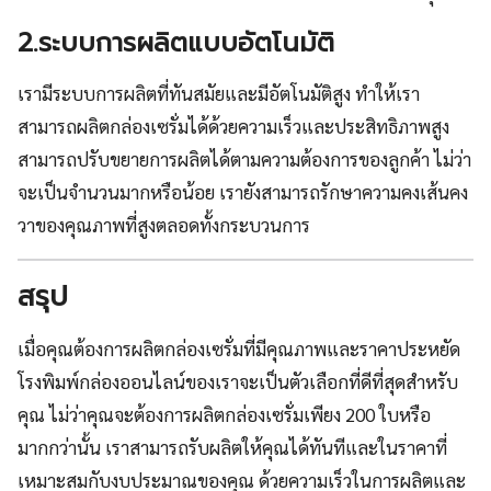
2.ระบบการผลิตแบบอัตโนมัติ
เรามีระบบการผลิตที่ทันสมัยและมีอัตโนมัติสูง ทำให้เรา
สามารถผลิตกล่องเซรั่มได้ด้วยความเร็วและประสิทธิภาพสูง
สามารถปรับขยายการผลิตได้ตามความต้องการของลูกค้า ไม่ว่า
จะเป็นจำนวนมากหรือน้อย เรายังสามารถรักษาความคงเส้นคง
วาของคุณภาพที่สูงตลอดทั้งกระบวนการ
สรุป
เมื่อคุณต้องการผลิตกล่องเซรั่มที่มีคุณภาพและราคาประหยัด
โรงพิมพ์กล่องออนไลน์ของเราจะเป็นตัวเลือกที่ดีที่สุดสำหรับ
คุณ ไม่ว่าคุณจะต้องการผลิตกล่องเซรั่มเพียง 200 ใบหรือ
มากกว่านั้น เราสามารถรับผลิตให้คุณได้ทันทีและในราคาที่
เหมาะสมกับงบประมาณของคุณ ด้วยความเร็วในการผลิตและ