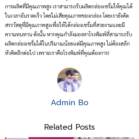
การผลิตที่มีคุณภาพสูง เราสามารถรับผลิตกล่องเซรั่มให้คุณได้
ในเวลาอันรวดเร็ว โดยไม่เสียคุณภาพของกล่อง โดยเรายังคัด
สรรวัสดุที่มีคุณภาพสูงเพื่อให้ได้กล่องเซรั่มที่สวยงามและมี
ความทนทาน ดังนั้น หากคุณกำลังมองหาโรงพิมพ์ที่สามารถรับ
ผลิตกล่องเซรั่มได้ในปริมาณน้อยแต่มีคุณภาพสูง ไม่ต้องสลัก
หัวคิดอีกต่อไป เพราะเราคือโรงพิมพ์ที่คุณต้องการ!
Admin Bo
Related Posts