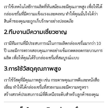
เราใช้เทคโนโลยีการผลิตที่ทันสมัยและมีคุณภาพสูง เพื่อให้ได้
กล่องเซรั่มที่มีความแข็งแรงและคงทน ทำให้คุณมั่นใจได้ว่า
สินค้าของคุณจะถูกเก็บรักษาอย่างปลอดภัย
2.ทีมงานมีความเชี่ยวชาญ
เรามีทีมงานที่มีประสบการณ์ในการผลิตกล่องเซรั่มมากว่า 10
ปี และมีการตรวจสอบคุณภาพอย่างเข้มงวดตลอดกระบวนการ
ผลิต เพื่อให้คุณได้รับกล่องเซรั่มที่สมบูรณ์แบบ
3.การใช้วัสดุคุณภาพสูง
เราใช้วัสดุที่มีคุณภาพสูง เช่น กระดาษคุณภาพดีและหนังสือ
เยี่ยม ทำให้ได้กล่องเซรั่มที่สวยงามและมีความหรูหรา
สร้างสรรค์ประสบการณ์ที่ดีเหนือระดับสำหรับลูกค้าของคุณ