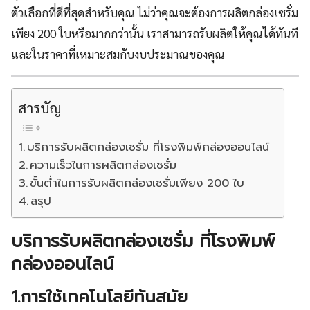
ตัวเลือกที่ดีที่สุดสำหรับคุณ ไม่ว่าคุณจะต้องการผลิตกล่องเซรั่ม
เพียง 200 ใบหรือมากกว่านั้น เราสามารถรับผลิตให้คุณได้ทันที
และในราคาที่เหมาะสมกับงบประมาณของคุณ
สารบัญ
บริการรับผลิตกล่องเซรั่ม ที่โรงพิมพ์กล่องออนไลน์
ความเร็วในการผลิตกล่องเซรั่ม
ขั้นต่ำในการรับผลิตกล่องเซรั่มเพียง 200 ใบ
สรุป
บริการรับผลิตกล่องเซรั่ม ที่โรงพิมพ์
กล่องออนไลน์
1.การใช้เทคโนโลยีทันสมัย