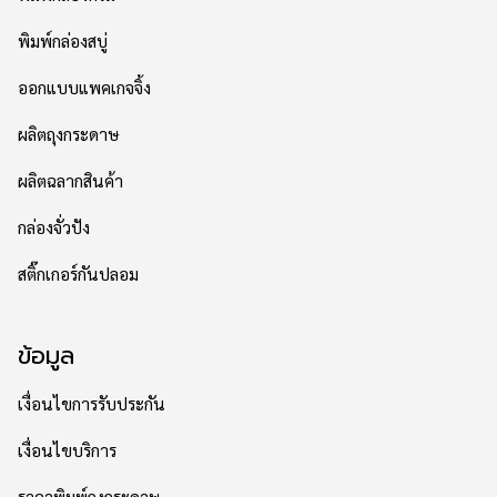
พิมพ์กล่องสบู่
ออกแบบแพคเกจจิ้ง
ผลิตถุงกระดาษ
ผลิตฉลากสินค้า
กล่องจั่วปัง
สติ๊กเกอร์กันปลอม
ข้อมูล
เงื่อนไขการรับประกัน
เงื่อนไขบริการ