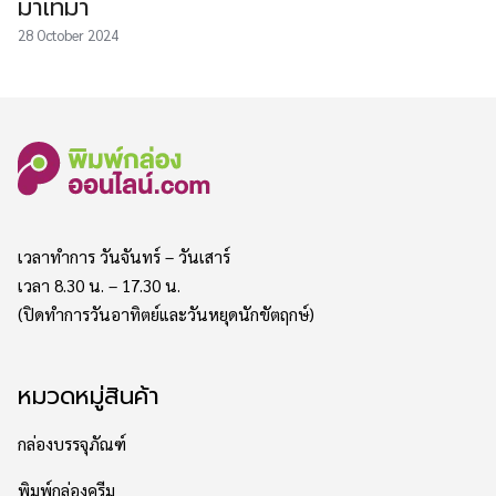
มาเทมา
28 October 2024
เวลาทำการ วันจันทร์ – วันเสาร์
เวลา 8.30 น. – 17.30 น.
(ปิดทำการวันอาทิตย์และวันหยุดนักขัตฤกษ์)
หมวดหมู่สินค้า
กล่องบรรจุภัณฑ์
พิมพ์กล่องครีม