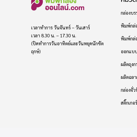
กล่องบรร
พิมพ์กล่
เวลาทำการ วันจันทร์ – วันเสาร์
เวลา 8.30 น. – 17.30 น.
พิมพ์กล่อ
(ปิดทำการวันอาทิตย์และวันหยุดนักขัต
ออกแบบแ
ฤกษ์)
ผลิตถุง
ผลิตฉลา
กล่องจั่ว
สติ๊กเกอ