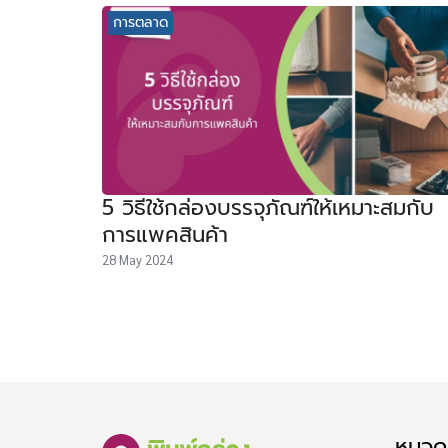
การตลาด
5 วิธีใช้กล่องบรรจุภัณฑ์ให้เหมาะสมกับ
การแพคสินค้า
28 May 2024
หมวดห