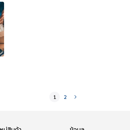
1
2
มู่สินค้า
ข้อมูล