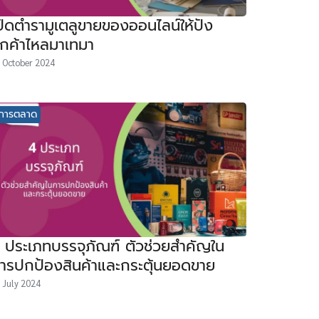
ปิดตำรามูเตลูขายของออนไลน์ให้ปัง
ูกค้าไหลมาเทมา
 October 2024
การตลาด
 ประเภทบรรจุภัณฑ์ ตัวช่วยสำคัญใน
ารปกป้องสินค้าและกระตุ้นยอดขาย
 July 2024