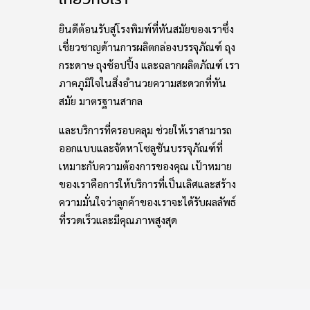
ยินดีต้อนรับสู่โรงพิมพ์ที่ทันสมัยของเราซึ่ง
เชี่ยวชาญด้านการผลิตกล่องบรรจุภัณฑ์ ถุง
กระดาษ ถุงช้อปปิ้ง และฉลากผลิตภัณฑ์ เรา
ภาคภูมิใจในสิ่งอำนวยความสะดวกที่ทัน
สมัย มาตรฐานสากล
และบริการที่ครอบคลุม ช่วยให้เราสามารถ
ออกแบบและจัดหาโซลูชันบรรจุภัณฑ์ที่
เหมาะกับความต้องการของคุณ เป้าหมาย
ของเราคือการให้บริการที่เป็นเลิศและสร้าง
ความมั่นใจว่าลูกค้าของเราจะได้รับผลลัพธ์
ที่รวดเร็วและมีคุณภาพสูงสุด