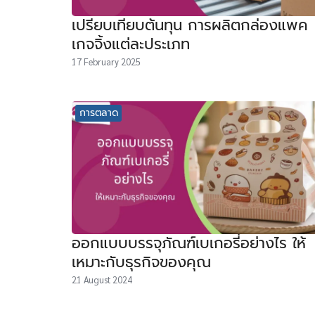
เปรียบเทียบต้นทุน การผลิตกล่องแพค
เกจจิ้งแต่ละประเภท
17 February 2025
การตลาด
ออกแบบบรรจุภัณฑ์เบเกอรี่อย่างไร ให้
เหมาะกับธุรกิจของคุณ
21 August 2024