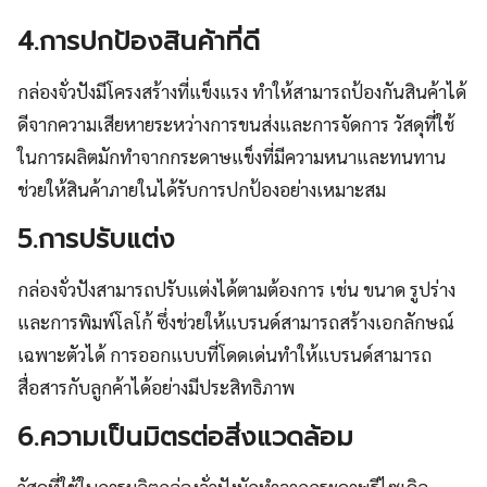
4.การปกป้องสินค้าที่ดี
กล่องจั่วปังมีโครงสร้างที่แข็งแรง ทำให้สามารถป้องกันสินค้าได้
ดีจากความเสียหายระหว่างการขนส่งและการจัดการ วัสดุที่ใช้
ในการผลิตมักทำจากกระดาษแข็งที่มีความหนาและทนทาน
ช่วยให้สินค้าภายในได้รับการปกป้องอย่างเหมาะสม
5.การปรับแต่ง
กล่องจั่วปังสามารถปรับแต่งได้ตามต้องการ เช่น ขนาด รูปร่าง
และการพิมพ์โลโก้ ซึ่งช่วยให้แบรนด์สามารถสร้างเอกลักษณ์
เฉพาะตัวได้ การออกแบบที่โดดเด่นทำให้แบรนด์สามารถ
สื่อสารกับลูกค้าได้อย่างมีประสิทธิภาพ
6.ความเป็นมิตรต่อสิ่งแวดล้อม
วัสดุที่ใช้ในการผลิตกล่องจั่วปังมักทำจากกระดาษรีไซเคิล