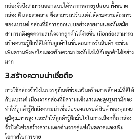
กล่องจั่วปังสามารถออกแบบได้หลากหลายรูปแบบ ทั้งขนาด
กล่อง สี และลวดลาย ซึ่งสามารถปรับแต่งได้ตามความต้องการ
ของแบรนด์ กล่องที่มีการออกแบบอย่างสวยงามและทันสมัย
สามารถดึงดูดความสนใจจากลูกค้าได้ง่ายขึ้น เมื่อกล่องสามารถ
สร้างความรู้สึกที่ดีให้กับลูกค้าในขั้นตอนการรับสินค้า จะช่วย
เพิ่มความพึงพอใจและสร้างความประทับใจให้กับลูกค้าได้อย่าง
มาก
3.สร้างความน่าเชื่อถือ
การใช้กล่องจั่วปังในบรรจุภัณฑ์ช่วยเสริมสร้างภาพลักษณ์ที่ดีให้
กับแบรนด์ เนื่องจากกล่องที่มีความแข็งแรงและดูหรูหรามักจะ
ทำให้ลูกค้ารู้สึกถึงความน่าเชื่อถือของแบรนด์ สินค้าของคุณจะ
ดูมีคุณภาพสูง และทำให้ลูกค้ารู้สึกมั่นใจในการเลือกซื้อ กล่อง
จั่วปังยังช่วยสร้างความแตกต่างจากคู่แข่งในตลาดและเพิ่ม
โอกาสในการขาย