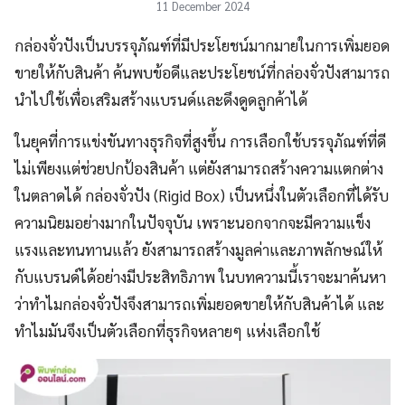
11 December 2024
กล่องจั่วปังเป็นบรรจุภัณฑ์ที่มีประโยชน์มากมายในการเพิ่มยอด
ขายให้กับสินค้า ค้นพบข้อดีและประโยชน์ที่กล่องจั่วปังสามารถ
นำไปใช้เพื่อเสริมสร้างแบรนด์และดึงดูดลูกค้าได้
ในยุคที่การแข่งขันทางธุรกิจที่สูงขึ้น การเลือกใช้บรรจุภัณฑ์ที่ดี
ไม่เพียงแต่ช่วยปกป้องสินค้า แต่ยังสามารถสร้างความแตกต่าง
ในตลาดได้ กล่องจั่วปัง (Rigid Box) เป็นหนึ่งในตัวเลือกที่ได้รับ
ความนิยมอย่างมากในปัจจุบัน เพราะนอกจากจะมีความแข็ง
แรงและทนทานแล้ว ยังสามารถสร้างมูลค่าและภาพลักษณ์ให้
กับแบรนด์ได้อย่างมีประสิทธิภาพ ในบทความนี้เราจะมาค้นหา
ว่าทำไมกล่องจั่วปังจึงสามารถเพิ่มยอดขายให้กับสินค้าได้ และ
ทำไมมันจึงเป็นตัวเลือกที่ธุรกิจหลายๆ แห่งเลือกใช้