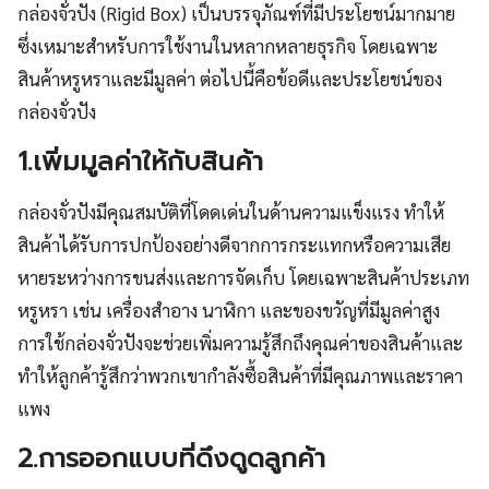
กล่องจั่วปัง (Rigid Box) เป็นบรรจุภัณฑ์ที่มีประโยชน์มากมาย
ซึ่งเหมาะสำหรับการใช้งานในหลากหลายธุรกิจ โดยเฉพาะ
สินค้าหรูหราและมีมูลค่า ต่อไปนี้คือข้อดีและประโยชน์ของ
กล่องจั่วปัง
1.เพิ่มมูลค่าให้กับสินค้า
กล่องจั่วปังมีคุณสมบัติที่โดดเด่นในด้านความแข็งแรง ทำให้
สินค้าได้รับการปกป้องอย่างดีจากการกระแทกหรือความเสีย
หายระหว่างการขนส่งและการจัดเก็บ โดยเฉพาะสินค้าประเภท
หรูหรา เช่น เครื่องสำอาง นาฬิกา และของขวัญที่มีมูลค่าสูง
การใช้กล่องจั่วปังจะช่วยเพิ่มความรู้สึกถึงคุณค่าของสินค้าและ
ทำให้ลูกค้ารู้สึกว่าพวกเขากำลังซื้อสินค้าที่มีคุณภาพและราคา
แพง
2.การออกแบบที่ดึงดูดลูกค้า