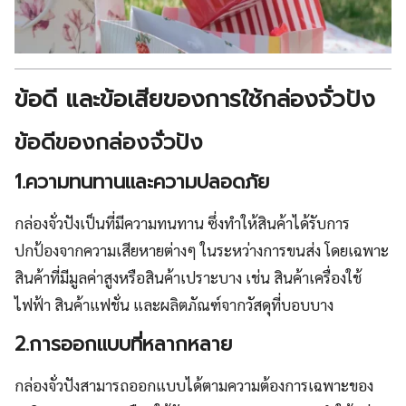
ข้อดี และข้อเสียของการใช้กล่องจั่วปัง
ข้อดีของกล่องจั่วปัง
1.ความทนทานและความปลอดภัย
กล่องจั่วปังเป็นที่มีความทนทาน ซึ่งทำให้สินค้าได้รับการ
ปกป้องจากความเสียหายต่างๆ ในระหว่างการขนส่ง โดยเฉพาะ
สินค้าที่มีมูลค่าสูงหรือสินค้าเปราะบาง เช่น สินค้าเครื่องใช้
ไฟฟ้า สินค้าแฟชั่น และผลิตภัณฑ์จากวัสดุที่บอบบาง
2.การออกแบบที่หลากหลาย
กล่องจั่วปังสามารถออกแบบได้ตามความต้องการเฉพาะของ