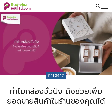
Skip
to
Search
content
for:
การตลาด
ทำไมกล่องจั่วปัง ถึงช่วยเพิ่ม
ยอดขายสินค้าในร้านของคุณได้