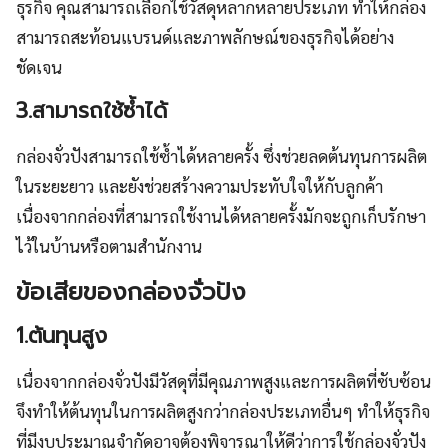
ธุรกิจ คุณสามารถเลือกใช้วัสดุหลากหลายประเภท ทำให้กล่อง
สามารถสะท้อนแบรนด์และภาพลักษณ์ของธุรกิจได้อย่าง
ชัดเจน
3.สามารถใช้ซ้ำได้
กล่องจั่วปังสามารถใช้ซ้ำได้หลายครั้ง ซึ่งช่วยลดต้นทุนการผลิต
ในระยะยาว และยังช่วยสร้างความประทับใจให้กับลูกค้า
เนื่องจากกล่องที่สามารถใช้งานได้หลายครั้งมักจะถูกเก็บรักษา
ไว้ในบ้านหรือตามสำนักงาน
ข้อเสียของกล่องจั่วปัง
1.ต้นทุนสูง
เนื่องจากกล่องจั่วปังมีวัสดุที่มีคุณภาพสูงและการผลิตที่ซับซ้อน
จึงทำให้ต้นทุนในการผลิตสูงกว่ากล่องประเภทอื่นๆ ทำให้ธุรกิจ
ที่มีงบประมาณจำกัดอาจต้องพิจารณาให้ดีว่าการใช้กล่องจั่วปัง