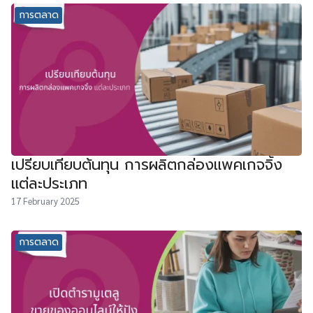
การตลาด
เปรียบเทียบต้นทุน การผลิตกล่องแพคเกจจิ้ง
แต่ละประเภท
17 February 2025
การตลาด