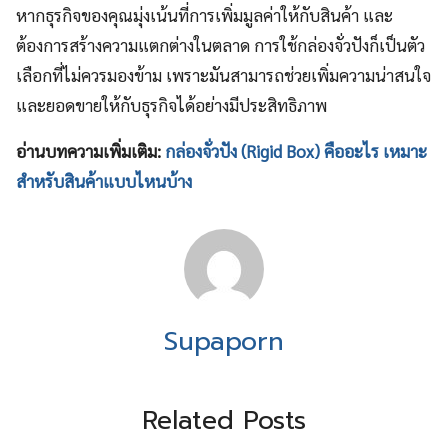
หากธุรกิจของคุณมุ่งเน้นที่การเพิ่มมูลค่าให้กับสินค้า และ
ต้องการสร้างความแตกต่างในตลาด การใช้กล่องจั่วปังก็เป็นตัว
เลือกที่ไม่ควรมองข้าม เพราะมันสามารถช่วยเพิ่มความน่าสนใจ
และยอดขายให้กับธุรกิจได้อย่างมีประสิทธิภาพ
อ่านบทความเพิ่มเติม:
กล่องจั่วปัง (Rigid Box) คืออะไร เหมาะ
สำหรับสินค้าแบบไหนบ้าง
Supaporn
Related Posts