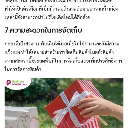
ทำให้เป็นตัวเลือกที่เป็นมิตรต่อสิ่งแวดล้อม นอกจากนี้ กล่อง
เหล่านี้ยังสามารถนำไปรีไซเคิลใหม่ได้อีกด้วย
7.ความสะดวกในการจัดเก็บ
กล่องจั่วปังสามารถพับเก็บได้ง่ายเมื่อไม่ใช้งาน และยังมีความ
แข็งแรง ทำให้เหมาะสำหรับการจัดเก็บสินค้าในคลังสินค้า
ความสะดวกนี้ช่วยลดพื้นที่ในการจัดเก็บและเพิ่มประสิทธิภาพ
ในการจัดการสินค้า