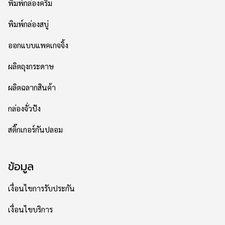
พิมพ์กล่องครีม
พิมพ์กล่องสบู่
ออกแบบแพคเกจจิ้ง
ผลิตถุงกระดาษ
ผลิตฉลากสินค้า
กล่องจั่วปัง
สติ๊กเกอร์กันปลอม
ข้อมูล
เงื่อนไขการรับประกัน
เงื่อนไขบริการ