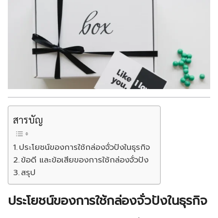
สารบัญ
ประโยชน์ของการใช้กล่องจั่วปังในธุรกิจ
ข้อดี และข้อเสียของการใช้กล่องจั่วปัง
สรุป
ประโยชน์ของการใช้กล่องจั่วปังในธุรกิจ