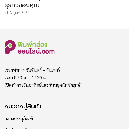
ธุรกิจของคุณ
21 August 2024
เวลาทำการ วันจันทร์ – วันเสาร์
เวลา 8.30 น. – 17.30 น.
(ปิดทำการวันอาทิตย์และวันหยุดนักขัตฤกษ์)
หมวดหมู่สินค้า
กล่องบรรจุภัณฑ์