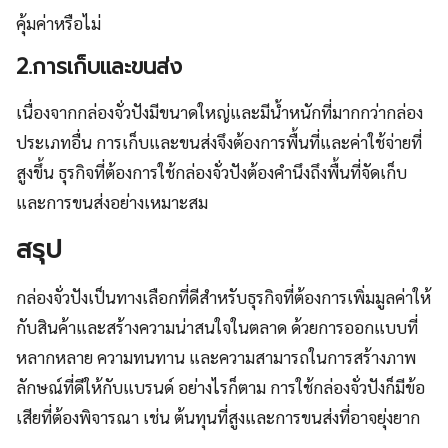
คุ้มค่าหรือไม่
2.การเก็บและขนส่ง
เนื่องจากกล่องจั่วปังมีขนาดใหญ่และมีน้ำหนักที่มากกว่ากล่อง
ประเภทอื่น การเก็บและขนส่งจึงต้องการพื้นที่และค่าใช้จ่ายที่
สูงขึ้น ธุรกิจที่ต้องการใช้กล่องจั่วปังต้องคำนึงถึงพื้นที่จัดเก็บ
และการขนส่งอย่างเหมาะสม
สรุป
กล่องจั่วปังเป็นทางเลือกที่ดีสำหรับธุรกิจที่ต้องการเพิ่มมูลค่าให้
กับสินค้าและสร้างความน่าสนใจในตลาด ด้วยการออกแบบที่
หลากหลาย ความทนทาน และความสามารถในการสร้างภาพ
ลักษณ์ที่ดีให้กับแบรนด์ อย่างไรก็ตาม การใช้กล่องจั่วปังก็มีข้อ
เสียที่ต้องพิจารณา เช่น ต้นทุนที่สูงและการขนส่งที่อาจยุ่งยาก