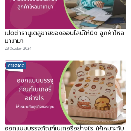
เปิดตำรามูเตลูขายของออนไลน์ให้ปัง ลูกค้าไหล
มาเทมา
28 October 2024
การตลาด
ออกแบบบรรจุภัณฑ์เบเกอรี่อย่างไร ให้เหมาะกับ