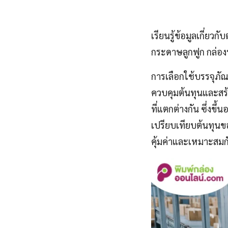
เรียนรู้ข้อมูลเกี่ย
กระดาษลูกฟูก กล่องพ
การเลือกใช้บรรจุภัณฑ
ควบคุมต้นทุนและสร้
ที่แตกต่างกัน ซึ่ง
เปรียบเทียบต้นทุนขอ
คุ้มค่าและเหมาะสมก