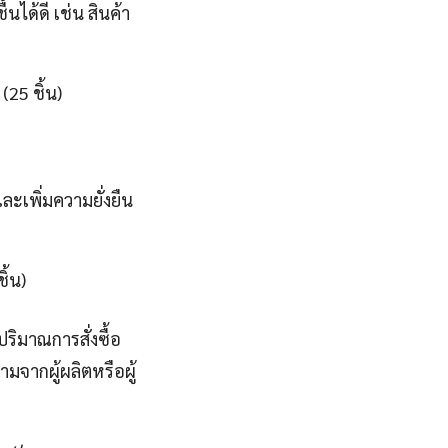
ด้ดี เช่น สินค้า
25 ชิ้น)
ละเพิ่มความยั่งยืน
ิ้น)
ิมาณการสั่งซื้อ
จากผู้ผลิตหรือผู้