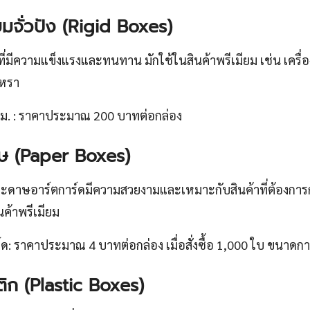
ยมจั่วปัง (Rigid Boxes)
งที่มีความแข็งแรงและทนทาน มักใช้ในสินค้าพรีเมียม เช่น เครื่อ
ูหรา
ม. : ราคาประมาณ 200 บาทต่อกล่อง
ษ (Paper Boxes)
ระดาษอาร์ตการ์ดมีความสวยงามและเหมาะกับสินค้าที่ต้องกา
นค้าพรีเมียม
: ราคาประมาณ 4 บาทต่อกล่อง เมื่อสั่งซื้อ 1,000 ใบ ขนาดกา
ิก (Plastic Boxes)