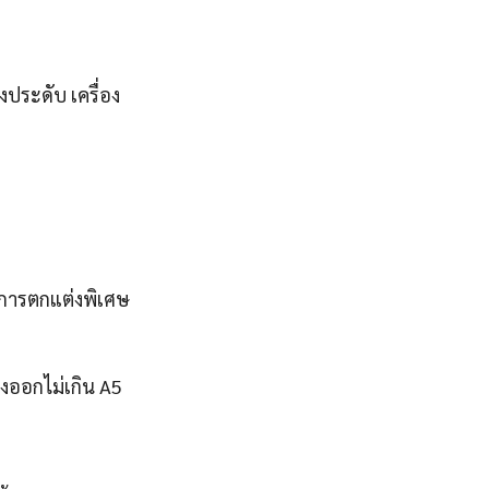
งประดับ เครื่อง
รการตกแต่งพิเศษ
งออกไม่เกิน A5