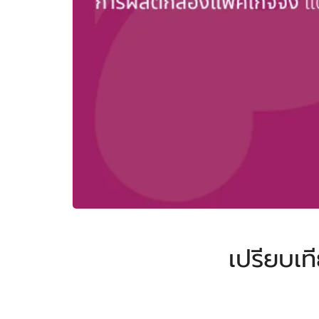
เปรียบเท