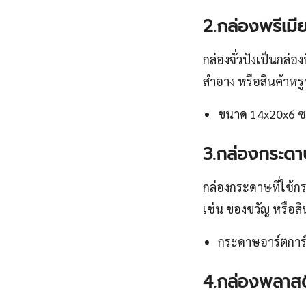
2.กล่องพรีเมี
กล่องจั่วปังเป็นกล่อ
สำอาง หรือสินค้าหร
ขนาด 14x20x6 ซ
3.กล่องกระดา
กล่องกระดาษที่ใช้ก
เช่น ของขวัญ หรือสิ
กระดาษอาร์ตการ์ด
4.กล่องพลาสต