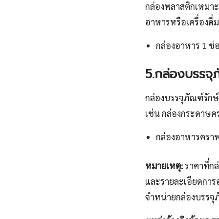
กล่องพลาสติกเหมาะส
อาหารหรือเครื่องดื่ม
กล่องอาหาร 1 ช่อ
5.กล่องบรรจุ
กล่องบรรจุภัณฑ์รักษ
เช่น กล่องกระดาษคร
กล่องอาหารคราฟท
หมายเหตุ:
ราคาที่กล
และรายละเอียดการออ
จำหน่ายกล่องบรรจุ