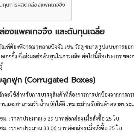
อต้นทุนการผลิตกล่องแพคเกจจิ้ง
องแพคเกจจิ้ง และต้นทุนเฉลี่ย
ภัณฑ์ต้องพิจารณาหลายปัจจัย เช่น วัสดุ ขนาด รูปแบบการออ
คเกจจิ้ง ซึ่งส่งผลต่อต้นทุนในการผลิต ต่อไปนี้คือประเภทของ
ู้
ษลูกฟูก (Corrugated Boxes)
มักจะใช้สำหรับการบรรจุสินค้าที่ต้องการการปกป้องจากการ
นทานและสามารถรับน้ำหนักได้ดี เหมาะสำหรับสินค้าหลายประ
. : ราคาประมาณ 5.29 บาทต่อกล่อง เมื่อสั่งซื้อ 25 ใบ
. : ราคาประมาณ 33.06 บาทต่อกล่อง เมื่อสั่งซื้อ 25 ใบ