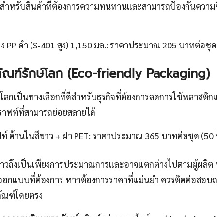
ำหรับสินค้าที่ต้องการความทนทานและสามารถป้องกันความชื้นไ
ง PP ดำ (S-401 สูง) 1,150 มล.: ราคาประมาณ 205 บาทต่อชุด (
ภัณฑ์รักษ์โลก (Eco-friendly Packaging)
์โลกเป็นทางเลือกที่ดีสำหรับธุรกิจที่ต้องการลดการใช้พลาสติกแ
าฟท์ที่สามารถย่อยสลายได้
์ ด้านในสีขาว + ฝา PET: ราคาประมาณ 365 บาทต่อชุด (50 ช
่าวถึงเป็นเพียงการประมาณการและอาจแตกต่างไปตามผู้ผลิต ปร
กแบบที่ต้องการ หากต้องการราคาที่แม่นยำ ควรติดต่อสอบถาม
ภัณฑ์โดยตรง