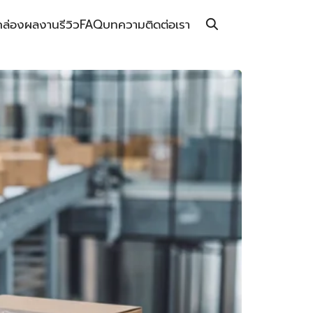
กล่อง
ผลงาน
รีวิว
FAQ
บทความ
ติดต่อเรา