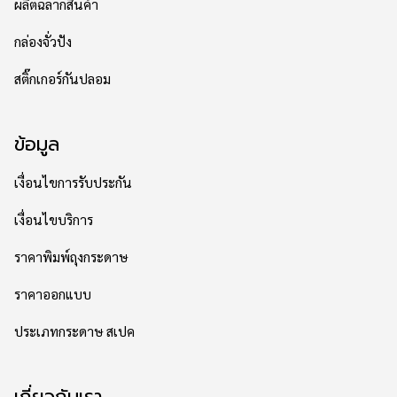
ผลิตฉลากสินค้า
กล่องจั่วปัง
สติ๊กเกอร์กันปลอม
ข้อมูล
เงื่อนไขการรับประกัน
เงื่อนไขบริการ
ราคาพิมพ์ถุงกระดาษ
ราคาออกแบบ
ประเภทกระดาษ สเปค
เกี่ยวกับเรา