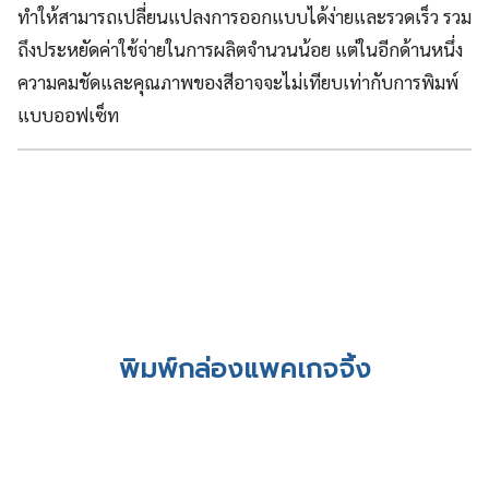
ทำให้สามารถเปลี่ยนแปลงการออกแบบได้ง่ายและรวดเร็ว รวม
ถึงประหยัดค่าใช้จ่ายในการผลิตจำนวนน้อย แต่ในอีกด้านหนึ่ง
ความคมชัดและคุณภาพของสีอาจจะไม่เทียบเท่ากับการพิมพ์
แบบออฟเซ็ท
พิมพ์กล่องแพคเกจจิ้ง