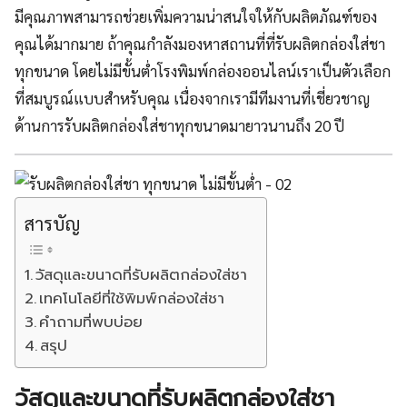
มีคุณภาพสามารถช่วยเพิ่มความน่าสนใจให้กับผลิตภัณฑ์ของ
คุณได้มากมาย ถ้าคุณกำลังมองหาสถานที่ที่รับผลิตกล่องใส่ชา
ทุกขนาด โดยไม่มีขั้นต่ำโรงพิมพ์กล่องออนไลน์เราเป็นตัวเลือก
ที่สมบูรณ์แบบสำหรับคุณ เนื่องจากเรามีทีมงานที่เชี่ยวชาญ
ด้านการรับผลิตกล่องใส่ชาทุกขนาดมายาวนานถึง 20 ปี
สารบัญ
วัสดุและขนาดที่รับผลิตกล่องใส่ชา
เทคโนโลยีที่ใช้พิมพ์กล่องใส่ชา
คำถามที่พบบ่อย
สรุป
วัสดุและขนาดที่รับผลิตกล่องใส่ชา