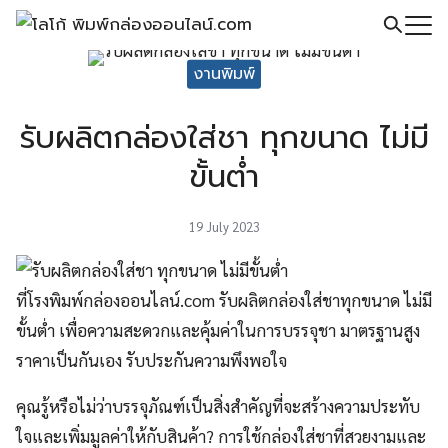
Skip
to
Search
content
งานพิมพ์
for:
รับผลิตกล่องใส่ชา ทุกขนาด ไม่มี
ขั้นต่ำ
19 July 2023
ที่โรงพิมพ์กล่องออนไลน์.com รับผลิตกล่องใส่ชาทุกขนาด ไม่มี
ขั้นต่ำ เพื่อความสะดวกและคุ้มค่าในการบรรจุชา มาตรฐานสูง
ราคาเป็นกันเอง รับประกันความพึงพอใจ
คุณรู้หรือไม่ว่าบรรจุภัณฑ์เป็นสิ่งสำคัญที่จะสร้างความประทับ
ใจและเพิ่มมูลค่าให้กับสินค้า? การใช้กล่องใส่ชาที่สวยงามและ