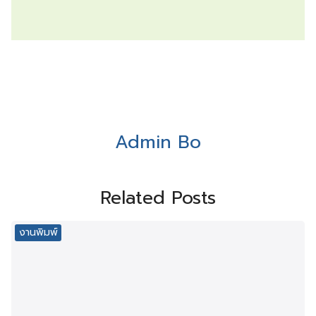
Admin Bo
Related Posts
งานพิมพ์