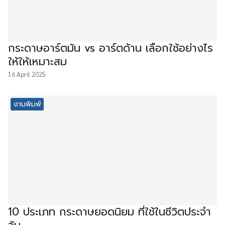
กระดาษอาร์ตมัน vs อาร์ตด้าน เลือกใช้อย่างไร
ให้ให้เหมาะสม
16 April 2025
งานพิมพ์
10 ประเภท กระดาษยอดนิยม ที่ใช้ในชีวิตประจำ