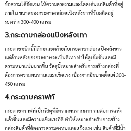
ข้อความได้ชัดเจน ให้ความสวยงามและโดดเด่นแก่สินค้าที่อยู่
ภายใน ขนาดของกระดาษกล่องแป้งหลังขาวที่รับผลิตอยู่
ระหว่าง 300-400 แกรม
3.กระดาษกล่องแป้งหลังเทา
กระดาษชนิดนี้มีลักษณะคล้ายกับกระดาษกล่องแป้งหลังขาว
แต่ด้านหลังของกระดาษจะเป็นสีเทา ทำให้ดูเข้มข้นและมี
ความหนาแน่นมากขึ้น วัสดุนี้เหมาะสำหรับการสร้างกล่องที่
ต้องการความทนทานและแข็งแรง เนื่องจากมีขนาดตั้งแต่ 300-
450 แกรม
4.กระดาษคราฟท์
กระดาษคราฟท์เป็นวัสดุที่มีความทนทานมาก ทนต่อการแห้ง
แล้วชื้นและมีความแข็งแรงที่ดี ทำให้เหมาะสำหรับการสร้าง
กล่องสินค้าที่ต้องการความคงทนและแข็งแรง เช่น สินค้าที่มีน้ำ