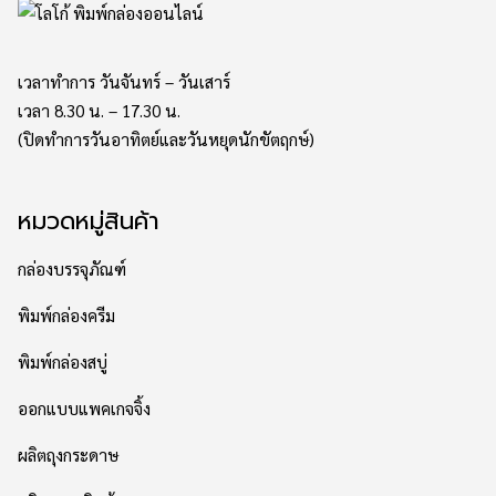
เวลาทำการ วันจันทร์ – วันเสาร์
เวลา 8.30 น. – 17.30 น.
(ปิดทำการวันอาทิตย์และวันหยุดนักขัตฤกษ์)
หมวดหมู่สินค้า
กล่องบรรจุภัณฑ์
พิมพ์กล่องครีม
พิมพ์กล่องสบู่
ออกแบบแพคเกจจิ้ง
ผลิตถุงกระดาษ