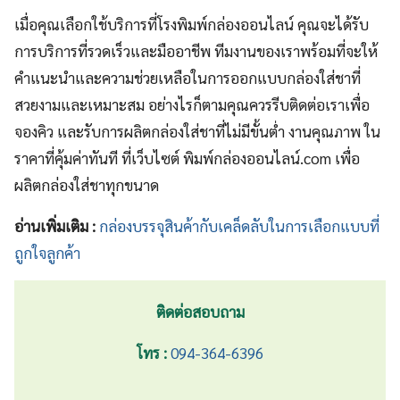
เมื่อคุณเลือกใช้บริการที่โรงพิมพ์กล่องออนไลน์ คุณจะได้รับ
การบริการที่รวดเร็วและมืออาชีพ ทีมงานของเราพร้อมที่จะให้
คำแนะนำและความช่วยเหลือในการออกแบบกล่องใส่ชาที่
สวยงามและเหมาะสม อย่างไรก็ตามคุณควรรีบติดต่อเราเพื่อ
จองคิว และรับการผลิตกล่องใส่ชาที่ไม่มีขั้นต่ำ งานคุณภาพ ใน
ราคาที่คุ้มค่าทันที ที่เว็บไซต์ พิมพ์กล่องออนไลน์.com เพื่อ
ผลิตกล่องใส่ชาทุกขนาด
อ่านเพิ่มเติม :
กล่องบรรจุสินค้ากับเคล็ดลับในการเลือกแบบที่
ถูกใจลูกค้า
ติดต่อสอบถาม
โทร :
094-364-6396