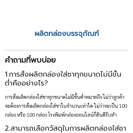
ผลิตกล่องบรรจุภัณฑ์
คำถามที่พบบ่อย
1.การสั่งผลิตกล่องใส่ชาทุกขนาดไม่มีขั้น
ต่ำคืออย่างไร?
การสั่งผลิตกล่องใส่ชาทุกขนาดไม่มีขั้นต่ำหมายถึง ไม่ว่าลูกค้า
จะต้องการสั่งผลิตกล่องใส่ชาในจำนวนเท่าใด ไม่ว่าจะเป็น 100
กล่อง หรือ 100 กล่อง โรงพิมพ์กล่องออนไลน์ก็ยินดีรับทำ
2.สามารถเลือกวัสดุในการผลิตกล่องใส่ชา