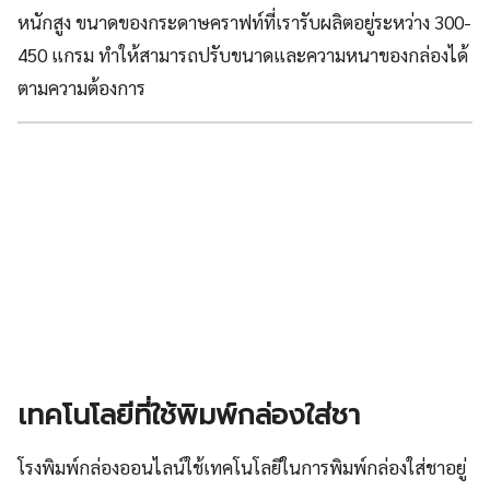
หนักสูง ขนาดของกระดาษคราฟท์ที่เรารับผลิตอยู่ระหว่าง 300-
450 แกรม ทำให้สามารถปรับขนาดและความหนาของกล่องได้
ตามความต้องการ
เทคโนโลยีที่ใช้พิมพ์กล่องใส่ชา
โรงพิมพ์กล่องออนไลน์ใช้เทคโนโลยีในการพิมพ์กล่องใส่ชาอยู่