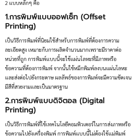
2 แบบหลักๆ คือ
1.การพิมพ์แบบออฟเซ็ท (Offset
Printing)
เป็นวิธีการพิมพ์ที่นิยมใช้สำหรับการพิมพ์ที่ต้องการความ
ละเอียดสูง เหมาะกับการผลิตจำนวนมากเพราะมีราคาต่อ
หน่วยที่ถูก การพิมพ์แบบนี้จะใช้แผ่นโลหะที่มีภาพหรือ
ข้อความที่ต้องการพิมพ์ จากนั้นใช้หมึกพิมพ์ลงบนแผ่นโลหะ
และส่งต่อไปยังกระดาษ ผลลัพธ์ของการพิมพ์จะมีความชัดเจน
มีสีที่สวยงามและเป็นมาตรฐาน
2.การพิมพ์แบบดิจิตอล (Digital
Printing)
เป็นวิธีการพิมพ์ที่ใช้เทคโนโลยีคอมพิวเตอร์ในการส่งภาพหรือ
ข้อความไปยังเครื่องพิมพ์ การพิมพ์แบบนี้ไม่ต้องใช้แม่พิมพ์