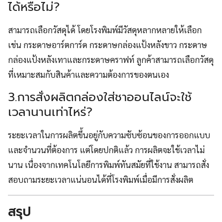
ได้หรือไม่?
สามารถเลือกวัสดุได้ โดยโรงพิมพ์มีวัสดุหลากหลายให้เลือก
เช่น กระดาษอาร์ตการ์ด กระดาษกล่องแป้งหลังขาว กระดาษ
กล่องแป้งหลังเทาและกระดาษคราฟท์ ลูกค้าสามารถเลือกวัสดุ
ที่เหมาะสมกับสินค้าและความต้องการของตนเอง
3.การสั่งผลิตกล่องใส่ชาออนไลน์จะใช้
เวลานานเท่าไหร่?
ระยะเวลาในการผลิตขึ้นอยู่กับความซับซ้อนของการออกแบบ
และจำนวนที่ต้องการ แต่โดยปกติแล้ว การผลิตจะใช้เวลาไม่
นาน เนื่องจากเทคโนโลยีการพิมพ์ทันสมัยที่ใช้งาน สามารถสั่ง
สอบถามระยะเวลาแน่นอนได้ที่โรงพิมพ์เมื่อมีการสั่งผลิต
สรุป