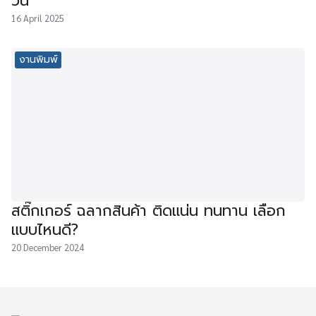
วัน
16 April 2025
งานพิมพ์
สติ๊กเกอร์ ฉลากสินค้า ติดแน่น ทนทาน เลือก
แบบไหนดี?
20 December 2024