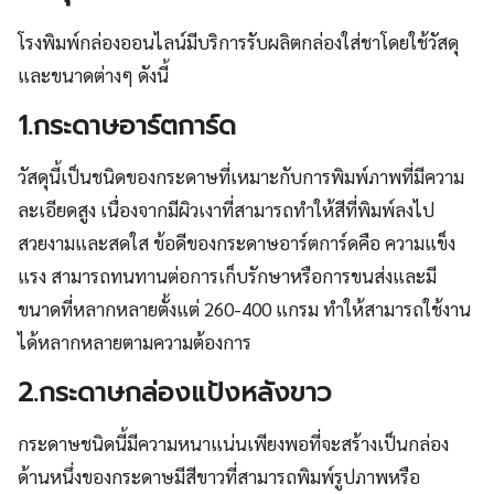
โรงพิมพ์กล่องออนไลน์มีบริการรับผลิตกล่องใส่ชาโดยใช้วัสดุ
และขนาดต่างๆ ดังนี้
1.กระดาษอาร์ตการ์ด
วัสดุนี้เป็นชนิดของกระดาษที่เหมาะกับการพิมพ์ภาพที่มีความ
ละเอียดสูง เนื่องจากมีผิวเงาที่สามารถทำให้สีที่พิมพ์ลงไป
สวยงามและสดใส ข้อดีของกระดาษอาร์ตการ์ดคือ ความแข็ง
แรง สามารถทนทานต่อการเก็บรักษาหรือการขนส่งและมี
ขนาดที่หลากหลายตั้งแต่ 260-400 แกรม ทำให้สามารถใช้งาน
ได้หลากหลายตามความต้องการ
2.กระดาษกล่องแป้งหลังขาว
กระดาษชนิดนี้มีความหนาแน่นเพียงพอที่จะสร้างเป็นกล่อง
ด้านหนึ่งของกระดาษมีสีขาวที่สามารถพิมพ์รูปภาพหรือ