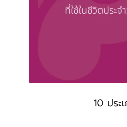
10 ประเ