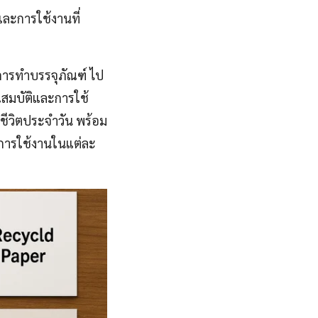
และการใช้งานที่
 การทำบรรจุภัณฑ์ ไป
สมบัติและการใช้
นชีวิตประจำวัน พร้อม
บการใช้งานในแต่ละ