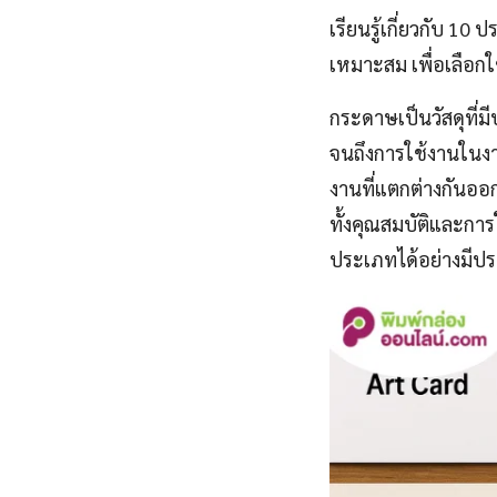
เรียนรู้เกี่ยวกับ 1
เหมาะสม เพื่อเลือ
กระดาษเป็นวัสดุที่
จนถึงการใช้งานในง
งานที่แตกต่างกันออก
ทั้งคุณสมบัติและกา
ประเภทได้อย่างมีปร