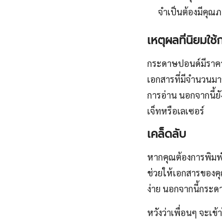
จำเป็นต้องมีคุณ
เหตุผลที่นิยมใช
กระดาษปอนด์มีราคาถ
เอกสารที่มีจำนวนมา
การอ่าน นอกจากนี้ยั
เจ็ทหรือเลเซอร์
เคล็ดลับ
หากคุณต้องการพิมพ์
ช่วยให้เอกสารของคุ
ง่าย นอกจากนี้กระ
หวังว่าเพื่อนๆ จะ