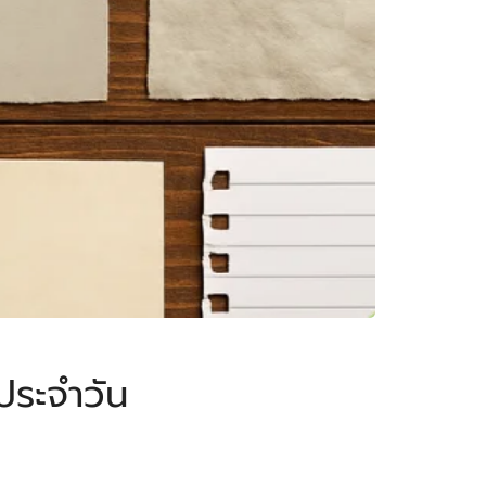
ประจำวัน