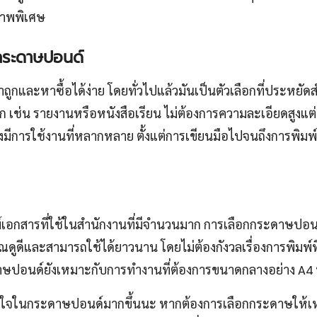
ภาพพิเศษ
้กระดาษปอนด์
ูกและหาซื้อได้ง่าย โดยทั่วไปแล้วมันเป็นตัวเลือกที่ประหยัด
ก เช่น รายงานหรือหนังสือเรียน ไม่ต้องการความละเอียดสูงแต
งมีการใช้งานที่หลากหลาย ตั้งแต่การเขียนมือไปจนถึงการพิมพ์ด้
เอกสารที่ใช้ในสำนักงานที่มีจำนวนมาก การเลือกกระดาษปอนด
ณดูดีและสามารถใช้ได้ยาวนาน โดยไม่ต้องกังวลเรื่องการพิมพ์ท
ดาษปอนด์ยังเหมาะกับการทำงานที่ต้องการขนาดกลางอย่าง A4 
เข้าใจในกระดาษปอนด์มากขึ้นนะ หากต้องการเลือกกระดาษให