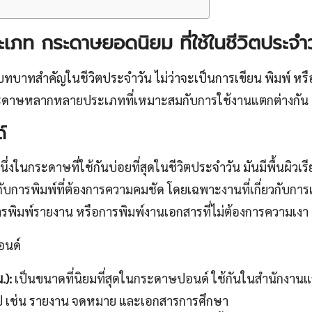
เภท กระดาษยอดนิยม ที่ใช้ในชีวิตประจำ
มีบทบาทสำคัญในชีวิตประจำวัน ไม่ว่าจะเป็นการเขียน พิมพ์ ห
ะดาษหลากหลายประเภทที่เหมาะสมกับการใช้งานแตกต่างกัน ดั
์
งในกระดาษที่ใช้กันบ่อยที่สุดในชีวิตประจำวัน มันมีพื้นผิวเร
ับการพิมพ์ที่ต้องการความคมชัด โดยเฉพาะงานที่เกี่ยวกับการ
การพิมพ์รายงาน หรือการพิมพ์งานเอกสารที่ไม่ต้องการความเงา
นด์
.):
เป็นขนาดที่นิยมที่สุดในกระดาษปอนด์ ใช้กันในสำนักงาน
ไป เช่น รายงาน จดหมาย และเอกสารการศึกษา