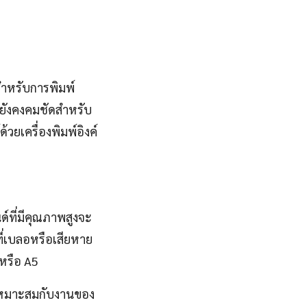
สำหรับการพิมพ์
่ยังคงคมชัดสำหรับ
วยเครื่องพิมพ์อิงค์
์ที่มีคุณภาพสูงจะ
ี่เบลอหรือเสียหาย
หรือ A5
้เหมาะสมกับงานของ