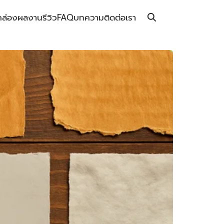
กล่อง
ผลงาน
รีวิว
FAQ
บทความ
ติดต่อเรา