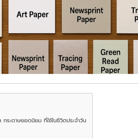
 กระดาษยอดนิยม ที่ใช้ในชีวิตประจำวัน