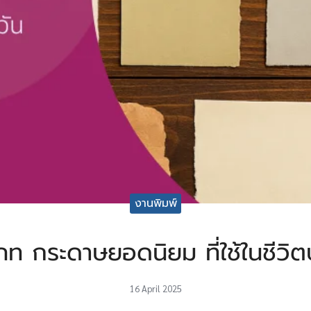
งานพิมพ์
ภท กระดาษยอดนิยม ที่ใช้ในชีวิต
16 April 2025