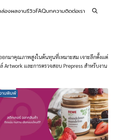
กล่อง
ผลงาน
รีวิว
FAQ
บทความ
ติดต่อเรา
อกมาคุณภาพสูงในต้นทุนที่เหมาะสม เจาะลึกตั้งแต่
มไฟล์ Artwork และการตรวจสอบ Prepress สำหรับงาน
งานพิมพ์