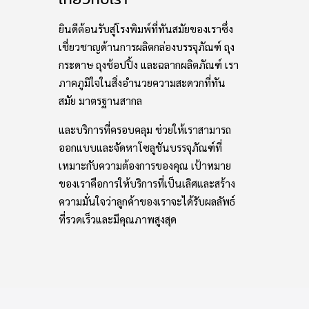
ยินดีต้อนรับสู่โรงพิมพ์ที่ทันสมัยของเราซึ่ง
เชี่ยวชาญด้านการผลิตกล่องบรรจุภัณฑ์ ถุง
กระดาษ ถุงช้อปปิ้ง และฉลากผลิตภัณฑ์ เรา
ภาคภูมิใจในสิ่งอำนวยความสะดวกที่ทัน
สมัย มาตรฐานสากล
และบริการที่ครอบคลุม ช่วยให้เราสามารถ
ออกแบบและจัดหาโซลูชันบรรจุภัณฑ์ที่
เหมาะกับความต้องการของคุณ เป้าหมาย
ของเราคือการให้บริการที่เป็นเลิศและสร้าง
ความมั่นใจว่าลูกค้าของเราจะได้รับผลลัพธ์
ที่รวดเร็วและมีคุณภาพสูงสุด