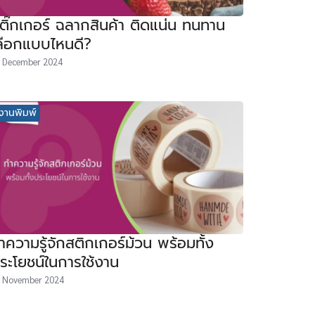
ติ๊กเกอร์ ฉลากสินค้า ติดแน่น ทนทาน
ลือกแบบไหนดี?
 December 2024
งานพิมพ์
ำความรู้จักสติกเกอร์ม้วน พร้อมทั้ง
ระโยชน์ในการใช้งาน
 November 2024