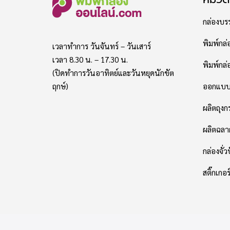
กล่องบรร
พิมพ์กล่
เวลาทำการ วันจันทร์ – วันเสาร์
เวลา 8.30 น. – 17.30 น.
พิมพ์กล่อ
(ปิดทำการวันอาทิตย์และวันหยุดนักขัต
ออกแบบแ
ฤกษ์)
ผลิตถุง
ผลิตฉลา
กล่องจั่ว
สติ๊กเกอ