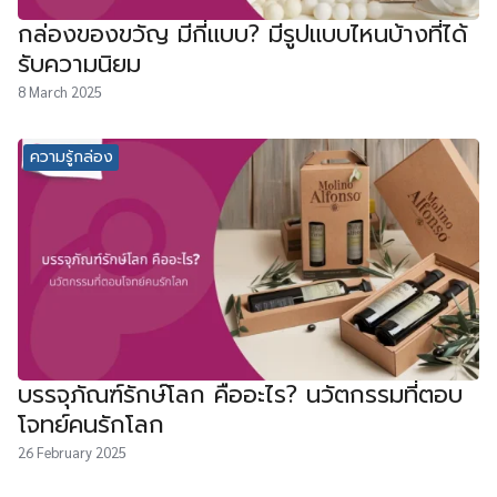
กล่องของขวัญ มีกี่แบบ? มีรูปแบบไหนบ้างที่ได้
รับความนิยม
8 March 2025
ความรู้กล่อง
บรรจุภัณฑ์รักษ์โลก คืออะไร? นวัตกรรมที่ตอบ
โจทย์คนรักโลก
26 February 2025