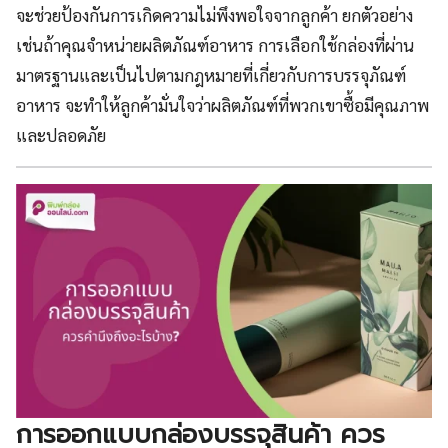
จะช่วยป้องกันการเกิดความไม่พึงพอใจจากลูกค้า ยกตัวอย่าง
เช่นถ้าคุณจำหน่ายผลิตภัณฑ์อาหาร การเลือกใช้กล่องที่ผ่าน
มาตรฐานและเป็นไปตามกฎหมายที่เกี่ยวกับการบรรจุภัณฑ์
อาหาร จะทำให้ลูกค้ามั่นใจว่าผลิตภัณฑ์ที่พวกเขาซื้อมีคุณภาพ
และปลอดภัย
การออกแบบกล่องบรรจุสินค้า ควร