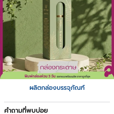
ผลิตกล่องบรรจุภัณฑ์
คำถามที่พบบ่อย