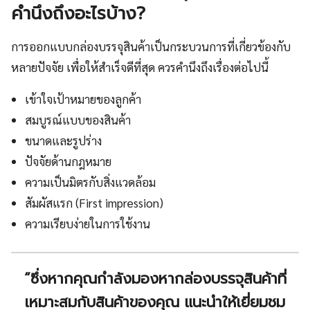
คำนึงถึงอะไรบ้าง?
การออกแบบกล่องบรรจุสินค้าเป็นกระบวนการที่เกี่ยวข้องกับ
หลายปัจจัย เพื่อให้สำเร็จดีที่สุด ควรคำนึงถึงเรื่องต่อไปนี้
เข้าใจเป้าหมายของลูกค้า
สมบูรณ์แบบของสินค้า
ขนาดและรูปร่าง
ปัจจัยด้านกฎหมาย
ความเป็นมิตรกับสิ่งแวดล้อม
สัมผัสแรก (First impression)
ความเรียบง่ายในการใช้งาน
“ซึ่งหากคุณกำลังมองหากล่องบรรจุสินค้าที่
เหมาะสมกับสินค้าของคุณ แนะนำให้เยี่ยมชม