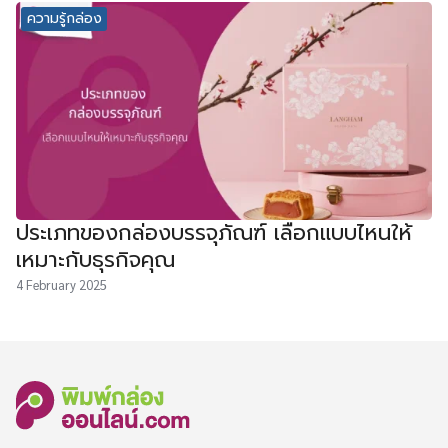
ความรู้กล่อง
ประเภทของกล่องบรรจุภัณฑ์ เลือกแบบไหนให้
เหมาะกับธุรกิจคุณ
4 February 2025