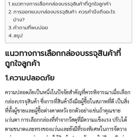
แนวทางการเลือกกล่องบรรจุสินค้าที่ถูกใจลูกค้า
การออกแบบกล่องบรรจุสินค้า ควรคำนึงถึงอะไร
บ้าง?
คำถามที่พบบ่อย
สรุป
แนวทางการเลือกกล่องบรรจุสินค้าที่
ถูกใจลูกค้า
1.ความปลอดภัย
ความปลอดภัยเป็นหนึ่งในปัจจัยสำคัญที่ควรพิจารณาเมื่อเลือก
กล่องบรรจุสินค้า ซึ่งการที่สินค้าถึงมือผู้ซื้อในสภาพที่ดี เป็นสิ่ง
ที่ทั้งผู้ขายและผู้ซื้อต่างคาดหวัง ยกตัวอย่างเช่นถ้าคุณขาย
แว่นตา การเลือกกล่องที่ทำจากวัสดุที่มีความแข็งแรง ปรับได้
ตามขนาดและทรงของแว่นและยังมีที่รองพิเศษในการจัดวาง