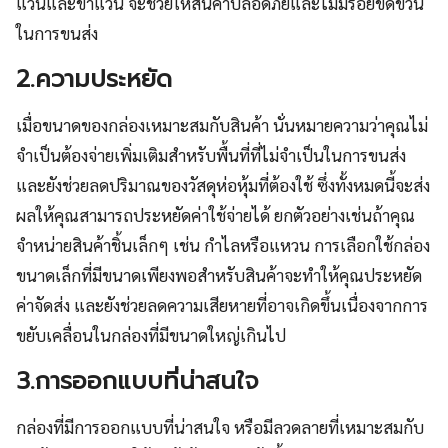
แว่นและขาแว่น จะช่วยให้สินค้าปลอดภัยและไม่มีรอยขีดข่วน
ในการขนส่ง
2.ความประหยัด
เมื่อขนาดของกล่องเหมาะสมกับสินค้า นั่นหมายความว่าคุณไม่
จำเป็นต้องจ่ายเพิ่มเติมสำหรับพื้นที่ที่ไม่จำเป็นในการขนส่ง
และยังช่วยลดปริมาณของวัสดุห่อหุ้มที่ต้องใช้ ซึ่งทั้งหมดนี้จะส่ง
ผลให้คุณสามารถประหยัดค่าใช้จ่ายได้ ยกตัวอย่างเช่นถ้าคุณ
จำหน่ายสินค้าชิ้นเล็กๆ เช่น กำไลหรือแหวน การเลือกใช้กล่อง
ขนาดเล็กที่มีขนาดเพียงพอสำหรับสินค้าจะทำให้คุณประหยัด
ค่าจัดส่ง และยังช่วยลดความเสียหายที่อาจเกิดขึ้นเนื่องจากการ
ขยับเคลื่อนในกล่องที่มีขนาดใหญ่เกินไป
3.การออกแบบที่น่าสนใจ
กล่องที่มีการออกแบบที่น่าสนใจ หรือมีลวดลายที่เหมาะสมกับ