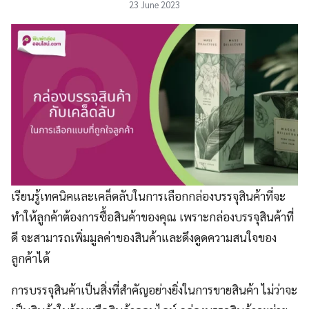
23 June 2023
เรียนรู้เทคนิคและเคล็ดลับในการเลือกกล่องบรรจุสินค้าที่จะ
ทำให้ลูกค้าต้องการซื้อสินค้าของคุณ เพราะกล่องบรรจุสินค้าที่
ดี จะสามารถเพิ่มมูลค่าของสินค้าและดึงดูดความสนใจของ
ลูกค้าได้
การบรรจุสินค้าเป็นสิ่งที่สำคัญอย่างยิ่งในการขายสินค้า ไม่ว่าจะ