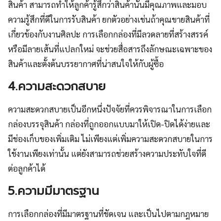
สินค้า สามารถทำให้ลูกค้ารู้สึกว่าสินค้านั้นมีคุณภาพและมอบ
ความรู้สึกที่ดีในการรับสินค้า ยกตัวอย่างเช่นถ้าคุณขายสินค้าที่
เกี่ยวข้องกับงานศิลปะ การเลือกกล่องที่มีลวดลายที่สร้างสรรค์
หรือมีลายเส้นที่แปลกใหม่ จะช่วยสื่อสารถึงลักษณะเฉพาะของ
สินค้าและตั้งต้นบรรยากาศที่น่าสนใจให้กับผู้ซื้อ
4.ความสะดวกสบาย
ความสะดวกสบายเป็นอีกหนึ่งปัจจัยที่ควรพิจารณาในการเลือก
กล่องบรรจุสินค้า กล่องที่ถูกออกแบบมาให้เปิด-ปิดได้ง่ายและ
มีช่องเก็บของเพิ่มเติม ไม่เพียงแต่เพิ่มความสะดวกสบายในการ
ใช้งานเพียงเท่านั้น แต่ยังสามารถช่วยสร้างความประทับใจที่ดี
ต่อลูกค้าได้
5.ความมีมาตรฐาน
การเลือกกล่องที่มีมาตรฐานที่ชัดเจน และเป็นไปตามกฎหมาย