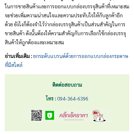
ในการขายสินค้าและการออกแบบกล่องบรรจุสินค้าที่เหมาะสม
จะช่วยเพิ่มความน่าสนใจและความประทับใจให้กับลูกค้าอีก
ด้วย ยังไงก็ต้องจำไว้ว่ากล่องบรรจุสินค้าเป็นส่วนสำคัญในการ
ขายสินค้า ดังนั้นต้องให้ความสำคัญกับการเลือกใช้กล่องบรรจุ
สินค้าให้ถูกต้องและเหมาะสม
อ่านเพิ่มเติม :
ยกระดับแบรนด์ด้วยการออกแบบกล่องกระดาษ
ที่มีสไตล์
ติดต่อสอบถาม
โทร :
094-364-6396