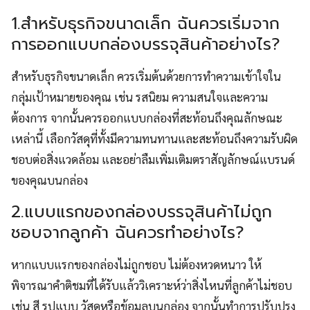
1.สำหรับธุรกิจขนาดเล็ก ฉันควรเริ่มจาก
การออกแบบกล่องบรรจุสินค้าอย่างไร?
สำหรับธุรกิจขนาดเล็ก ควรเริ่มต้นด้วยการทำความเข้าใจใน
กลุ่มเป้าหมายของคุณ เช่น รสนิยม ความสนใจและความ
ต้องการ จากนั้นควรออกแบบกล่องที่สะท้อนถึงคุณลักษณะ
เหล่านี้ เลือกวัสดุที่ทั้งมีความทนทานและสะท้อนถึงความรับผิด
ชอบต่อสิ่งแวดล้อม และอย่าลืมเพิ่มเติมตราสัญลักษณ์แบรนด์
ของคุณบนกล่อง
2.แบบแรกของกล่องบรรจุสินค้าไม่ถูก
ชอบจากลูกค้า ฉันควรทำอย่างไร?
หากแบบแรกของกล่องไม่ถูกชอบ ไม่ต้องหวดหนาว ให้
พิจารณาคำติชมที่ได้รับแล้ววิเคราะห์ว่าสิ่งไหนที่ลูกค้าไม่ชอบ
เช่น สี รูปแบบ วัสดุหรือข้อมูลบนกล่อง จากนั้นทำการปรับปรุง