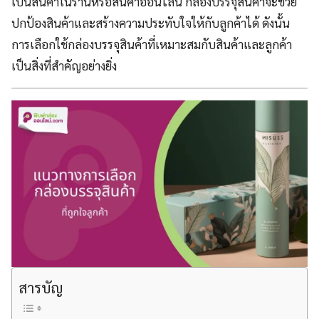
เป็นสินค้าในร้านหรือสินค้าออนไลน์ กล่องบรรจุสินค้าจะช่วย
ปกป้องสินค้าและสร้างความประทับใจให้กับลูกค้าได้ ดังนั้น
การเลือกใช้กล่องบรรจุสินค้าที่เหมาะสมกับสินค้าและลูกค้า
เป็นสิ่งที่สำคัญอย่างยิ่ง
สารบัญ