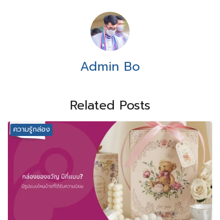
Admin Bo
Related Posts
ความรู้กล่อง