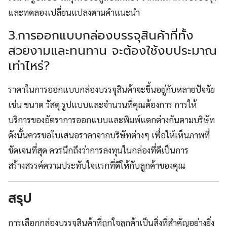
และทดลองเปลี่ยนแปลงตามคำแนะนำ
3.การออกแบบกล่องบรรจุสินค้าที่ทั้ง
สวยงามและทนทาน จะต้องใช้งบประมาณ
เท่าไหร่?
ราคาในการออกแบบกล่องบรรจุสินค้าจะขึ้นอยู่กับหลายปัจจัย
เช่น ขนาด วัสดุ รูปแบบและจำนวนที่คุณต้องการ การให้
บริการของอัตราการออกแบบและพิมพ์แตกต่างกันตามบริษัท
ดังนั้นควรขอใบเสนอราคาจากบริษัทต่างๆ เพื่อให้เห็นภาพที่
ชัดเจนที่สุด ควรนึกถึงว่าการลงทุนในกล่องที่ดีเป็นการ
สร้างสรรค์ความประทับใจแรกที่ดีให้กับลูกค้าของคุณ
สรุป
การเลือกกล่องบรรจุสินค้าที่ถูกใจลูกค้าเป็นสิ่งที่สำคัญอย่างยิ่ง