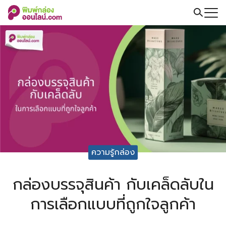
Skip
to
Search
content
for:
ความรู้กล่อง
กล่องบรรจุสินค้า กับเคล็ดลับใน
การเลือกแบบที่ถูกใจลูกค้า