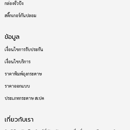
กล่องจั่วปัง
สติ๊กเกอร์กันปลอม
ข้อมูล
เงื่อนไขการรับประกัน
เงื่อนไขบริการ
ราคาพิมพ์ถุงกระดาษ
ราคาออกแบบ
ประเภทกระดาษ สเปค
เกี่ยวกับเรา