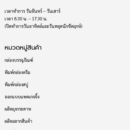
เวลาทำการ วันจันทร์ – วันเสาร์
เวลา 8.30 น. – 17.30 น.
(ปิดทำการวันอาทิตย์และวันหยุดนักขัตฤกษ์)
หมวดหมู่สินค้า
กล่องบรรจุภัณฑ์
พิมพ์กล่องครีม
พิมพ์กล่องสบู่
ออกแบบแพคเกจจิ้ง
ผลิตถุงกระดาษ
ผลิตฉลากสินค้า