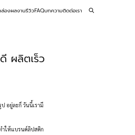
กล่อง
ผลงาน
รีวิว
FAQ
บทความ
ติดต่อเรา
ี ผลิตเร็ว
ยู่ละก็ วันนี้เรามี
 ทำให้แบรนด์ลิปสติก