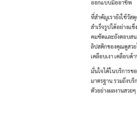
ออกแบบมืออาชีพ
ที่สำคัญเรายังใช้ว
สำเร็จรูปได้อย่างแ
คมชัดและยังตอบสนอง
ลิปสติกของคุณดูสวยโ
เคลือบเงา เคลือบด้
มั่นใจได้ในบริการขอ
มาตรฐาน รวมถึงบริก
ตัวอย่างผลงานสวยๆ ห