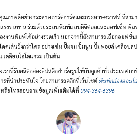
ัสดุคุณภาพดีอย่างกระดาษอาร์ตการ์ดและกระดาษคราฟท์ ที่สามา
ข็งแรงทนทาน ร่วมด้วยระบบพิมพ์แบบดิจิตอลและออฟเซ็ท พิมพ์ 
งานพิมพ์ได้อย่างรวดเร็ว นอกจากนี้ยังสามารถเลือกออฟชั่นเส
ดดเด่นยิ่งกว่าใคร อย่างเช่น ปั๊มจม ปั๊มนูน ปั๊มฟอยล์ เคลือบส
าน เคลือบโฮโลแกรม เป็นต้น
งเราที่รับผลิตกล่องลิปสติกสำเร็จรูปให้กับลูกค้าทั่วประเทศ 
ารที่น่าประทับใจ โดยสามารถคลิกที่เว็บไซต์
พิมพ์กล่องออนไล
รือโทรสอบถามข้อมูลเพิ่มเติมได้ที่
094-364-6396