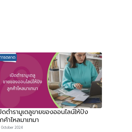
การตลาด
ปิดตำรามูเตลูขายของออนไลน์ให้ปัง
ูกค้าไหลมาเทมา
 October 2024