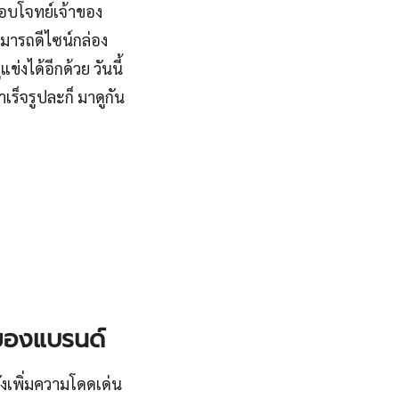
่ตอบโจทย์เจ้าของ
ามารถดีไซน์กล่อง
่งได้อีกด้วย วันนี้
ำเร็จรูปละก็ มาดูกัน
์ของแบรนด์
ยังเพิ่มความโดดเด่น