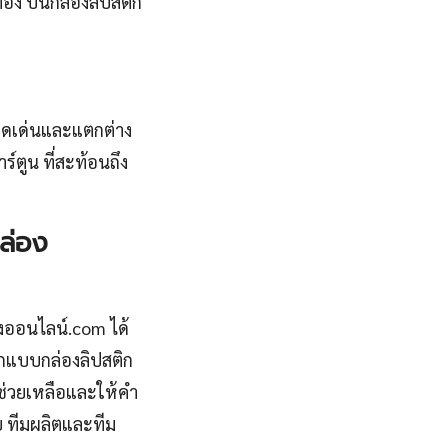
ีทอง บนกล่องลิปสติก
โดดเด่นและแตกต่าง
ตูน ที่สะท้อนถึง
ล่อง
องออนไลน์.com ได้
อกแบบกล่องลิปสติก
มช่วยเหลือและให้คำ
ย ทีมผลิตและทีม