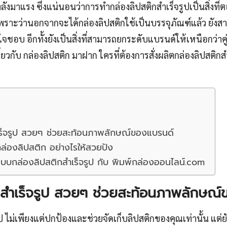
่กำลังมาแรง ซึ่งแน่นอนว่าการทำกล่องลิปสติกสำเร็จรูปเป็นสิ่งที
เพราะว่านอกจากจะได้กล่องลิปสติกใช้เป็นบรรจุภัณฑ์แล้ว ยังส
ชอบ อีกทั้งยังเป็นสิ่งที่สามารถยกระดับแบรนด์ให้เหนือกว่าคู่แข
กี่ยวกับ กล่องลิปสติก มาฝาก ใครที่ต้องการสั่งผลิตกล่องลิปสติกส
เร็จรูป สวยๆ ช่วยสะท้อนภาพลักษณ์ของแบรนด์
่องลิปสติก อย่างไรให้สวยปัง
บบกล่องลิปสติกสำเร็จรูป กับ พิมพ์กล่องออนไลน์.com
กสำเร็จรูป สวยๆ ช่วยสะท้อนภาพลักษณ
ูป ไม่เพียงแต่ปกป้องและช่วยจัดเก็บลิปสติกของคุณเท่านั้น แต่