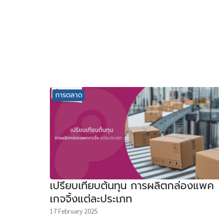
การตลาด
เปรียบเทียบต้นทุน การผลิตกล่องแพค
เกจจิ้งแต่ละประเภท
17 February 2025