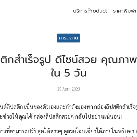
บริการ
Product
ราคาพิมพ์
earch
r:
การตลาด
ติกสําเร็จรูป ดีไซน์สวย คุณภาพด
ใน 5 วัน
25 April 2023
ด์ลิปสติก เป็นของตัวเองและกำลังมองหา กล่องลิปสติกสำเร็จรูป อ
่จะช่วยให้คุณได้ กล่องลิปสติกสวยๆ กลับไปอย่างแน่นอน!
ำอางที่สามารถปรับลุคให้สาวๆ ดูสวยโฉบเฉี่ยวได้ภายในพริบตา