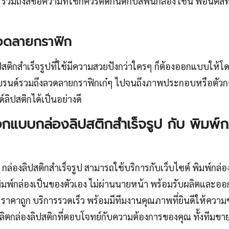
รวมถึงสีข้อความที่ใช้ก็ควรตัดกันดีกับสีพื้นกล่อง เช่น ฟอนต์ส
ะลวดลายกราฟิก
สติกสำเร็จรูปที่ใช้มีความสวยปังกว่าใครๆ ก็ต้องออกแบบให้
รนด์รวมถึงลวดลายกราฟิกเก๋ๆ ไปจนถึงภาพประกอบหรือตัวการ์
ลิปสติกได้เป็นอย่างดี
กแบบกล่องลิปสติกสำเร็จรูป กับ พิมพ์ก
 กล่องลิปสติกสำเร็จรูป สามารถใช้บริการกับเว็บไซต์ พิมพ์กล่
งพิมพ์กล่องเป็นของตัวเอง ไม่ผ่านนายหน้า พร้อมรับผลิตและอ
 ราคาถูก บริการรวดเร็ว พร้อมมีทีมงานคุณภาพที่ยินดีให้ควา
ลิตกล่องลิปสติกที่ตอบโจทย์กับความต้องการของคุณ ทั้งทีมขา