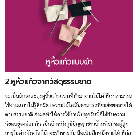
2.หูหิ้วแก้วจากวัสดุธรรมชาติ
จะเป็นลักษณะถุงหูหิ้วแก้วแบบที่ทำมาจากไม้ไผ่ ที่เราสามารถ
ใช้งานแบบไม่รู้สึกผิด เพราะไม้ไผ่มันสามารถที่จะย่อยสลายได้
ตามธรรมชาติ ส่งผลทำให้การใช้งานในทุกวันนี้ก็ได้รับความ
นิยมอยู่เหมือนกัน เป็นอีกหนึ่งภูมิปัญญาชาวบ้านที่ชมรมผู้สูง
อายุในต่างจังหวัดก็มักจะทำขายกัน ถือเป็นอีกหนึ่งรายได้ ที่ก่อ