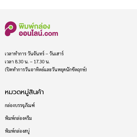
เวลาทำการ วันจันทร์ – วันเสาร์
เวลา 8.30 น. – 17.30 น.
(ปิดทำการวันอาทิตย์และวันหยุดนักขัตฤกษ์)
หมวดหมู่สินค้า
กล่องบรรจุภัณฑ์
พิมพ์กล่องครีม
พิมพ์กล่องสบู่