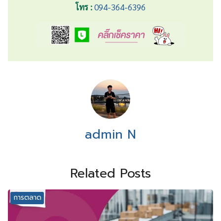
โทร :
094-364-6396
admin N
Related Posts
การตลาด