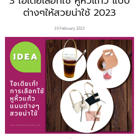
3 ไอเดียเลือกใช้ หูหิ้วแก้ว แบบ
ต่างๆให้สวยน่าใช้ 2023
10 February 2023