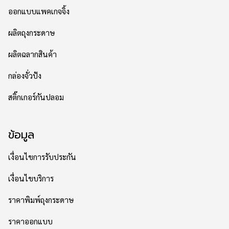
ออกแบบแพคเกจจิ้ง
ผลิตถุงกระดาษ
ผลิตฉลากสินค้า
กล่องจั่วปัง
สติ๊กเกอร์กันปลอม
ข้อมูล
เงื่อนไขการรับประกัน
เงื่อนไขบริการ
ราคาพิมพ์ถุงกระดาษ
ราคาออกแบบ