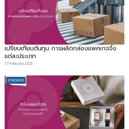
เปรียบเทียบต้นทุน การผลิตกล่องแพคเกจจิ้ง
แต่ละประเภท
17 February 2025
การตลาด