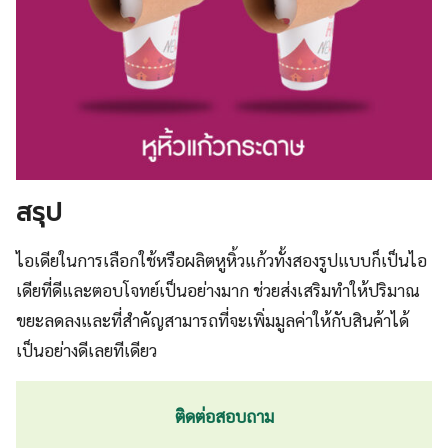
สรุป
ไอเดียในการเลือกใช้หรือผลิตหูหิ้วแก้วทั้งสองรูปแบบก็เป็นไอ
เดียที่ดีและตอบโจทย์เป็นอย่างมาก ช่วยส่งเสริมทำให้ปริมาณ
ขยะลดลงและที่สำคัญสามารถที่จะเพิ่มมูลค่าให้กับสินค้าได้
เป็นอย่างดีเลยทีเดียว
ติดต่อสอบถาม