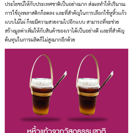
ประโยชน์ให้กับประเทศชาติเป็นอย่างมาก ส่งผลทำให้ปริมาณ
การใช้ถุงพลาสติกก็ลดลง และที่สำคัญในการเลือกใช้หูหิ้วแก้ว
แบบไม้ไผ่ ก็จะมีความสวยงามไปอีกแบบ สามารถที่จะช่วย
สร้างมูลค่าเพิ่มให้กับสินค้าของเราได้เป็นอย่างดี และที่สำคัญ
ต้นทุนในการผลิตก็ไม่สูงมากอีกด้วย