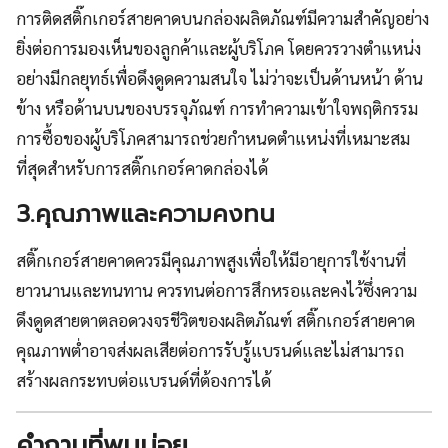
การติดสติ๊กเกอร์สายคาดบนกล่องผลิตภัณฑ์มีความสำคัญอย่าง
ยิ่งต่อการมองเห็นของลูกค้าและผู้บริโภค โดยควรวางตำแหน่ง
อย่างมีกลยุทธ์เพื่อดึงดูดความสนใจ ไม่ว่าจะเป็นด้านหน้า ด้าน
ข้าง หรือด้านบนของบรรจุภัณฑ์ การทำความเข้าใจพฤติกรรม
การซื้อของผู้บริโภคสามารถช่วยกำหนดตำแหน่งที่เหมาะสม
ที่สุดสำหรับการสติ๊กเกอร์คาดกล่องได้
3.คุณภาพและความคงทน
สติ๊กเกอร์สายคาดควรมีคุณภาพสูงเพื่อให้มีอายุการใช้งานที่
ยาวนานและทนทาน ควรทนต่อการสึกหรอและคงไว้ซึ่งความ
ดึงดูดสายตาตลอดวงจรชีวิตของผลิตภัณฑ์ สติ๊กเกอร์สายคาด
คุณภาพต่ำอาจส่งผลเสียต่อการรับรู้แบรนด์และไม่สามารถ
สร้างผลกระทบต่อแบรนด์ที่ต้องการได้
คำถามที่พบบ่อย