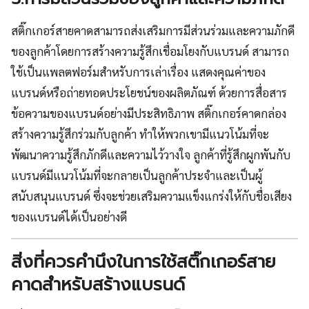
สติ๊กเกอร์สายคาดสามารถส่งเสริมการมีส่วนร่วมและความภักดี
ของลูกค้าโดยการสร้างความรู้สึกเชื่อมโยงกับแบรนด์ สามารถ
ใช้เป็นแพลตฟอร์มสำหรับการเล่าเรื่อง แสดงคุณค่าของ
แบรนด์หรือถ่ายทอดประโยชน์ของผลิตภัณฑ์ ด้วยการสื่อสาร
ข้อความของแบรนด์อย่างมีประสิทธิภาพ สติ๊กเกอร์คาดกล่อง
สร้างความรู้สึกร่วมกับลูกค้า ทำให้พวกเขามีแนวโน้มที่จะ
พัฒนาความรู้สึกภักดีและความไว้วางใจ ลูกค้าที่รู้สึกผูกพันกับ
แบรนด์มีแนวโน้มที่จะกลายเป็นลูกค้าประจำและเป็นผู้
สนับสนุนแบรนด์ ซึ่งจะช่วยเสริมความแข็งแกร่งให้กับชื่อเสียง
ของแบรนด์ได้เป็นอย่างดี
สิ่งที่ควรคำนึงในการใช้สติ๊กเกอร์สาย
คาดสำหรับสร้างแบรนด์