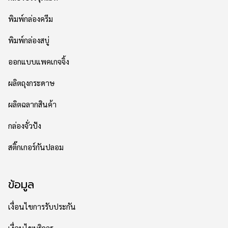
พิมพ์กล่องครีม
พิมพ์กล่องสบู่
ออกแบบแพคเกจจิ้ง
ผลิตถุงกระดาษ
ผลิตฉลากสินค้า
กล่องจั่วปัง
สติ๊กเกอร์กันปลอม
ข้อมูล
เงื่อนไขการรับประกัน
เงื่อนไขบริการ