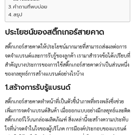
คำถามที่พบบ่อย
สรุป
ประโยชน์ของสติ๊กเกอร์สายคาด
สติ๊กเกอร์สายคาดให้ประโยชน์มากมายที่สามารถส่งผลต่อการ
จดจำแบรนด์และการรับรู้ของลูกค้า เรามาสำรวจข้อได้เปรียบที่
สำคัญบางประการของการใช้สติ๊กเกอร์สายคาดว่าเป็นส่วนหนึ่ง
ของกลยุทธ์การสร้างแบรนด์อย่างไรบ้าง
1.สร้างการรับรู้แบรนด์
สติ๊กเกอร์สายคาดทำหน้าที่เป็นตัวชี้นำภาพที่ทรงพลังซึ่งช่วย
เพิ่มการจดจำแบรนด์สินค้า เมื่อออกแบบอย่างมีกลยุทธ์และติด
สติ๊กเกอร์ไว้บนกล่องผลิตภัณฑ์ สิ่งเหล่านี้จะสร้างความประทับ
ใจที่น่าจดจำในใจของผู้บริโภค การมีองค์ประกอบของแบรนด์