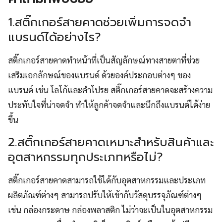
1.สติ๊กเกอร์สายคาดช่วยเพิ่มการจดจำ
แบรนด์ได้อย่างไร?
สติ๊กเกอร์สายคาดทำหน้าที่เป็นสัญลักษณ์ทางสายตาที่ช่วย
เสริมเอกลักษณ์ของแบรนด์ ด้วยองค์ประกอบต่างๆ ของ
แบรนด์ เช่น โลโก้และคำโปรย สติ๊กเกอร์สายคาดจะสร้างความ
ประทับใจที่น่าจดจำ ทำให้ลูกค้าจดจำและนึกถึงแบรนด์ได้ง่าย
ขึ้น
2.สติ๊กเกอร์สายคาดเหมาะสำหรับสินค้าและ
อุตสาหกรรมทุกประเภทหรือไม่?
สติ๊กเกอร์สายคาดสามารถใช้ได้กับอุตสาหกรรมและประเภท
ผลิตภัณฑ์ต่างๆ สามารถปรับให้เข้ากับวัสดุบรรจุภัณฑ์ต่างๆ
เช่น กล่องกระดาษ กล่องพลาสติก ไม่ว่าจะเป็นในอุตสาหกรรม