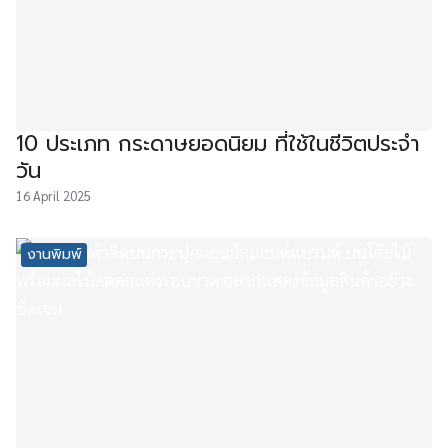
10 ประเภท กระดาษยอดนิยม ที่ใช้ในชีวิตประจำ
วัน
16 April 2025
งานพิมพ์