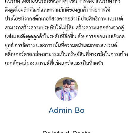
แบรนด์ โดยมอบประโยชน์ต่างๆ เช่น การจดจำแบรนด์ การ
ดึงดูดใจผลิตภัณฑ์และความภักดีของลูกค้า ด้วยการใช้
ประโยชน์จากสติ๊กเกอร์สายคาดอย่างมีประสิทธิภาพ แบรนด์
สามารถสร้างความประทับใจไม่รู้ลืม สร้างความแตกต่างจากคู่
แข่งและดึงดูดลูกค้าในระดับที่ลึกขึ้น ด้วยการออกแบบเชิงกล
ยุทธ์ การจัดวาง และการเน้นที่ความสม่ำเสมอของแบรนด์
สติ๊กเกอร์คาดกล่องสามารถเป็นทรัพย์สินที่ทรงพลังในการสร้าง
เอกลักษณ์ของแบรนด์ที่แข็งแกร่งและเป็นที่จดจำ
Admin Bo