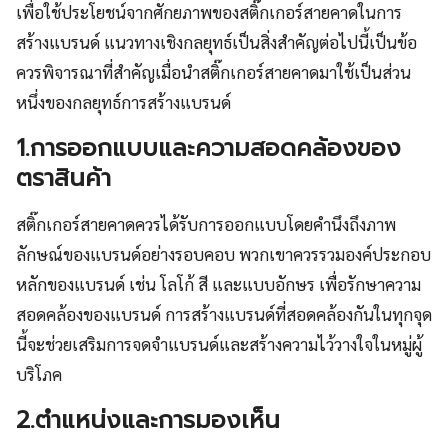
เพื่อใช้ประโยชน์จากศักยภาพของสติ๊กเกอร์สายคาดในการ
สร้างแบรนด์ แนวทางเชิงกลยุทธ์เป็นสิ่งสำคัญต่อไปนี้เป็นข้อ
ควรพิจารณาที่สำคัญเมื่อนำสติ๊กเกอร์สายคาดมาใช้เป็นส่วน
หนึ่งของกลยุทธ์การสร้างแบรนด์
1.การออกแบบและความสอดคล้องของ
ตราสินค้า
สติ๊กเกอร์สายคาดควรได้รับการออกแบบโดยคำนึงถึงภาพ
ลักษณ์ของแบรนด์อย่างรอบคอบ พวกเขาควรรวมองค์ประกอบ
หลักของแบรนด์ เช่น โลโก้ สี และแบบอักษร เพื่อรักษาความ
สอดคล้องของแบรนด์ การสร้างแบรนด์ที่สอดคล้องกันในทุกจุด
นี้จะช่วยเสริมการจดจำแบรนด์และสร้างความไว้วางใจในหมู่ผู้
บริโภค
2.ตำแหน่งและการมองเห็น