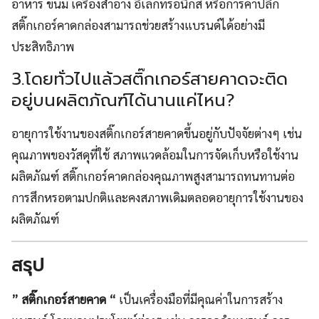
อาหาร ขนม เครื่องสำอาง อิเล็กทรอนิกส์ หรือการค้าปลีก
สติ๊กเกอร์คาดกล่องสามารถช่วยสร้างแบรนด์ได้อย่างมี
ประสิทธิภาพ
3.โดยทั่วไปแล้วสติ๊กเกอร์สายคาดจะติด
อยู่บนผลิตภัณฑ์ได้นานแค่ไหน?
อายุการใช้งานของสติ๊กเกอร์สายคาดขึ้นอยู่กับปัจจัยต่างๆ เช่น
คุณภาพของวัสดุที่ใช้ สภาพแวดล้อมในการจัดเก็บหรือใช้งาน
ผลิตภัณฑ์ สติ๊กเกอร์คาดกล่องคุณภาพสูงสามารถทนทานต่อ
การสึกหรอตามปกติและคงสภาพเดิมตลอดอายุการใช้งานของ
ผลิตภัณฑ์
สรุป
” สติ๊กเกอร์สายคาด “
เป็นเครื่องมือที่มีคุณค่าในการสร้าง