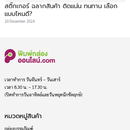
สติ๊กเกอร์ ฉลากสินค้า ติดแน่น ทนทาน เลือก
แบบไหนดี?
20 December 2024
เวลาทำการ วันจันทร์ – วันเสาร์
เวลา 8.30 น. – 17.30 น.
(ปิดทำการวันอาทิตย์และวันหยุดนักขัตฤกษ์)
หมวดหมู่สินค้า
กล่องบรรจุภัณฑ์