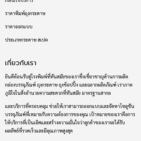
ราคาพิมพ์ถุงกระดาษ
ราคาออกแบบ
ประเภทกระดาษ สเปค
เกี่ยวกับเรา
ยินดีต้อนรับสู่โรงพิมพ์ที่ทันสมัยของเราซึ่งเชี่ยวชาญด้านการผลิต
กล่องบรรจุภัณฑ์ ถุงกระดาษ ถุงช้อปปิ้ง และฉลากผลิตภัณฑ์ เราภาค
ภูมิใจในสิ่งอำนวยความสะดวกที่ทันสมัย มาตรฐานสากล
และบริการที่ครอบคลุม ช่วยให้เราสามารถออกแบบและจัดหาโซลูชัน
บรรจุภัณฑ์ที่เหมาะกับความต้องการของคุณ เป้าหมายของเราคือการ
ให้บริการที่เป็นเลิศและสร้างความมั่นใจว่าลูกค้าของเราจะได้รับ
ผลลัพธ์ที่รวดเร็วและมีคุณภาพสูงสุด