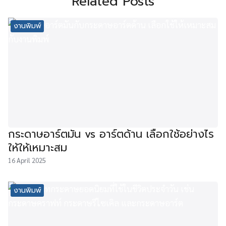
Related Posts
งานพิมพ์
กระดาษอาร์ตมัน vs อาร์ตด้าน เลือกใช้อย่างไร
ให้ให้เหมาะสม
16 April 2025
งานพิมพ์