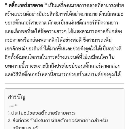
” สติ๊กเกอร์สายคาด “
เป็นเครื่องหมายการตลาดที่สามารถช่วย
สร้างแบรนด์อย่างมีประสิทธิภาพได้อย่างมากมาย ด้านลักษณะ
ของสติ๊กเกอร์สายคาด มักจะเป็นแผ่นสติ๊กเกอร์ที่มีความยาว
และเล็กพอที่จะใส่ข้อความยาวๆ ได้และสามารถคาดกับกล่อง
กระดาษหรือกล่องพลาสติกได้อย่างพอดี ซึ่งสามารถเพิ่ม
เอกลักษณ์ของสินค้าได้มากขึ้นและช่วยดึงดูดใจได้เป็นอย่างดี
อีกทั้งยังมอบโอกาสในการสร้างแบรนด์ที่ไม่เหมือนใคร ใน
บทความนี้เราจะเจาะลึกถึงประโยชน์ของสติ๊กเกอร์คาดกล่อง
และวิธีที่สติ๊กเกอร์เหล่านี้สามารถช่วยสร้างแบรนด์ของคุณได้
สารบัญ
ประโยชน์ของสติ๊กเกอร์สายคาด
สิ่งที่ควรคำนึงในการใช้สติ๊กเกอร์สายคาดสำหรับ
สร้างแบรนด์