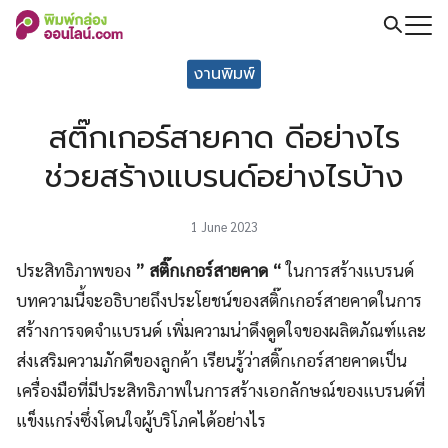
Skip
to
Search
content
งานพิมพ์
for:
สติ๊กเกอร์สายคาด ดีอย่างไร
ช่วยสร้างแบรนด์อย่างไรบ้าง
1 June 2023
ประสิทธิภาพของ
” สติ๊กเกอร์สายคาด “
ในการสร้างแบรนด์
บทความนี้จะอธิบายถึงประโยชน์ของสติ๊กเกอร์สายคาดในการ
สร้างการจดจำแบรนด์ เพิ่มความน่าดึงดูดใจของผลิตภัณฑ์และ
ส่งเสริมความภักดีของลูกค้า เรียนรู้ว่าสติ๊กเกอร์สายคาดเป็น
เครื่องมือที่มีประสิทธิภาพในการสร้างเอกลักษณ์ของแบรนด์ที่
แข็งแกร่งซึ่งโดนใจผู้บริโภคได้อย่างไร