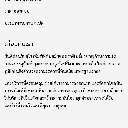
ราคาออกแบบ
ประเภทกระดาษ สเปค
เกี่ยวกับเรา
ยินดีต้อนรับสู่โรงพิมพ์ที่ทันสมัยของเราซึ่งเชี่ยวชาญด้านการผลิต
กล่องบรรจุภัณฑ์ ถุงกระดาษ ถุงช้อปปิ้ง และฉลากผลิตภัณฑ์ เราภาค
ภูมิใจในสิ่งอำนวยความสะดวกที่ทันสมัย มาตรฐานสากล
และบริการที่ครอบคลุม ช่วยให้เราสามารถออกแบบและจัดหาโซลูชัน
บรรจุภัณฑ์ที่เหมาะกับความต้องการของคุณ เป้าหมายของเราคือการ
ให้บริการที่เป็นเลิศและสร้างความมั่นใจว่าลูกค้าของเราจะได้รับ
ผลลัพธ์ที่รวดเร็วและมีคุณภาพสูงสุด