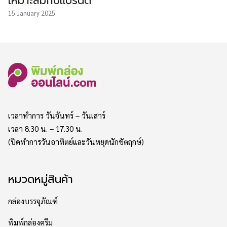
เหมาะสมกับแบรนด์
15 January 2025
เวลาทำการ วันจันทร์ – วันเสาร์
เวลา 8.30 น. – 17.30 น.
(ปิดทำการวันอาทิตย์และวันหยุดนักขัตฤกษ์)
หมวดหมู่สินค้า
กล่องบรรจุภัณฑ์
พิมพ์กล่องครีม