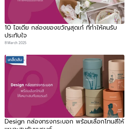
10 ไอเดีย กล่องของขวัญสุดเก๋ ที่ทำให้คนรับ
ประทับใจ
8 March 2025
เคล็ดลับ
Design กล่องทรงกระบอก พร้อมเลือกโทนสีให้