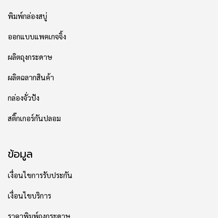
พิมพ์กล่องสบู่
ออกแบบแพคเกจจิ้ง
ผลิตถุงกระดาษ
ผลิตฉลากสินค้า
กล่องจั่วปัง
สติ๊กเกอร์กันปลอม
ข้อมูล
เงื่อนไขการรับประกัน
เงื่อนไขบริการ
ราคาพิมพ์ถุงกระดาษ