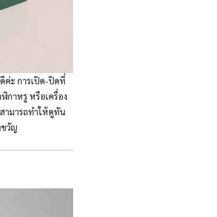
ค่ะ การเปิด-ปิดที่
ิกาหรู หรือเครื่อง
งสามารถทำให้ดูทัน
งขวัญ