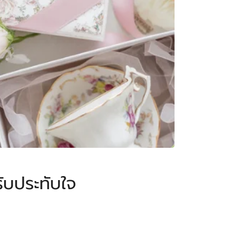
รับประทับใจ