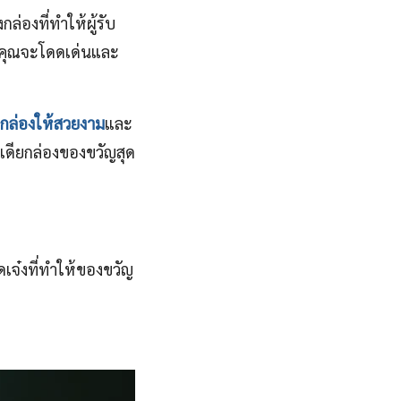
่องที่ทำให้ผู้รับ
องคุณจะโดดเด่นและ
ล่องให้สวยงาม
และ
ไอเดียกล่องของขวัญสุด
ดเจ๋งที่ทำให้ของขวัญ