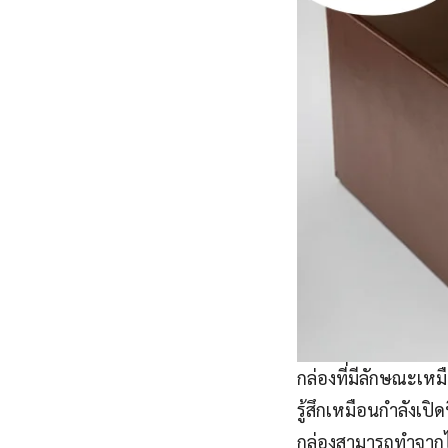
กล่องที่มีลักษณะเหมื
รู้สึกเหมือนกำลังเป
กล่องสามารถทำจากไ