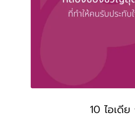
10 ไอเดีย 