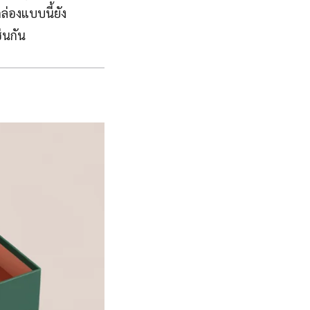
ล่องแบบนี้ยัง
่นกัน