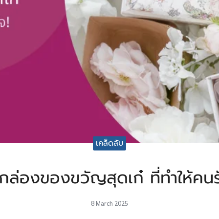
เคล็ดลับ
กล่องของขวัญสุดเก๋ ที่ทำให้คน
8 March 2025