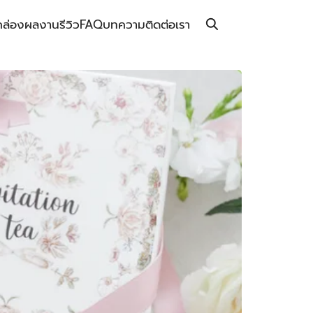
กล่อง
ผลงาน
รีวิว
FAQ
บทความ
ติดต่อเรา