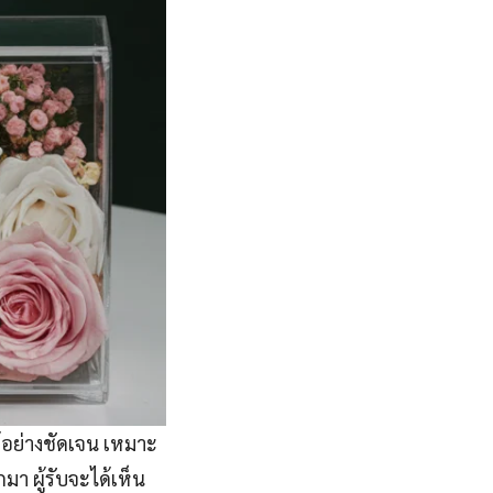
้อย่างชัดเจน เหมาะ
มา ผู้รับจะได้เห็น