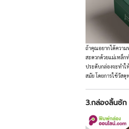
ถ้าคุณอยากได้ความหร
สะดวกด้วยแม่เหล็กทำ
ประดับกล่องจะทำให้
สมัย โดยการใช้วัสดุ
3.กล่องลิ้นชัก