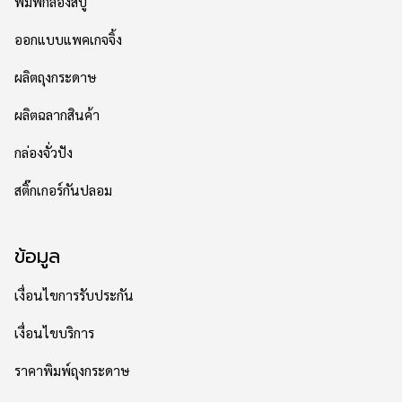
พิมพ์กล่องสบู่
ออกแบบแพคเกจจิ้ง
ผลิตถุงกระดาษ
ผลิตฉลากสินค้า
กล่องจั่วปัง
สติ๊กเกอร์กันปลอม
ข้อมูล
เงื่อนไขการรับประกัน
เงื่อนไขบริการ
ราคาพิมพ์ถุงกระดาษ