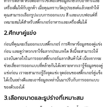
ทำการตลาด หรือต้องการใช้เพื่อให้ข้อมูลเกี่ยวกับอาหารและ
เครื่องดื่มให้กับลูกค้า เมื่อคุณทราบวัตถุประสงค์แล้วจะทำให้
คุณสามารถเลือกรูปแบบการออกแบบ สี และแบบฟอนต์ที่
เหมาะสมได้สำหรับสติ๊กเกอร์อาหารและเครื่องดื่มได้
2.ศึกษาคู่แข่ง
ก่อนที่คุณจะเริ่มออกแบบสติ๊กเกอร์ การศึกษาข้อมูลของคู่แข่ง
ก่อน และดูว่าพวกเขาใช้ฉลากประเภทใด สิ่งนี้จะสามารถให้
แรงบันดาลใจในการออกสติ๊กเกอร์ฉลากสินค้าได้ เนื่องจากจะ
ช่วยเลี่ยงการออกแบบที่คล้ายกันได้เพราะหากเรารู้ข้อมูลของคู่
แข่งก่อน เราจะสามารถรู้ถึงจุดแข่ง จุดอ่อนของสติ๊กเกอร์คู่แข็ง
ได้เป็นอย่างดีและเอาข้อมูลเหล่านั้นมาปรับกับการออกแบบ
ของตัวเองได้
3.เลือกขนาดและรูปร่างที่เหมาะสม