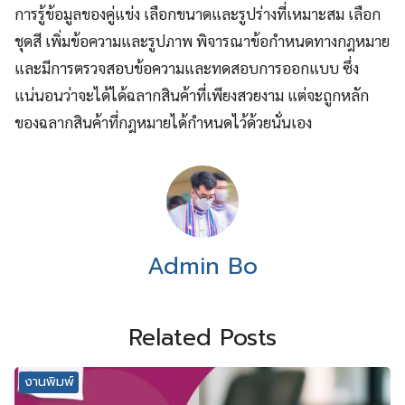
การรู้ข้อมูลของคู่แข่ง เลือกขนาดและรูปร่างที่เหมาะสม เลือก
ชุดสี เพิ่มข้อความและรูปภาพ พิจารณาข้อกำหนดทางกฎหมาย
และมีการตรวจสอบข้อความและทดสอบการออกแบบ ซึ่ง
แน่นอนว่าจะได้ได้ฉลากสินค้าที่เพียงสวยงาม แต่จะถูกหลัก
ของฉลากสินค้าที่กฎหมายได้กำหนดไว้ด้วยนั่นเอง
Admin Bo
Related Posts
งานพิมพ์