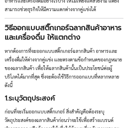
อาหารและเครื่องดื่มอย่างไรบ้าง ให้ไม่เพียงแค่สวยงาม แต่ยัง
สามารถช่วยธุรกิจให้มีความแตกต่างจากคู่แข่งได้
วิธีออกแบบสติ๊กเกอร์ฉลากสินค้าอาหาร
และเครื่องดื่ม ให้แตกต่าง
หากต้องการที่จะออกแบบสติ๊กเกอร์ฉลากสินค้า อาหารและ
เครื่องดื่มให้ต่างจากคู่แข่ง และตรงตามข้อกำหนดของกฎหมาย
ของฉลากสินค้า เพื่อให้ฉลากสินค้านั้นเป็นประโยชน์ต่อผู้
บริโภคได้มากที่สุด ซึ่งจะต้องใช้วิธีการออกแบบที่หลากหลาย
ดังนี้
1.ระบุวัตถุประสงค์
ก่อนที่จะเริ่มออกแบบสติ๊กเกอร์ สิ่งสำคัญคือต้องระบุ
วัตถุประสงค์ของฉลากสินค้าก่อนว่าจะใช้เพื่อสร้างแบรนด์