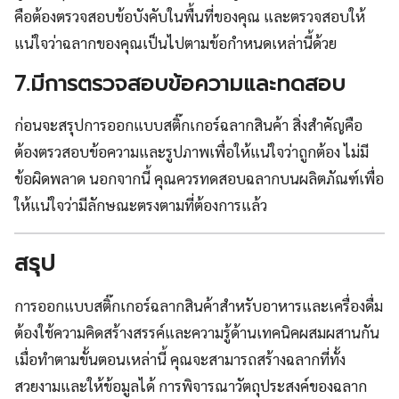
คือต้องตรวจสอบข้อบังคับในพื้นที่ของคุณ และตรวจสอบให้
แน่ใจว่าฉลากของคุณเป็นไปตามข้อกำหนดเหล่านี้ด้วย
7.มีการตรวจสอบข้อความและทดสอบ
ก่อนจะสรุปการออกแบบสติ๊กเกอร์ฉลากสินค้า สิ่งสำคัญคือ
ต้องตรวสอบข้อความและรูปภาพเพื่อให้แน่ใจว่าถูกต้อง ไม่มี
ข้อผิดพลาด นอกจากนี้ คุณควรทดสอบฉลากบนผลิตภัณฑ์เพื่อ
ให้แน่ใจว่ามีลักษณะตรงตามที่ต้องการแล้ว
สรุป
การออกแบบสติ๊กเกอร์ฉลากสินค้าสำหรับอาหารและเครื่องดื่ม
ต้องใช้ความคิดสร้างสรรค์และความรู้ด้านเทคนิคผสมผสานกัน
เมื่อทำตามขั้นตอนเหล่านี้ คุณจะสามารถสร้างฉลากที่ทั้ง
สวยงามและให้ข้อมูลได้ การพิจารณาวัตถุประสงค์ของฉลาก