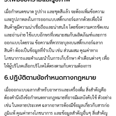
เมื่อกำหนดขนาด รูปร่าง และชุดสีแล้ว จะต้องเพิ่มข้อความ
และรูปภาพลงในการออกแบบสติ๊กเกอร์ฉลากด้วยเพื่อให้
สินค้าดูมีความน่าเชื่อถือและน่าสนใจ โดยข้อความควรชัดเจน
และอ่านง่าย ใช้แบบอักษรที่เหมาะสมกับผลิตภัณฑ์และการ
ออกแบบโดยรวม ข้อความที่ควรระบุลงบนสติ๊กเกอร์ฉลาก
สินค้า ต้องเป็นข้อมูลที่จำเป็น เช่น ส่วนผสม คุณค่าทาง
โภชนาการและคำแนะนำในการเก็บรักษา คำเตือนต่างๆ เพื่อ
ให้ผู้บริโภคเลือกบริโภคได้ตรงตามกับความต้องการ
6.ปฏิบัติตามข้อกำหนดทางกฎหมาย
เมื่อออกแบบฉลากสำหรับอาหารและเครื่องดื่ม สิ่งสำคัญคือ
ต้องคำนึงถึงข้อกำหนดทางกฎหมายที่อาจมีผลบังคับใช้ ตัวอย่าง
เช่น ในหลายประเทศ ฉลากอาหารต้องมีข้อมูลเกี่ยวกับสารก่อ
ภูมิแพ้ คุณค่าทางโภชนาการ และข้อมูลสำคัญอื่นๆ สิ่งสำคัญ