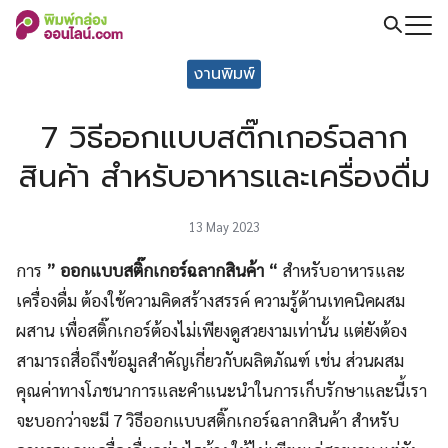
Skip
to
Search
content
งานพิมพ์
for:
7 วิธีออกแบบสติ๊กเกอร์ฉลาก
สินค้า สำหรับอาหารและเครื่องดื่ม
13 May 2023
การ
” ออกแบบสติ๊กเกอร์ฉลากสินค้า “
สำหรับอาหารและ
เครื่องดื่ม ต้องใช้ความคิดสร้างสรรค์ ความรู้ด้านเทคนิคผสม
ผสาน เพื่อสติ๊กเกอร์ต้องไม่เพียงดูสวยงามเท่านั้น แต่ยังต้อง
สามารถสื่อถึงข้อมูลสำคัญเกี่ยวกับผลิตภัณฑ์ เช่น ส่วนผสม
คุณค่าทางโภชนาการและคำแนะนำในการเก็บรักษาและนี้เรา
จะบอกว่าจะมี 7 วิธีออกแบบสติ๊กเกอร์ฉลากสินค้า สำหรับ