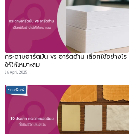
กระดาษอาร์ตมัน vs อาร์ตด้าน เลือกใช้อย่างไร
ให้ให้เหมาะสม
16 April 2025
งานพิมพ์