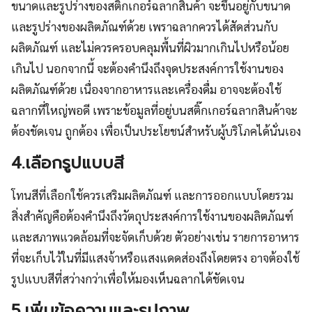
ขนาดและรูปร่างของสติ๊กเกอร์ฉลากสินค้า จะขึ้นอยู่กับขนาด
และรูปร่างของผลิตภัณฑ์ด้วย เพราฉลากควรได้สัดส่วนกับ
ผลิตภัณฑ์ และไม่ควรครอบคลุมพื้นที่ผิวมากเกินไปหรือน้อย
เกินไป นอกจากนี้ จะต้องคำนึงถึงจุดประสงค์การใช้งานของ
ผลิตภัณฑ์ด้วย เนื่องจากอาหารและเครื่องดื่ม อาจจะต้องใช้
ฉลากที่ใหญ่พอดี เพราะข้อมูลที่อยู่บนสติ๊กเกอร์ฉลากสินค้าจะ
ต้องชัดเจน ถูกต้อง เพื่อเป็นประโยชน์สำหรับผู้บริโภคได้นั่นเอง
4.เลือกรูปแบบสี
โทนสีที่เลือกใช้ควรเสริมผลิตภัณฑ์ และการออกแบบโดยรวม
สิ่งสำคัญคือต้องคำนึงถึงวัตถุประสงค์การใช้งานของผลิตภัณฑ์
และสภาพแวดล้อมที่จะจัดเก็บด้วย ตัวอย่างเช่น รายการอาหาร
ที่จะเก็บไว้ในที่มีแสงจ้าหรือแสงแดดส่องถึงโดยตรง อาจต้องใช้
รูปแบบสีที่สว่างกว่าเพื่อให้มองเห็นฉลากได้ชัดเจน
5.เพิ่มข้อความและรูปภาพ