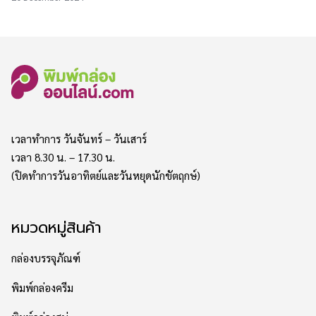
เวลาทำการ วันจันทร์ – วันเสาร์
เวลา 8.30 น. – 17.30 น.
(ปิดทำการวันอาทิตย์และวันหยุดนักขัตฤกษ์)
หมวดหมู่สินค้า
กล่องบรรจุภัณฑ์
พิมพ์กล่องครีม