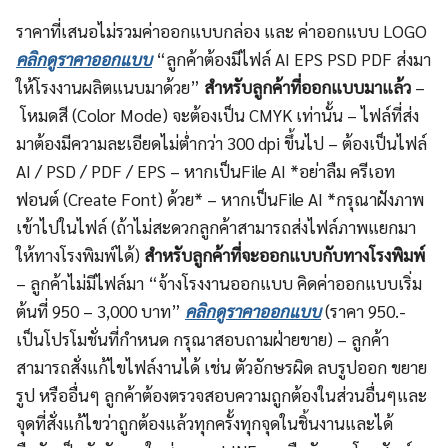
ราคาที่เสนอไม่รวมค่าออกแบบกล่อง และ ค่าออกแบบ LOGO
คลิกดูราคาออกแบบ
“ลูกค้าต้องมีไฟล์ AI EPS PSD PDF ส่งมา
ให้โรงงานผลิตแนบมาด้วย”
สำหรับลูกค้าที่ออกแบบมาแล้ว
–
โหมดสี (Color Mode) จะต้องเป็น CMYK เท่านั้น – ไฟล์ที่ส่ง
มาต้องมีความละเอียดไม่ต่ำกว่า 300 dpi ขึ้นไป – ต้องเป็นไฟล์
AI / PSD / PDF / EPS – หากเป็นFile AI *อย่าลืม ครีเอท
ฟอนต์ (Create Font) ด้วย* – หากเป็นFile AI *กรุณาฝังภาพ
เข้าไปในไฟล์ (ถ้าไม่สะดวกลูกค้าสามารถส่งไฟล์ภาพแยกมา
ให้ทางโรงพิมพ์ได้)
สำหรับลูกค้าที่จะออกแบบกับทางโรงพิมพ์
– ลูกค้าไม่มีไฟล์มา “จ้างโรงงานออกแบบ คิดค่าออกแบบเริ่ม
ต้นที่ 950 – 3,000 บาท”
คลิกดูราคาออกแบบ
(ราคา 950.-
เป็นโปรโมชั่นที่กำหนด กรุณาสอบถามฝ่ายขาย) – ลูกค้า
สามารถสั่งแก้ไขไฟล์งานได้ เช่น ตัวอักษรผิด ลบรูปออก ขยาย
รูป หรืออื่นๆ ลูกค้าต้องตรวจสอบความถูกต้องในส่วนอื่นๆและ
จุดที่สั่งแก้ไขว่าถูกต้องแล้วทุกครั้งทุกจุดในชิ้นงานและได้