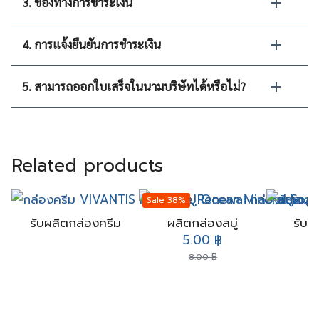
3. ช่องทางการชำระเงิน
4. การแจ้งยืนยันการชำระเงิน
5. สามารถออกใบเสร็จในนามบริษัทได้หรือไม่?
Related products
Sale 38%
รับผลิตกล่องครีม
ผลิตกล่องสบู่
รับท
Original price was: 8.0
Current price is:
5.00
฿
8.00
฿