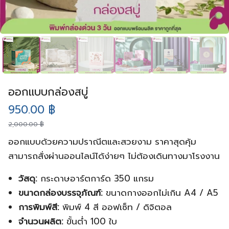
ออกแบบกล่องสบู่
Original
Current
950.00
฿
price
2,000.00
฿
price
ออกแบบด้วยความปราณีตและสวยงาม ราคาสุดคุ้ม
was:
is:
สามารถสั่งผ่านออนไลน์ได้ง่ายๆ ไม่ต้องเดินทางมาโรงงาน
2,000.00 ฿.
950.00 ฿.
วัสดุ:
กระดาษอาร์ตการ์ด 350 แกรม
ขนาดกล่องบรรจุภัณฑ์:
ขนาดกางออกไม่เกิน A4 / A5
การพิมพ์สี:
พิมพ์ 4 สี ออฟเซ็ท / ดิจิตอล
จำนวนผลิต:
ขั้นต่ำ 100 ใบ