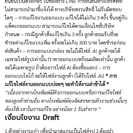
ยืนยันเป็นตัวอักษร ในช่องทาง LINE การยืนยันทางโทรศัพท์
ไม่สามารถนำมาชี้แจ้งได้ ทางบริษัทสงวนสิทธิ์ ไม่รับผิดชอบ
ใดๆ – การแก้ไขงานออกแบบ แก้ไขได้ไม่เกิน 3 ครั้ง ขึ้นอยู่กับ
แพ็คเกจออกแบบ สามารถแก้ไขได้ตามเงื่อนไขที่บริษัท
กำหนด – กรณีลูกค้าสั่งแก้ไขเกิน 3 ครั้ง ลูกค้ายอมรับที่จะ
ชำระค่าแก้ไขแบบเพิ่ม ครั้งละไม่เกิน 300 บาท โดยชำระก่อน
ส่งสินค้า – การออกแบบกล่อง จะไม่ได้ไฟล์ .AI ลูกค้าจะได้
เฉพาะไฟล์รูปเท่านั้น (ราคาออกแบบพร้อมผลิตเท่านั้น ลูกค้า
จะได้เฉพาะรูป ถ้าต้องการไฟล์ AI ต้องซื้อแยก) – การ
ออกแบบโลโก้ จะให้ไฟล์งานลูกค้า (ได้รับไฟล์ .Ai)
* การ
แก้ไขไฟล์งานออกแบบบ่อยๆ จะทำให้งานล่าช้าได้ *
“เนื่องจากทางโรงพิมพ์มีคิวการออกแบบหรือการแก้ไขไฟล์
ของลูกค้าท่านอื่น ทางโรงพิมพ์ต้องจัดสรรตามคิวงานช่วงนั้นๆ
ต้องใช้เวลาในการแก้ไข อย่างน้อย 1 วันทำการ “
เงื่อนไขงาน Draft
1.ตัวอย่างงานเก่า เพื่อนำมาสแกนเป็นไฟล์รูป 2.ต้องนำ