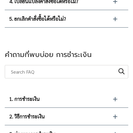
4. เปลี่ยนแปลงคำสั่งซื้อได้หรือไม่?
5. ยกเลิกคำสั่งซื้อได้หรือไม่?
คำถามที่พบบ่อย การชำระเงิน
1. การชำระเงิน
2. วิธีการชำระเงิน