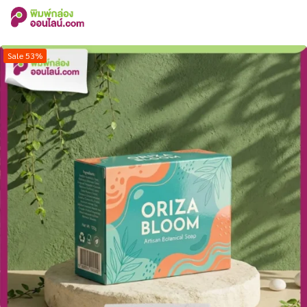
Skip
to
Search
content
for:
Sale 53%