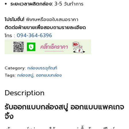
ระยะเวลาผลิตกล่อง:
3-5 วันทำการ
โปรโมชั่น!
พิเศษหรือขอใบเสนอราคา
ติดต่อฝ่ายขายเพื่อสอบถามรายละเอียด
โทร :
094-364-6396
Category:
กล่องบรรจุภัณฑ์
Tags:
กล่องสบู่
,
ออกแบบกล่อง
Description
รับออกแบบกล่องสบู่ ออกแบบแพคเกจ
จิ้ง