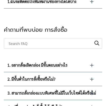
1.ฉันจะติดต่อโรงพิมพ์ผ่านช่องทางใดได้บ้าง
คำถามที่พบบ่อย การสั่งซื้อ
1. อยากสั่งผลิตกล่อง มีขั้นตอนอย่างไร
2. มีขั้นต่ำในการสั่งซื้อหรือไม่?
3. สามารถสั่งกล่องแบบพิเศษที่ไม่มีในเว็บไซต์ได้หรือไม่