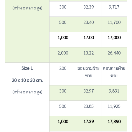
300
32.39
9,717
(กว้าง x หนา x สูง)
500
23.40
11,700
1,000
17.00
17,000
2,000
13.22
26,440
Size L
200
สอบถามฝ่าย
สอบถามฝ่าย
ขาย
ขาย
20 x 10 x 30 cm.
300
32.97
9,891
(กว้าง x หนา x สูง)
500
23.85
11,925
1,000
17.39
17,390