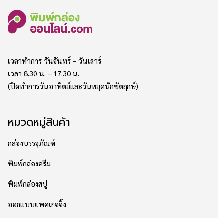
เวลาทำการ วันจันทร์ – วันเสาร์
เวลา 8.30 น. – 17.30 น.
(ปิดทำการวันอาทิตย์และวันหยุดนักขัตฤกษ์)
หมวดหมู่สินค้า
กล่องบรรจุภัณฑ์
พิมพ์กล่องครีม
พิมพ์กล่องสบู่
ออกแบบแพคเกจจิ้ง