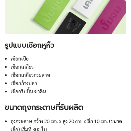
รูปแบบเชือกหูหิ้ว
เชือกเปีย
เชือกเกลียว
เชือกเกลียวกระดาษ
เชือกก้างปลา
เชือกริบบิ้น ซาติน
ขนาดถุงกระดาษที่รับผลิต
ถุงกระดาษ กว้าง 20 cm. x สูง 20 cm. x ลึก 10 cm. (ขนาด
เล็ก) เริ่มที่ 300 ใบ