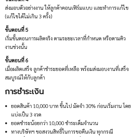
ส่งมอบตัวอย่างงาน ให้ลูกค้าคอนเฟิร์มแบบ และทำการแก้ไข
(แก้ไขได้ไม่เกิน 3 ครั้ง)
ขั้นตอนที่ 5
เริ่มขั้นตอนการผลิตจริง ตามระยะเวลาที่กำหนด หรือตามคิว
งานช่วงนั้น
ขั้นตอนที่ 6
เมื่อผลิตเสร็จ ลูกค้าชำระยอดที่เหลือ พร้อมส่งมอบงานที่เสร็จ
สมบูรณ์ให้กับลูกค้า
การชำระเงิน
ยอดสินค้า 10,000 บาท ขึ้นไป มัดจำ 30% ก่อนเริ่มงาน โดย
แบ่งเป็น 3 งวด
ยอดชำระน้อยกว่า 10,000 ชำระเต็มจำนวน
ทางบริษัทฯ ขอสงวนสิทธิ์ในการขอคืนเงิน ทุกกรณี