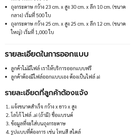
ถุงกระดาษ กว้าง 23 cm. x สูง 30 cm. x ลึก 10 cm. (ขนาด
กลาง) เริ่มที่ 500 ใบ
ถุงกระดาษ กว้าง 25 cm. x สูง 25 cm. x ลึก 12 cm. (ขนาด
ใหญ่) เริ่มที่ 1,000 ใบ
รายละเอียดในการออกแบบ
ลูกค้าไม่มีไฟล์ เราให้บริการออกแบบฟรี
ลูกค้าต้องมีไฟล์ออกแบบเอง ต้องเป็นไฟล์ ai
รายละเอียดที่ลูกค้าต้องแจ้ง
แจ้งขนาดสำเร็จ กว้าง x ยาว x สูง
โลโก้ ไฟล์ .ai (ถ้ามี) ชื่อแบรนด์
ข้อมูลที่จะใส่บนถุงกระดาษ
รูปแบบที่ต้องการ เช่น โทนสี สไตล์