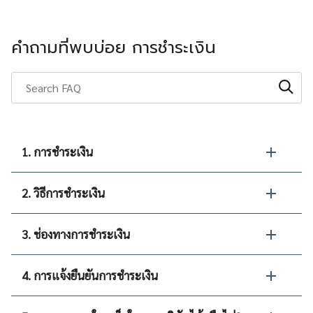
คำถามที่พบบ่อย การชำระเงิน
1. การชำระเงิน
2. วิธีการชำระเงิน
3. ช่องทางการชำระเงิน
4. การแจ้งยืนยันการชำระเงิน