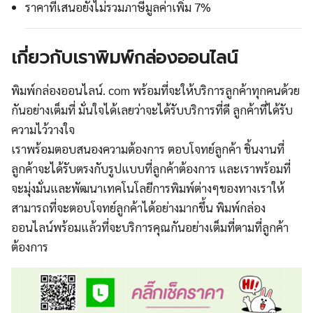
ราคาที่เสนอยังไม่รวมภาษีมูลค่าเพิ่ม 7%
เกี่ยวกับเราพิมพ์กล่องออนไลน์
พิมพ์กล่องออนไลน์. com
พร้อมที่จะให้บริการลูกค้าทุกคนด้วย
กันอย่างเต็มที่ มั่นใจได้เลยว่าจะได้รับบริการที่ดี ลูกค้าที่ได้รับ
ความไว้วางใจ
เราพร้อมตอบสนองความต้องการ ตอบโจทย์ลูกค้า ชิ้นงานที่
ลูกค้าจะได้รับตรงกับรูปแบบที่ลูกค้าต้องการ และเราพร้อมที่
จะมุ่งมั่นและพัฒนาเทคโนโลยีการพิมพ์ต่างๆของทางเราให้
สามารถที่จะตอบโจทย์ลูกค้าได้อย่างมากขึ้น
พิมพ์กล่อง
ออนไลน์พร้อมแล้วที่จะบริการคุณกันอย่างเต็มที่ตามที่ลูกค้า
ต้องการ