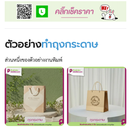
ตัวอย่าง
ทำถุงกระดาษ
ส่วนหนึ่งของตัวอย่างงานพิมพ์