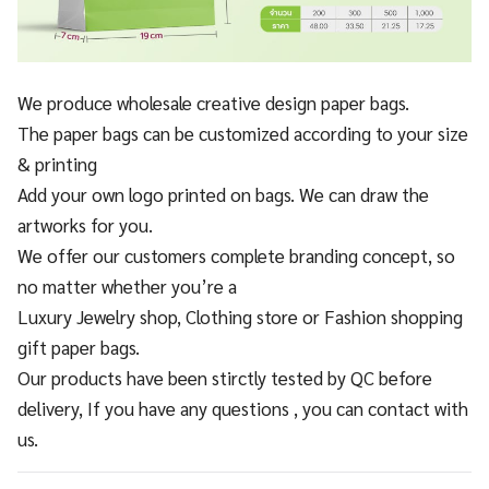
We produce wholesale creative design paper bags.
The paper bags can be customized according to your size
& printing
Add your own logo printed on bags. We can draw the
artworks for you.
We offer our customers complete branding concept, so
no matter whether you’re a
Luxury Jewelry shop, Clothing store or Fashion shopping
gift paper bags.
Our products have been stirctly tested by QC before
delivery, If you have any questions , you can contact with
us.