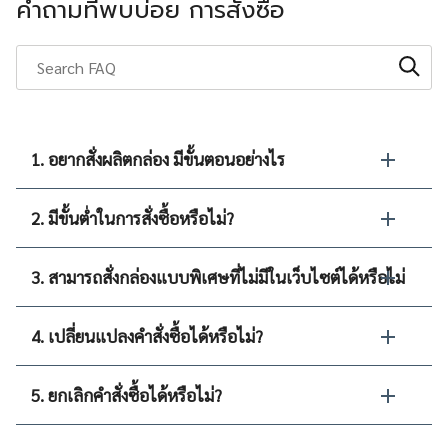
คำถามที่พบบ่อย การสั่งซื้อ
1. อยากสั่งผลิตกล่อง มีขั้นตอนอย่างไร
2. มีขั้นต่ำในการสั่งซื้อหรือไม่?
3. สามารถสั่งกล่องแบบพิเศษที่ไม่มีในเว็บไซต์ได้หรือไม่
4. เปลี่ยนแปลงคำสั่งซื้อได้หรือไม่?
5. ยกเลิกคำสั่งซื้อได้หรือไม่?