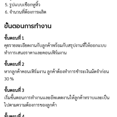
รูปแบบเชือกหูหิ้ว
จำนวนที่ต้องการผลิต
ขั้นตอนการทำงาน
ขั้นตอนที่ 1
คุยรายละเอียดงานกับลูกค้าพร้อมกับสรุปงานที่ให้ออกแบบ
ทำการเสนอราคาและคอนเฟิร์มงาน
ขั้นตอนที่ 2
หากลูกค้าคอนเฟิร์มงาน ลูกค้าต้องทำการชำระเงินมัดจำก่อน
30 %
ขั้นตอนที่ 3
เริ่มขั้นตอนการทำงานและอัพเดตงานให้ลูกค้าทราบและเป็น
ไปตามความต้องการของลูกค้า
ขั้นตอนที่ 4