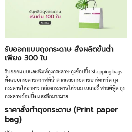
รับออกแบบถุงกระดาษ สั่งผลิตขั้นต่ำ
เพียง 300 ใบ
รับออกแบบและพิมพ์ถุงกระดาษ ถุงช้อปปิ้ง Shopping bags
ทั้งแบบกระดาษคราฟท์น้ำตาลและกระดาษอาร์ตการ์ด ถุง
กระดาษใส่อาหาร กล่องกระดาษใส่ขนม เบเกอรี่ ฟาสต์ฟู้ด ถุง
กระดาษช้อปปิ้ง และอีกมากมาย
ราคาสั่งทำถุงกระดาษ (Print paper
bag)