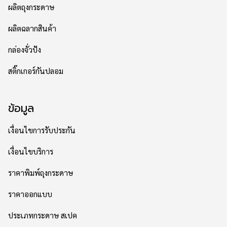
ผลิตถุงกระดาษ
ผลิตฉลากสินค้า
กล่องจั่วปัง
สติ๊กเกอร์กันปลอม
ข้อมูล
เงื่อนไขการรับประกัน
เงื่อนไขบริการ
ราคาพิมพ์ถุงกระดาษ
ราคาออกแบบ
ประเภทกระดาษ สเปค