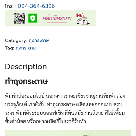
โทร :
094-364-6396
Category:
ถุงกระดาษ
Tag:
ถุงกระดาษ
Description
ทำถุงกระดาษ
พิมพ์กล่องออนไลน์ นอกจากเราจะเชี่ยวชาญงานพิมพ์กล่อง
บรรจุภัณฑ์ เรายังรับ ทำถุงกระดาษ ผลิตและออกแบบครบ
วงจร พิมพ์ด้วยระบบออฟเซ็ทที่ทันสมัย งานสีสวย สีไม่เพี้ยน
ขั้นต่ำน้อย หรืออยากผลิตกี่ใบเราก็รับทำ