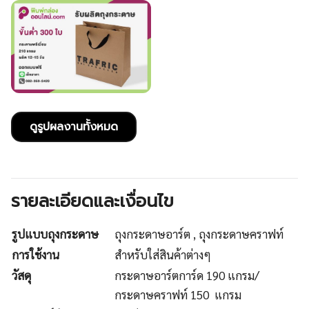
ดูรูปผลงานทั้งหมด
รายละเอียดและเงื่อนไข
รูปแบบถุงกระดาษ
ถุงกระดาษอาร์ต , ถุงกระดาษคราฟท์
การใช้งาน
สำหรับใส่สินค้าต่างๆ
วัสดุ
กระดาษอาร์ตการ์ด 190 แกรม/
กระดาษคราฟท์ 150 แกรม