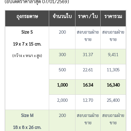
(อัปเดตราคาล่าสุด 07/01/2569)
ถุงกระดาษ
จำนวนใบ
ราคา / ใบ
ราคารวม
Size S
200
สอบถามฝ่าย
สอบถามฝ่าย
ขาย
ขาย
19 x 7 x 15 cm.
300
31.37
9,411
(กว้าง x หนา x สูง)
500
22.61
11,305
1,000
16.34
16,340
2,000
12.70
25,400
Size M
200
สอบถามฝ่าย
สอบถามฝ่าย
ขาย
ขาย
18 x 8 x 26 cm.