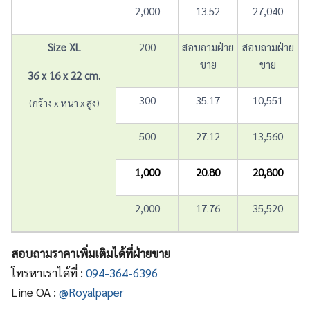
2,000
13.52
27,040
Size XL
200
สอบถามฝ่าย
สอบถามฝ่าย
ขาย
ขาย
36 x 16 x 22 cm.
300
35.17
10,551
(กว้าง x หนา x สูง)
500
27.12
13,560
1,000
20.80
20,800
2,000
17.76
35,520
สอบถามราคาเพิ่มเติมได้ที่ฝ่ายขาย
โทรหาเราได้ที่ :
094-364-6396
Line OA :
@Royalpaper