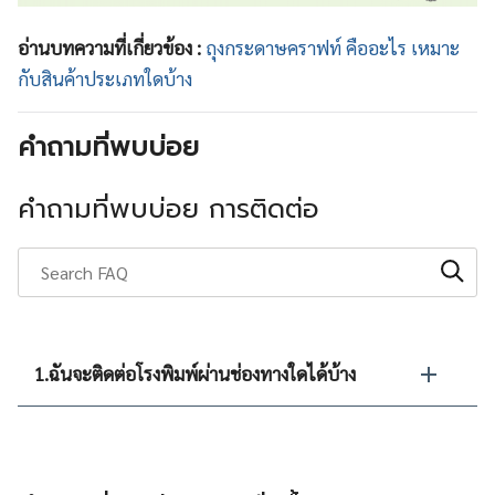
อ่านบทความที่เกี่ยวข้อง :
ถุงกระดาษคราฟท์ คืออะไร เหมาะ
กับสินค้าประเภทใดบ้าง
คำถามที่พบบ่อย
คำถามที่พบบ่อย การติดต่อ
1.ฉันจะติดต่อโรงพิมพ์ผ่านช่องทางใดได้บ้าง