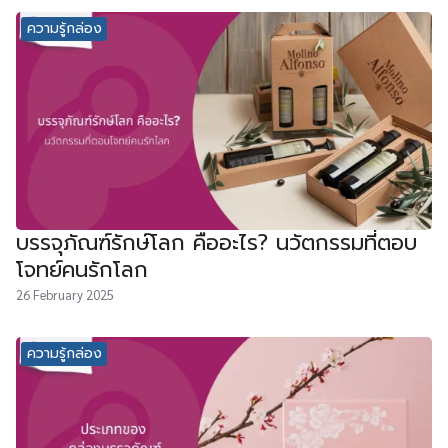
ความรู้กล่อง
บรรจุภัณฑ์รักษ์โลก คืออะไร? นวัตกรรมที่ตอบ
โจทย์คนรักโลก
26 February 2025
ความรู้กล่อง