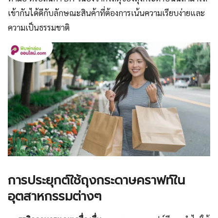
เข้ากันได้ดีกับลักษณะสินค้าที่ต้องการเน้นความเรียบง่ายและ
ความเป็นธรรมชาติ
การประยุกต์ใช้ถุงกระดาษคราฟท์ใน
อุตสาหกรรมต่างๆ