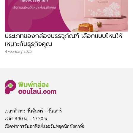
ประเภทของกล่องบรรจุภัณฑ์ เลือกแบบไหนให้
เหมาะกับธุรกิจคุณ
4 February 2025
เวลาทำการ วันจันทร์ – วันเสาร์
เวลา 8.30 น. – 17.30 น.
(ปิดทำการวันอาทิตย์และวันหยุดนักขัตฤกษ์)