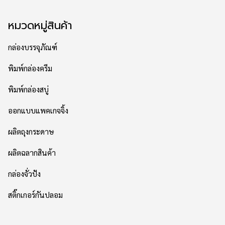
หมวดหมู่สินค้า
กล่องบรรจุภัณฑ์
พิมพ์กล่องครีม
พิมพ์กล่องสบู่
ออกแบบแพคเกจจิ้ง
ผลิตถุงกระดาษ
ผลิตฉลากสินค้า
กล่องจั่วปัง
สติ๊กเกอร์กันปลอม