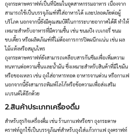
ถุงกระดาษคราฟท์เป็นที่นิยมในอุตสาหกรรมอาหาร เนื่องจาก
สามารถใช้เป็นบรรจุภัณฑ์ที่ใส่อาหารได้ และปลอดภัยต่อผู้
บริโภค นอกจากนี้ยังมีคุณสมบัติในการระบายอากาศได้ดี ทำให้
เหมาะสำหรับอาหารที่มีความชื้น เช่น ขนมปัง เบเกอรี่ ขนม
ขบเคี้ยว หรือผลิตภัณฑ์ที่ไม่ต้องการการปิดผนึกแน่น เช่น ผล
ไม้แห้งหรือสมุนไพร
ถุงกระดาษคราฟท์ยังสามารถเคลือบสารกันซึมเพื่อเพิ่มความ
ทนทานต่อความชื้นและน้ำมัน ซึ่งเหมาะสำหรับสินค้าที่มีไขมัน
หรือของเหลว เช่น ถุงใส่อาหารทอด อาหารจานด่วน หรือกาแฟ
นอกจากนี้ยังสามารถพิมพ์โลโก้หรือข้อความเพื่อส่งเสริม
แบรนด์ได้อีกด้วย
2.สินค้าประเภทเครื่องดื่ม
สำหรับธุรกิจเครื่องดื่ม เช่น ร้านกาแฟหรือชา ถุงกระดาษ
คราฟท์ถูกใช้เป็นบรรจุภัณฑ์สำหรับถุงใส่แก้วกาแฟ ถุงคราฟท์