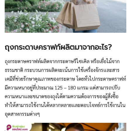
ถุงกระดาษคราฟท์ผลิตมาจากอะไร?
ถุงกระดาษคราฟท์ผลิตจากกระดาษรีไซเคิล หรือเยื่อไม้จาก
ธรรมชาติ กระบวนการผลิตจะเน้นการใช้เครื่องจักรและสาร
เคมีที่ช่วยรักษาคุณภาพของกระดาษ โดยทั่วไปกระดาษคราฟท์
มีความหนาอยู่ที่ประมาณ 125 – 180 แกรม แต่สามารถปรับ
ความหนาและขนาดของถุงได้ตามความต้องการของผู้สั่งซื้อ
ทำให้สามารถใช้งานได้หลากหลายและตอบโจทย์การใช้งานใน
อุตสาหกรรมต่างๆ