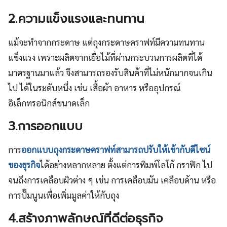
2.ความแข็งแรงและทนทาน
แม้จะทำจากกระดาษ แต่ถุงกระดาษคราฟท์มีความทนทาน
แข็งแรง เพราะผลิตจากเยื่อไม้ที่ผ่านกระบวนการผลิตที่ได้
มาตรฐานมาแล้ว จึงสามารถรองรับสินค้าที่ไม่หนักมากจนเกิน
ไป ได้ในระดับหนึ่ง เช่น เสื้อผ้า อาหาร หรืออุปกรณ์
อิเล็กทรอนิกส์ขนาดเล็ก
3.การออกแบบ
การ
ออกแบบถุงกระดาษคราฟท์สามารถปรับให้เข้ากับดีไซน์
ของธุรกิจ
ได้อย่างหลากหลาย ตั้งแต่การพิมพ์โลโก้ กราฟิก ไป
จนถึงการเคลือบผิวต่าง ๆ เช่น การเคลือบมัน เคลือบด้าน หรือ
การปั๊มนูนเพื่อเพิ่มมูลค่าให้กับถุง
4.สร้างภาพลักษณ์ที่ดีต่อธุรกิจ