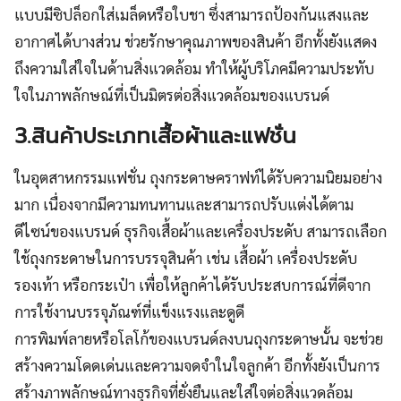
แบบมีซิปล็อกใส่เมล็ดหรือใบชา ซึ่งสามารถป้องกันแสงและ
อากาศได้บางส่วน ช่วยรักษาคุณภาพของสินค้า อีกทั้งยังแสดง
ถึงความใส่ใจในด้านสิ่งแวดล้อม ทำให้ผู้บริโภคมีความประทับ
ใจในภาพลักษณ์ที่เป็นมิตรต่อสิ่งแวดล้อมของแบรนด์
3.สินค้าประเภทเสื้อผ้าและแฟชั่น
ในอุตสาหกรรมแฟชั่น ถุงกระดาษคราฟท์ได้รับความนิยมอย่าง
มาก เนื่องจากมีความทนทานและสามารถปรับแต่งได้ตาม
ดีไซน์ของแบรนด์ ธุรกิจเสื้อผ้าและเครื่องประดับ สามารถเลือก
ใช้ถุงกระดาษในการบรรจุสินค้า เช่น เสื้อผ้า เครื่องประดับ
รองเท้า หรือกระเป๋า เพื่อให้ลูกค้าได้รับประสบการณ์ที่ดีจาก
การใช้งานบรรจุภัณฑ์ที่แข็งแรงและดูดี
การพิมพ์ลายหรือโลโก้ของแบรนด์ลงบนถุงกระดาษนั้น จะช่วย
สร้างความโดดเด่นและความจดจำในใจลูกค้า อีกทั้งยังเป็นการ
สร้างภาพลักษณ์ทางธุรกิจที่ยั่งยืนและใส่ใจต่อสิ่งแวดล้อม