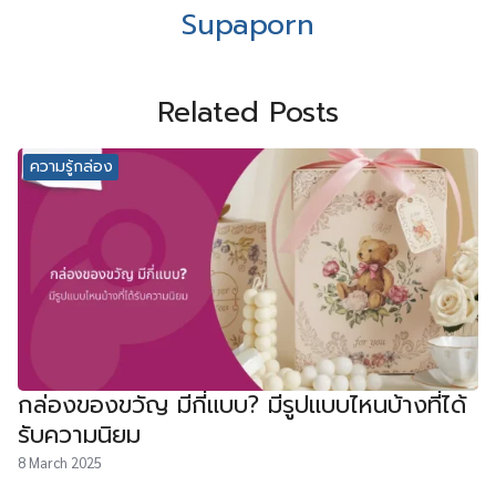
Supaporn
Related Posts
ความรู้กล่อง
กล่องของขวัญ มีกี่แบบ? มีรูปแบบไหนบ้างที่ได้
รับความนิยม
8 March 2025