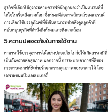
ธุรกิจที่เลือกใช้ถุงกระดาษคราฟท์มักถูกมองว่าเป็นแบรนด์ที่
ใส่ใจในเรื่องสิ่งแวดล้อม ซึ่งส่งผลดีต่อภาพลักษณ์ของแบรนด์
การเลือกใช้บรรจุภัณฑ์ที่ยั่งยืนสามารถช่วยดึงดูดลูกค้าที่
สนับสนุนธุรกิจที่คำนึงถึงสังคมและสิ่งแวดล้อม
5.ความปลอดภัยในการใช้งาน
สามารถใช้บรรจุอาหารได้อย่างปลอดภัย ไม่ก่อให้เกิดสารเคมีที่
เป็นอันตรายต่อสุขภาพ นอกจากนี้ การระบายอากาศที่ดีของ
กระดาษคราฟท์ยังช่วยรักษาความคุณภาพของอาหารได้ โดย
เฉพาะขนมปังและเบเกอรี่