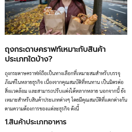
ถุงกระดาษคราฟท์เหมาะกับสินค้า
ประเภทใดบ้าง?
ถุงกระดาษคราฟท์ถือเป็นทางเลือกที่เหมาะสมสำหรับบรรจุ
ภัณฑ์ในหลายธุรกิจ เนื่องจากคุณสมบัติที่ทนทาน เป็นมิตรต่อ
สิ่งแวดล้อม และสามารถปรับแต่งได้หลากหลาย นอกจากนี้ ยัง
เหมาะสำหรับสินค้าประเภทต่างๆ โดยมีคุณสมบัติที่แตกต่างกัน
ตามความต้องการของแต่ละธุรกิจ ดังนี้
1.สินค้าประเภทอาหาร