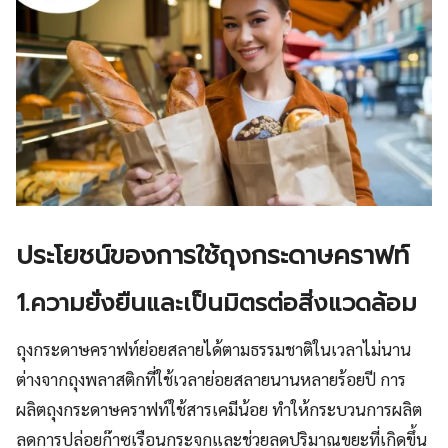
ประโยชน์ของการใช้ถุงกระดาษคราฟท์
1.ความยั่งยืนและเป็นมิตรต่อสิ่งแวดล้อม
ถุงกระดาษคราฟท์ย่อยสลายได้ตามธรรมชาติในเวลาไม่นาน
ต่างจากถุงพลาสติกที่ใช้เวลาย่อยสลายนานหลายร้อยปี การ
ผลิตถุงกระดาษคราฟท์ใช้สารเคมีน้อย ทำให้กระบวนการผลิต
ลดการปล่อยก๊าซเรือนกระจกและช่วยลดปริมาณขยะที่เกิดขึ้น