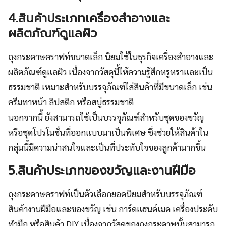
4.สินค้าประเภทเครื่องสำอางและ
ผลิตภัณฑ์ดูแลผิว
ถุงกระดาษคราฟท์ขนาดเล็ก นิยมใช้ในธุรกิจเครื่องสำอางและ
ผลิตภัณฑ์ดูแลผิว เนื่องจากวัสดุนี้ให้ความรู้สึกหรูหราและเป็น
ธรรมชาติ เหมาะสำหรับบรรจุภัณฑ์ใส่สินค้าที่มีขนาดเล็ก เช่น
ครีมทาหน้า ลิปสติก หรือสบู่ธรรมชาติ
นอกจากนี้ ยังสามารถใช้เป็นบรรจุภัณฑ์สำหรับชุดของขวัญ
หรือชุดโปรโมชั่นที่ออกแบบมาเป็นพิเศษ ซึ่งช่วยให้สินค้าใน
กลุ่มนี้มีความน่าสนใจและเป็นที่ประทับใจของลูกค้ามากขึ้น
5.สินค้าประเภทของขวัญและงานฝีมือ
ถุงกระดาษคราฟท์เป็นตัวเลือกยอดนิยมสำหรับบรรจุภัณฑ์
สินค้างานฝีมือและของขวัญ เช่น การ์ดแฮนด์เมด เครื่องประดับ
ทำมือ หรือสินค้า DIY เนื่องจากวัสดุของถุงกระดาษนั้นสามารถ