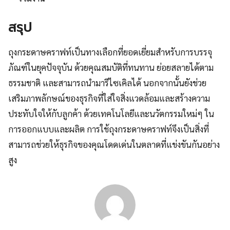
สรุป
ถุงกระดาษคราฟท์เป็นทางเลือกที่ยอดเยี่ยมสำหรับการบรรจุ
ภัณฑ์ในยุคปัจจุบัน ด้วยคุณสมบัติที่ทนทาน ย่อยสลายได้ตาม
ธรรมชาติ และสามารถนำมารีไซเคิลได้ นอกจากนั้นยังช่วย
เสริมภาพลักษณ์ของธุรกิจที่ใส่ใจสิ่งแวดล้อมและสร้างความ
ประทับใจให้กับลูกค้า ด้วยเทคโนโลยีและนวัตกรรมใหม่ๆ ใน
การออกแบบและผลิต การใช้ถุงกระดาษคราฟท์จึงเป็นสิ่งที่
สามารถช่วยให้ธุรกิจของคุณโดดเด่นในตลาดที่แข่งขันกันอย่าง
สูง