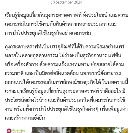
19 September 2024
เรียนรู้ข้อมูลเกี่ยวกับถุงกระดาษคราฟท์ ทั้งประโยชน์ และความ
เหมาะสมในการใช้งานกับสินค้าหลากหลายประเภท และ
การนำไปประยุกต์ใช้ในธุรกิจอย่างเหมาะสม
ถุงกระดาษคราฟท์เป็นบรรจุภัณฑ์ที่ได้รับความนิยมอย่างแพร่
หลายในหลายอุตสาหกรรม ไม่ว่าจะเป็นธุรกิจอาหาร แฟชั่น
หรือเครื่องสำอาง ด้วยความแข็งแรงทนทาน ย่อยสลายได้ตาม
ธรรมชาติ และเป็นมิตรต่อสิ่งแวดล้อม นอกจากนี้ยังสามารถ
ออกแบบให้เหมาะสมกับภาพลักษณ์ของธุรกิจได้ ในบทความนี้
เราจะมาเรียนรู้ข้อมูลเกี่ยวกับถุงกระดาษคราฟท์ ว่าคืออะไร มี
ประโยชน์อย่างไรบ้าง และสินค้าประเภทใดที่เหมาะกับการใช้
งาน พร้อมทั้งการนำไปประยุกต์ใช้ในธุรกิจต่างๆ เพื่อเพิ่มมูลค่า
และสร้างความยั่งยืน