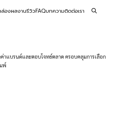
กล่อง
ผลงาน
รีวิว
FAQ
บทความ
ติดต่อเรา
่มมูลค่าแบรนด์และตอบโจทย์ตลาด ครอบคลุมการเลือก
มพ์