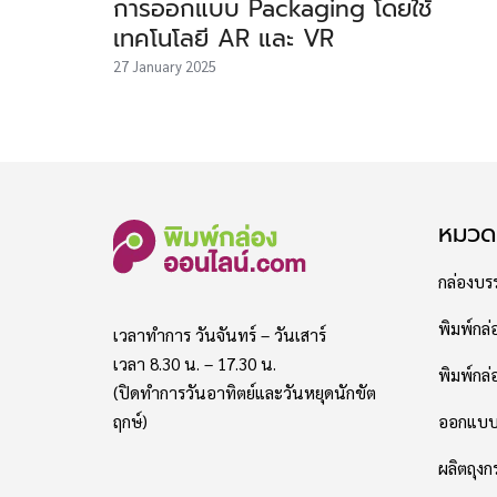
การออกแบบ Packaging โดยใช้
เทคโนโลยี AR และ VR
27 January 2025
หมวดห
กล่องบรร
พิมพ์กล่
เวลาทำการ วันจันทร์ – วันเสาร์
เวลา 8.30 น. – 17.30 น.
พิมพ์กล่อ
(ปิดทำการวันอาทิตย์และวันหยุดนักขัต
ออกแบบแ
ฤกษ์)
ผลิตถุง