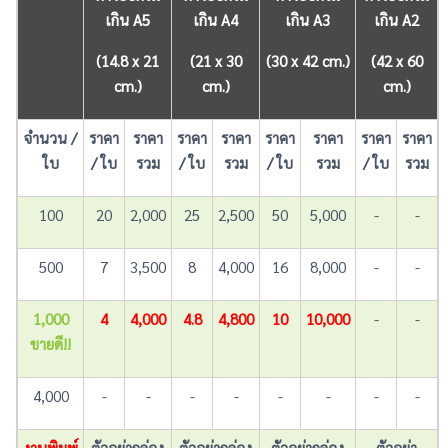
เกิน A5
เกิน A4
เกิน A3
เกิน A2
(14.8 x 21
(21 x 30
(30 x 42 cm.)
(42 x 60
cm.)
cm.)
cm.)
จำนวน /
ราคา
ราคา
ราคา
ราคา
ราคา
ราคา
ราคา
ราคา
ใบ
/ ใบ
รวม
/ ใบ
รวม
/ ใบ
รวม
/ ใบ
รวม
100
20
2,000
25
2,500
50
5,000
-
-
500
7
3,500
8
4,000
16
8,000
-
-
1,000
4
4,000
4.8
4,800
10
10,000
-
-
ขายดี!!
4,000
-
-
-
-
-
-
-
-
งานพิมพ์
ตัวอย่ากล่อง
ตัวอย่ากล่อง
ตัวอย่ากล่อง
ตัวอย่า