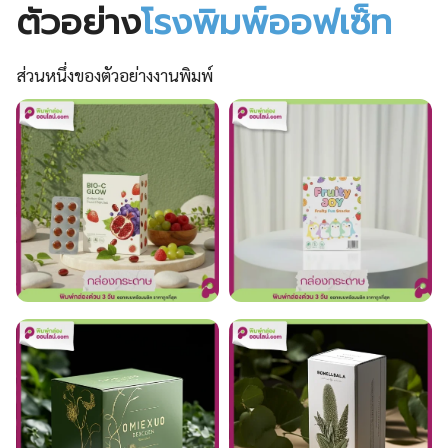
ตัวอย่าง
โรงพิมพ์ออฟเซ็ท
ส่วนหนึ่งของตัวอย่างงานพิมพ์