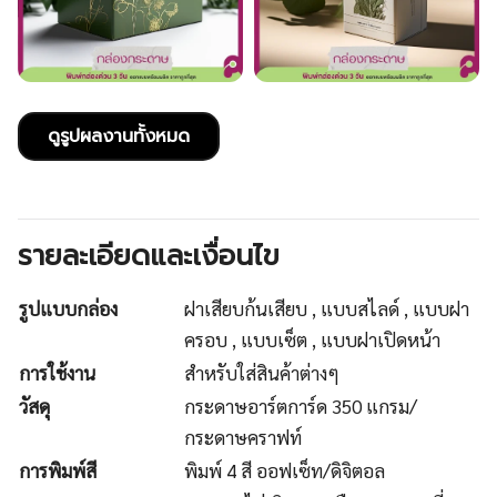
ดูรูปผลงานทั้งหมด
รายละเอียดและเงื่อนไข
รูปแบบกล่อง
ฝาเสียบก้นเสียบ , แบบสไลด์ , แบบฝา
ครอบ , แบบเซ็ต , แบบฝาเปิดหน้า
การใช้งาน
สำหรับใส่สินค้าต่างๆ
วัสดุ
กระดาษอาร์ตการ์ด 350 แกรม/
กระดาษคราฟท์
การพิมพ์สี
พิมพ์ 4 สี ออฟเซ็ท/ดิจิตอล