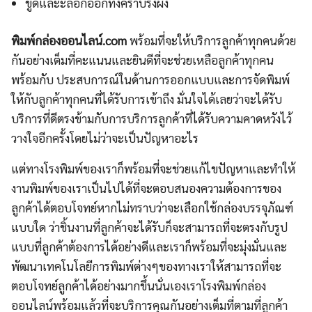
ขูดและะลอกออกทิ้งคราบรังผึ้ง
พิมพ์กล่องออนไลน์.com
พร้อมที่จะให้บริการลูกค้าทุกคนด้วย
กันอย่างเต็มที่คะแนนและยินดีที่จะช่วยเหลือลูกค้าทุกคน
พร้อมกับ ประสบการณ์ในด้านการออกแบบและการจัดพิมพ์
ให้กับลูกค้าทุกคนที่ได้รับการเข้าถึง มั่นใจได้เลยว่าจะได้รับ
บริการที่ดีตรงข้ามกับการบริการลูกค้าที่ได้รับความคาดหวังไว้
วางใจอีกครั้งโดยไม่ว่าจะเป็นปัญหาอะไร
แต่ทางโรงพิมพ์ของเราก็พร้อมที่จะช่วยแก้ไขปัญหาและทำให้
งานพิมพ์ของเราเป็นไปได้ที่จะตอบสนองความต้องการของ
ลูกค้าได้ตอบโจทย์หากไม่ทราบว่าจะเลือกใช้กล่องบรรจุภัณฑ์
แบบใด ว่าชิ้นงานที่ลูกค้าจะได้รับก็จะสามารถที่จะตรงกับรูป
แบบที่ลูกค้าต้องการได้อย่างดีและเราก็พร้อมที่จะมุ่งมั่นและ
พัฒนาเทคโนโลยีการพิมพ์ต่างๆของทางเราให้สามารถที่จะ
ตอบโจทย์ลูกค้าได้อย่างมากขึ้นนั่นเองเราโรงพิมพ์กล่อง
ออนไลน์พร้อมแล้วที่จะบริการคุณกันอย่างเต็มที่ตามที่ลูกค้า