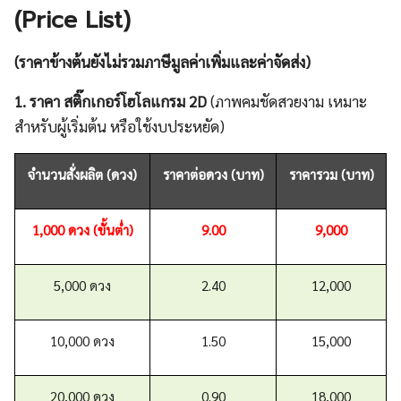
(Price List)
(ราคาข้างต้นยังไม่รวมภาษีมูลค่าเพิ่มและค่าจัดส่ง)
1. ราคา สติ๊กเกอร์โฮโลแกรม 2D
(ภาพคมชัดสวยงาม เหมาะ
สำหรับผู้เริ่มต้น หรือใช้งบประหยัด)
จำนวนสั่งผลิต (ดวง)
ราคาต่อดวง (บาท)
ราคารวม (บาท)
1,000 ดวง (ขั้นต่ำ)
9.00
9,000
5,000 ดวง
2.40
12,000
10,000 ดวง
1.50
15,000
20,000 ดวง
0.90
18,000