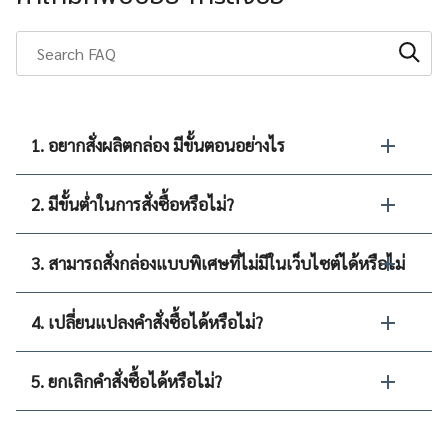
1. อยากสั่งผลิตกล่อง มีขั้นตอนอย่างไร
2. มีขั้นต่ำในการสั่งซื้อหรือไม่?
3. สามารถสั่งกล่องแบบพิเศษที่ไม่มีในเว็บไซต์ได้หรือไม่
4. เปลี่ยนแปลงคำสั่งซื้อได้หรือไม่?
5. ยกเลิกคำสั่งซื้อได้หรือไม่?