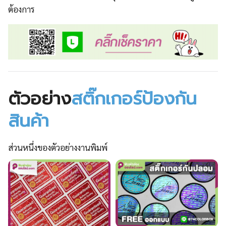
ต้องการ
ตัวอย่าง
สติ๊กเกอร์ป้องกัน
สินค้า
ส่วนหนึ่งของตัวอย่างงานพิมพ์