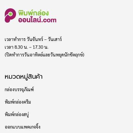
เวลาทำการ วันจันทร์ – วันเสาร์
เวลา 8.30 น. – 17.30 น.
(ปิดทำการวันอาทิตย์และวันหยุดนักขัตฤกษ์)
หมวดหมู่สินค้า
กล่องบรรจุภัณฑ์
พิมพ์กล่องครีม
พิมพ์กล่องสบู่
ออกแบบแพคเกจจิ้ง