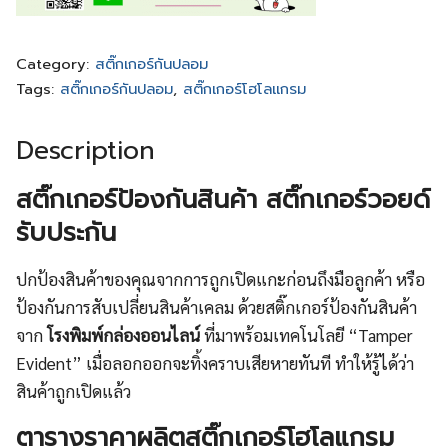
Category:
สติ๊กเกอร์กันปลอม
Tags:
สติ๊กเกอร์กันปลอม
,
สติ๊กเกอร์โฮโลแกรม
Description
สติ๊กเกอร์ป้องกันสินค้า สติ๊กเกอร์วอยด์
รับประกัน
ปกป้องสินค้าของคุณจากการถูกเปิดแกะก่อนถึงมือลูกค้า หรือ
ป้องกันการสับเปลี่ยนสินค้าเคลม ด้วยสติ๊กเกอร์ป้องกันสินค้า
จาก
โรงพิมพ์กล่องออนไลน์
ที่มาพร้อมเทคโนโลยี “Tamper
Evident” เมื่อลอกออกจะทิ้งคราบเสียหายทันที ทำให้รู้ได้ว่า
สินค้าถูกเปิดแล้ว
ตารางราคาผลิตสติ๊กเกอร์โฮโลแกรม