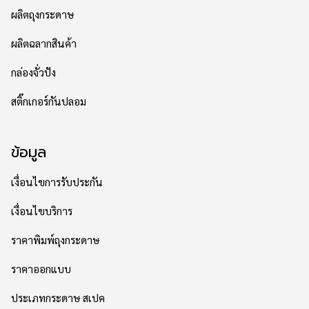
ผลิตถุงกระดาษ
ผลิตฉลากสินค้า
กล่องจั่วปัง
สติ๊กเกอร์กันปลอม
ข้อมูล
เงื่อนไขการรับประกัน
เงื่อนไขบริการ
ราคาพิมพ์ถุงกระดาษ
ราคาออกแบบ
ประเภทกระดาษ สเปค