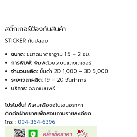
สติ๊กเกอร์ป้องกันสินค้า
STICKER กันปลอม
ขนาด:
ขนาดมาตราฐาน 1.5 – 2 ซม.
การพิมพ์:
พิมพ์ด้วยระบบแสงเลเซอร์
จำนวนผลิต:
ขั้นต่ำ 2D 1,000 – 3D 5,000
ระยะเวลาผลิต:
19 – 20 วันทำการ
บริการ:
ออกแบบฟรี
โปรโมชั่น!
พิเศษหรือขอใบเสนอราคา
ติดต่อฝ่ายขายเพื่อสอบถามรายละเอียด
โทร :
094-364-6396