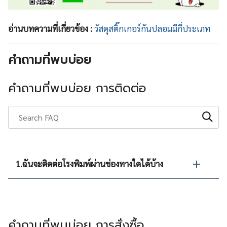
อ่านบทความที่เกี่ยวข้อง :
วัสดุสติ๊กเกอร์กันปลอมมีกี่ประเภท
คำถามที่พบบ่อย
คำถามที่พบบ่อย การติดต่อ
1.ฉันจะติดต่อโรงพิมพ์ผ่านช่องทางใดได้บ้าง
คำถามที่พบบ่อย การสั่งซื้อ