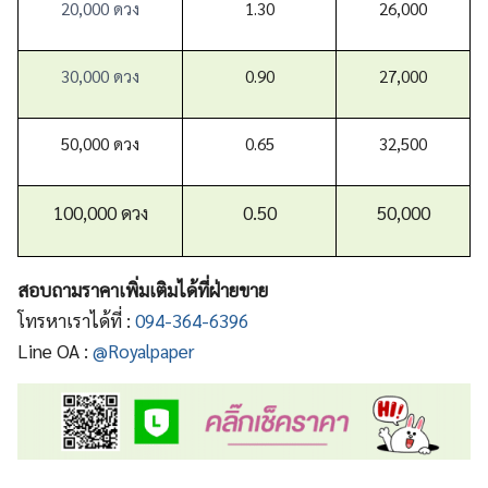
20,000 ดวง
1.30
26,000
30,000 ดวง
0.90
27,000
50,000 ดวง
0.65
32,500
100,000 ดวง
0.50
50,000
สอบถามราคาเพิ่มเติมได้ที่ฝ่ายขาย
โทรหาเราได้ที่ :
094-364-6396
Line OA :
@Royalpaper