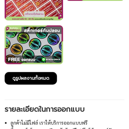
ดูรูปผลงานทั้งหมด
รายละเอียดในการออกแบบ
ลูกค้าไม่มีไฟล์ เราให้บริการออกแบบฟรี