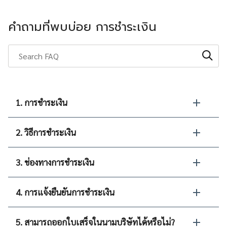
คำถามที่พบบ่อย การชำระเงิน
1. การชำระเงิน
2. วิธีการชำระเงิน
3. ช่องทางการชำระเงิน
4. การแจ้งยืนยันการชำระเงิน
5. สามารถออกใบเสร็จในนามบริษัทได้หรือไม่?