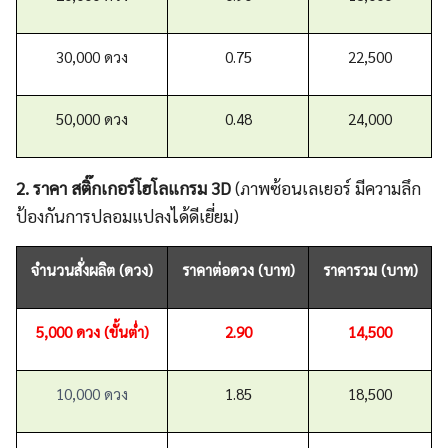
30,000 ดวง
0.75
22,500
50,000 ดวง
0.48
24,000
2. ราคา สติ๊กเกอร์โฮโลแกรม 3D
(ภาพซ้อนเลเยอร์ มีความลึก
ป้องกันการปลอมแปลงได้ดีเยี่ยม)
จำนวนสั่งผลิต (ดวง)
ราคาต่อดวง (บาท)
ราคารวม (บาท)
5,000 ดวง (ขั้นต่ำ)
2.90
14,500
10,000 ดวง
1.85
18,500