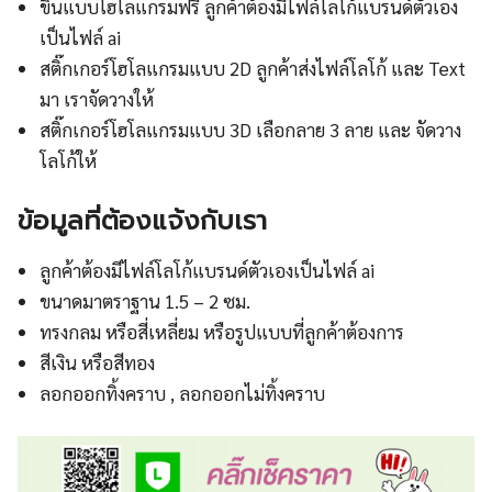
ขึ้นแบบโฮโลแกรมฟรี ลูกค้าต้องมีไฟล์โลโก้แบรนด์ตัวเอง
เป็นไฟล์ ai
สติ๊กเกอร์โฮโลแกรมแบบ 2D ลูกค้าส่งไฟล์โลโก้ และ Text
มา เราจัดวางให้
สติ๊กเกอร์โฮโลแกรมแบบ 3D เลือกลาย 3 ลาย และ จัดวาง
โลโก้ให้
ข้อมูลที่ต้องแจ้งกับเรา
ลูกค้าต้องมีไฟล์โลโก้แบรนด์ตัวเองเป็นไฟล์ ai
ขนาดมาตราฐาน 1.5 – 2 ซม.
ทรงกลม หรือสี่เหลี่ยม หรือรูปแบบที่ลูกค้าต้องการ
สีเงิน หรือสีทอง
ลอกออกทิ้งคราบ , ลอกออกไม่ทิ้งคราบ