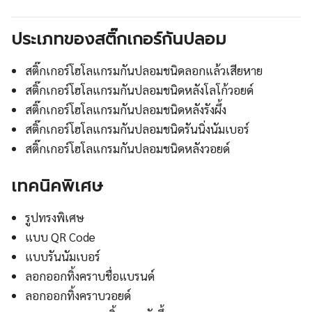
ประเภทของสติ๊กเกอร์กันปลอม
สติ๊กเกอร์โฮโลแกรมกันปลอมชนิดลอกแล้วเสียหาย
สติ๊กเกอร์โฮโลแกรมกันปลอมชนิดหลังโลโก้วอยด์
สติ๊กเกอร์โฮโลแกรมกันปลอมชนิดหลังรังผึ้ง
สติ๊กเกอร์โฮโลแกรมกันปลอมชนิดรันนิ่งนัมเบอร์
สติ๊กเกอร์โฮโลแกรมกันปลอมชนิดหลังวอยด์
เทคนิคพิเศษ
รูปทรงพิเศษ
แบบ QR Code
แบบรันนัมเบอร์
ลอกออกทิ้งคราบชื่อแบรนด์
ลอกออกทิ้งคราบวอยด์