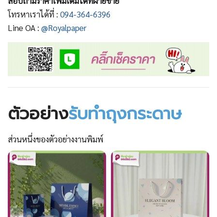
สอบถามราคาเพิ่มเติมได้ที่ฝ่ายขาย
โทรหาเราได้ที่ :
094-364-6396
Line OA :
@Royalpaper
ตัวอย่าง
รับทำถุงกระดาษ
ส่วนหนึ่งของตัวอย่างงานพิมพ์