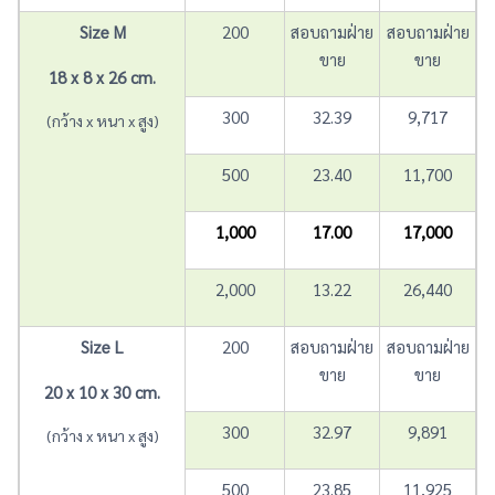
Size M
200
สอบถามฝ่าย
สอบถามฝ่าย
ขาย
ขาย
18 x 8 x 26 cm.
300
32.39
9,717
(กว้าง x หนา x สูง)
500
23.40
11,700
1,000
17.00
17,000
2,000
13.22
26,440
Size L
200
สอบถามฝ่าย
สอบถามฝ่าย
ขาย
ขาย
20 x 10 x 30 cm.
300
32.97
9,891
(กว้าง x หนา x สูง)
500
23.85
11,925