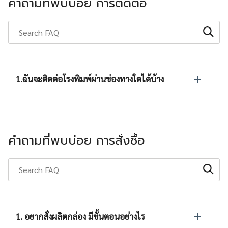
คำถามที่พบบ่อย การติดต่อ
1.ฉันจะติดต่อโรงพิมพ์ผ่านช่องทางใดได้บ้าง
คำถามที่พบบ่อย การสั่งซื้อ
1. อยากสั่งผลิตกล่อง มีขั้นตอนอย่างไร