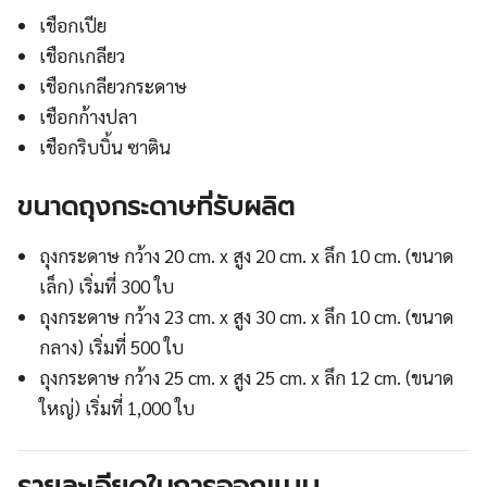
เชือกเปีย
เชือกเกลียว
เชือกเกลียวกระดาษ
เชือกก้างปลา
เชือกริบบิ้น ซาติน
ขนาดถุงกระดาษที่รับผลิต
ถุงกระดาษ กว้าง 20 cm. x สูง 20 cm. x ลึก 10 cm. (ขนาด
เล็ก) เริ่มที่ 300 ใบ
ถุงกระดาษ กว้าง 23 cm. x สูง 30 cm. x ลึก 10 cm. (ขนาด
กลาง) เริ่มที่ 500 ใบ
ถุงกระดาษ กว้าง 25 cm. x สูง 25 cm. x ลึก 12 cm. (ขนาด
ใหญ่) เริ่มที่ 1,000 ใบ
รายละเอียดในการออกแบบ