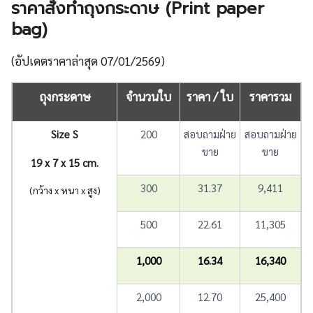
ราคาสั่งทำถุงกระดาษ (Print paper
bag)
(อัปเดตราคาล่าสุด 07/01/2569)
ถุงกระดาษ
จำนวนใบ
ราคา / ใบ
ราคารวม
Size S
200
สอบถามฝ่าย
สอบถามฝ่าย
ขาย
ขาย
19 x 7 x 15 cm.
300
31.37
9,411
(กว้าง x หนา x สูง)
500
22.61
11,305
1,000
16.34
16,340
2,000
12.70
25,400