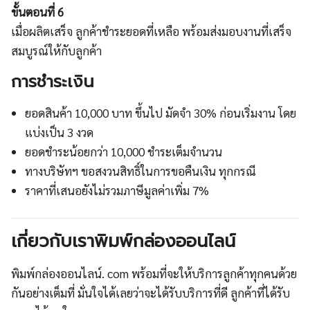
ขั้นตอนที่ 6
เมื่อผลิตเสร็จ ลูกค้าชำระยอดที่เหลือ พร้อมส่งมอบงานที่เสร็จ
สมบูรณ์ให้กับลูกค้า
การชำระเงิน
ยอดสินค้า 10,000 บาท ขึ้นไป มัดจำ 30% ก่อนเริ่มงาน โดย
แบ่งเป็น 3 งวด
ยอดชำระน้อยกว่า 10,000 ชำระเต็มจำนวน
ทางบริษัทฯ ขอสงวนสิทธิ์ในการขอคืนเงิน ทุกกรณี
ราคาที่เสนอยังไม่รวมภาษีมูลค่าเพิ่ม 7%
เกี่ยวกับเราพิมพ์กล่องออนไลน์
พิมพ์กล่องออนไลน์. com
พร้อมที่จะให้บริการลูกค้าทุกคนด้วย
กันอย่างเต็มที่ มั่นใจได้เลยว่าจะได้รับบริการที่ดี ลูกค้าที่ได้รับ