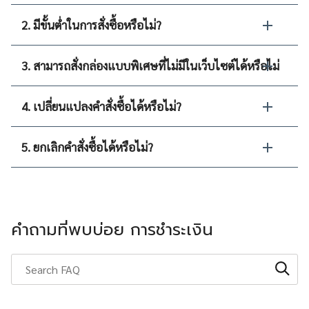
2. มีขั้นต่ำในการสั่งซื้อหรือไม่?
3. สามารถสั่งกล่องแบบพิเศษที่ไม่มีในเว็บไซต์ได้หรือไม่
4. เปลี่ยนแปลงคำสั่งซื้อได้หรือไม่?
5. ยกเลิกคำสั่งซื้อได้หรือไม่?
คำถามที่พบบ่อย การชำระเงิน