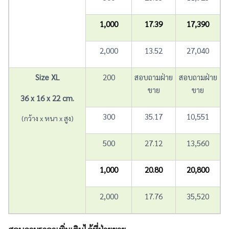
1,000
17.39
17,390
2,000
13.52
27,040
Size XL
200
สอบถามฝ่าย
สอบถามฝ่าย
ขาย
ขาย
36 x 16 x 22 cm.
300
35.17
10,551
(กว้าง x หนา x สูง)
500
27.12
13,560
1,000
20.80
20,800
2,000
17.76
35,520