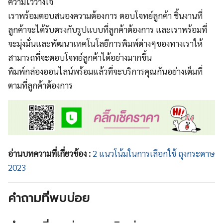
ความไว้วางใจ
เราพร้อมตอบสนองความต้องการ ตอบโจทย์ลูกค้า ชิ้นงานที่
ลูกค้าจะได้รับตรงกับรูปแบบที่ลูกค้าต้องการ และเราพร้อมที่
จะมุ่งมั่นและพัฒนาเทคโนโลยีการพิมพ์ต่างๆของทางเราให้
สามารถที่จะตอบโจทย์ลูกค้าได้อย่างมากขึ้น
พิมพ์กล่องออนไลน์พร้อมแล้วที่จะบริการคุณกันอย่างเต็มที่
ตามที่ลูกค้าต้องการ
อ่านบทความที่เกี่ยวข้อง :
2 แนวโน้มในการเลือกใช้ ถุงกระดาษ
2023
คำถามที่พบบ่อย