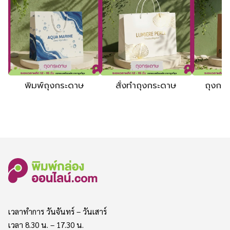
พิมพ์ถุงกระดาษ
สั่งทำถุงกระดาษ
ถุงกร
เวลาทำการ วันจันทร์ – วันเสาร์
เวลา 8.30 น. – 17.30 น.