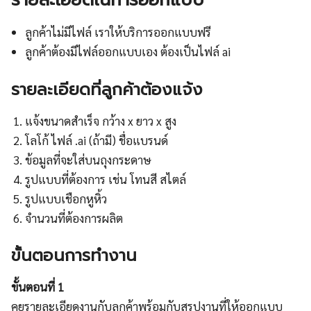
ลูกค้าไม่มีไฟล์ เราให้บริการออกแบบฟรี
ลูกค้าต้องมีไฟล์ออกแบบเอง ต้องเป็นไฟล์ ai
รายละเอียดที่ลูกค้าต้องแจ้ง
แจ้งขนาดสำเร็จ กว้าง x ยาว x สูง
โลโก้ ไฟล์ .ai (ถ้ามี) ชื่อแบรนด์
ข้อมูลที่จะใส่บนถุงกระดาษ
รูปแบบที่ต้องการ เช่น โทนสี สไตล์
รูปแบบเชือกหูหิ้ว
จำนวนที่ต้องการผลิต
ขั้นตอนการทำงาน
ขั้นตอนที่ 1
คุยรายละเอียดงานกับลูกค้าพร้อมกับสรุปงานที่ให้ออกแบบ