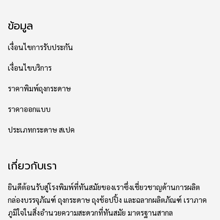
ข้อมูล
เงื่อนไขการรับประกัน
เงื่อนไขบริการ
ราคาพิมพ์ถุงกระดาษ
ราคาออกแบบ
ประเภทกระดาษ สเปค
เกี่ยวกับเรา
ยินดีต้อนรับสู่โรงพิมพ์ที่ทันสมัยของเราซึ่งเชี่ยวชาญด้านการผลิต
กล่องบรรจุภัณฑ์ ถุงกระดาษ ถุงช้อปปิ้ง และฉลากผลิตภัณฑ์ เราภาค
ภูมิใจในสิ่งอำนวยความสะดวกที่ทันสมัย มาตรฐานสากล