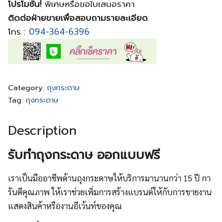
โปรโมชั่น!
พิเศษหรือขอใบเสนอราคา
ติดต่อฝ่ายขายเพื่อสอบถามรายละเอียด
โทร :
094-364-6396
Category:
ถุงกระดาษ
Tag:
ถุงกระดาษ
Description
รับทำถุงกระดาษ ออกแบบฟรี
เราเป็นมืออาชีพด้านถุงกระดาษให้บริการมานานกว่า 15 ปี กา
รันตีคุณภาพ ให้เราช่วยเพิ่มการสร้างแบรนด์ให้กับการขายงาน
แสดงสินค้าหรืองานอีเว้นท์ของคุณ