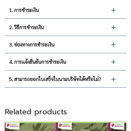
1. การชำระเงิน
2. วิธีการชำระเงิน
3. ช่องทางการชำระเงิน
4. การแจ้งยืนยันการชำระเงิน
5. สามารถออกใบเสร็จในนามบริษัทได้หรือไม่?
Related products