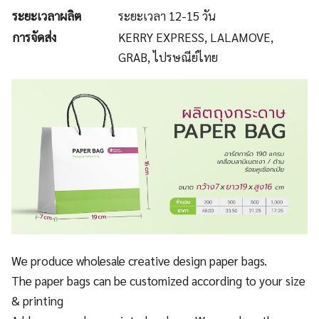
ระยะเวลาผลิต
ระยะเวลา 12-15 วัน
การจัดส่ง
KERRY EXPRESS, LALAMOVE,
GRAB, ไปรษณีย์ไทย
We produce wholesale creative design paper bags.
The paper bags can be customized according to your size
& printing