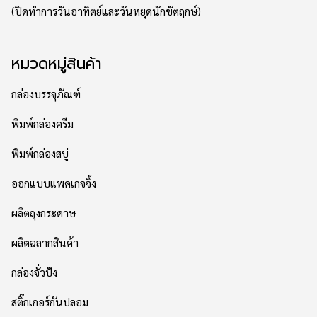
(ปิดทำการวันอาทิตย์และวันหยุดนักขัตฤกษ์)
หมวดหมู่สินค้า
กล่องบรรจุภัณฑ์
พิมพ์กล่องครีม
พิมพ์กล่องสบู่
ออกแบบแพคเกจจิ้ง
ผลิตถุงกระดาษ
ผลิตฉลากสินค้า
กล่องจั่วปัง
สติ๊กเกอร์กันปลอม