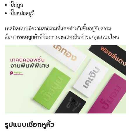
ปั๊มนูน
ปั๊มสปอตยูวี
เทคนิคแบบมีความสวยงามที่แตกต่างกันขึ้นอยู่กับความ
ต้องการของลูกค้าที่ต้องการจะแสดงสินค้าของคุณแบบไหน
รูปแบบเชือกหูหิ้ว