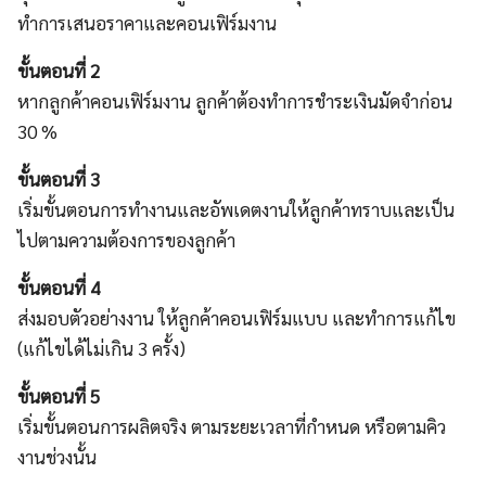
ทำการเสนอราคาและคอนเฟิร์มงาน
ขั้นตอนที่ 2
หากลูกค้าคอนเฟิร์มงาน ลูกค้าต้องทำการชำระเงินมัดจำก่อน
30 %
ขั้นตอนที่ 3
เริ่มขั้นตอนการทำงานและอัพเดตงานให้ลูกค้าทราบและเป็น
ไปตามความต้องการของลูกค้า
ขั้นตอนที่ 4
ส่งมอบตัวอย่างงาน ให้ลูกค้าคอนเฟิร์มแบบ และทำการแก้ไข
(แก้ไขได้ไม่เกิน 3 ครั้ง)
ขั้นตอนที่ 5
เริ่มขั้นตอนการผลิตจริง ตามระยะเวลาที่กำหนด หรือตามคิว
งานช่วงนั้น