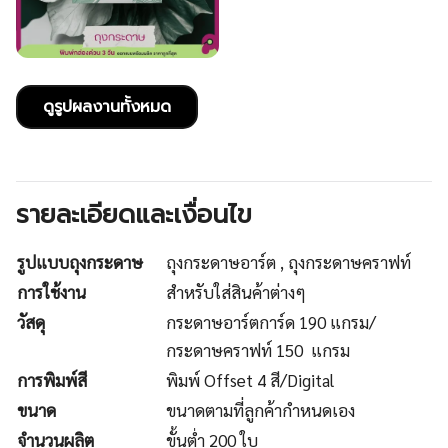
ดูรูปผลงานทั้งหมด
รายละเอียดและเงื่อนไข
รูปแบบถุงกระดาษ
ถุงกระดาษอาร์ต , ถุงกระดาษคราฟท์
การใช้งาน
สำหรับใส่สินค้าต่างๆ
วัสดุ
กระดาษอาร์ตการ์ด 190 แกรม/
กระดาษคราฟท์ 150 แกรม
การพิมพ์สี
พิมพ์ Offset 4 สี/Digital
ขนาด
ขนาดตามที่ลูกค้ากำหนดเอง
จำนวนผลิต
ขั้นต่ำ 200 ใบ