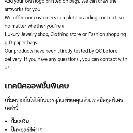
Add your own logo printed on bags. We can draw the
artworks for you.
We offer our customers complete branding concept, so
no matter whether you’re a
Luxury Jewelry shop, Clothing store or Fashion shopping
gift paper bags.
Our products have been stirctly tested by QC before
delivery, If you have any questions , you can contact with
us.
เทคนิคออฟชั่นพิเศษ
เพิ่มความมั่นใจให้กับบรรจุภัณฑ์ของคุณด้วยเทคนิคสุดพิเศษ
เหล่านี้
ปั๊มเคเงิน
ปั๊มฟอยล์สีต่างๆ