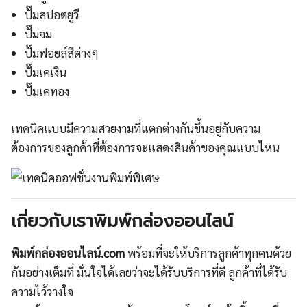
ปั๊มสปอตยูวี
ปั๊มจม
ปั๊มฟอยล์สีต่างๆ
ปั๊มเคเงิน
ปั๊มเคทอง
เทคนิคแบบมีความสวยงามที่แตกต่างกันขึ้นอยู่กับความ
ต้องการของลูกค้าที่ต้องการจะแสดงสินค้าของคุณแบบไหน
เกี่ยวกับเราพิมพ์กล่องออนไลน์
พิมพ์กล่องออนไลน์.com
พร้อมที่จะให้บริการลูกค้าทุกคนด้วย
กันอย่างเต็มที่ มั่นใจได้เลยว่าจะได้รับบริการที่ดี ลูกค้าที่ได้รับ
ความไว้วางใจ