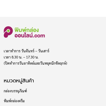
เวลาทำการ วันจันทร์ – วันเสาร์
เวลา 8.30 น. – 17.30 น.
(ปิดทำการวันอาทิตย์และวันหยุดนักขัตฤกษ์)
หมวดหมู่สินค้า
กล่องบรรจุภัณฑ์
พิมพ์กล่องครีม