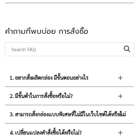
คำถามที่พบบ่อย การสั่งซื้อ
1. อยากสั่งผลิตกล่อง มีขั้นตอนอย่างไร
2. มีขั้นต่ำในการสั่งซื้อหรือไม่?
3. สามารถสั่งกล่องแบบพิเศษที่ไม่มีในเว็บไซต์ได้หรือไม่
4. เปลี่ยนแปลงคำสั่งซื้อได้หรือไม่?