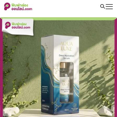
Skip
to
Search
content
for: