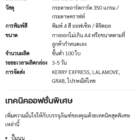
วัสดุ
กระดาษอาร์ตการ์ด 350 แกรม /
กระดาษคราฟท์
การพิมพ์สี
พิมพ์ 4 สี ออฟเซ็ท / ดิจิตอล
ขนาด
กางออกไม่เกิน A4 หรือขนาดตามที่
ลูกค้ากำหนดเอง
จำนวนผลิต
ขั้นต่ำ 100 ใบ
ระยะเวลาผลิตกล่อง
3-5 วัน
การจัดส่ง
KERRY EXPRESS, LALAMOVE,
GRAB, ไปรษณีย์ไทย
เทคนิคออฟชั่นพิเศษ
เพิ่มความมั่นใจให้กับบรรจุภัณฑ์ของคุณด้วยเทคนิคสุดพิเศษ
เหล่านี้
ปั๊มนูน