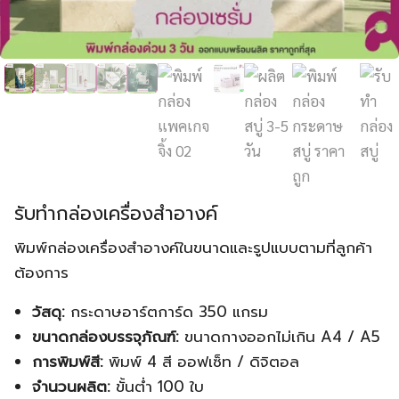
รับทำกล่องเครื่องสำอางค์
พิมพ์กล่องเครื่องสำอางค์ในขนาดและรูปแบบตามที่ลูกค้า
ต้องการ
วัสดุ:
กระดาษอาร์ตการ์ด 350 แกรม
ขนาดกล่องบรรจุภัณฑ์:
ขนาดกางออกไม่เกิน A4 / A5
การพิมพ์สี:
พิมพ์ 4 สี ออฟเซ็ท / ดิจิตอล
จำนวนผลิต:
ขั้นต่ำ 100 ใบ