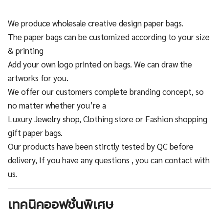
We produce wholesale creative design paper bags.
The paper bags can be customized according to your size
& printing
Add your own logo printed on bags. We can draw the
artworks for you.
We offer our customers complete branding concept, so
no matter whether you’re a
Luxury Jewelry shop, Clothing store or Fashion shopping
gift paper bags.
Our products have been stirctly tested by QC before
delivery, If you have any questions , you can contact with
us.
เทคนิคออฟชั่นพิเศษ