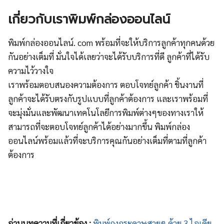
เกี่ยวกับเราพิมพ์กล่องออนไลน์
พิมพ์กล่องออนไลน์. com
พร้อมที่จะให้บริการลูกค้าทุกคนด้วย
กันอย่างเต็มที่ มั่นใจได้เลยว่าจะได้รับบริการที่ดี ลูกค้าที่ได้รับ
ความไว้วางใจ
เราพร้อมตอบสนองความต้องการ ตอบโจทย์ลูกค้า ชิ้นงานที่
ลูกค้าจะได้รับตรงกับรูปแบบที่ลูกค้าต้องการ และเราพร้อมที่
จะมุ่งมั่นและพัฒนาเทคโนโลยีการพิมพ์ต่างๆของทางเราให้
สามารถที่จะตอบโจทย์ลูกค้าได้อย่างมากขึ้น
พิมพ์กล่อง
ออนไลน์พร้อมแล้วที่จะบริการคุณกันอย่างเต็มที่ตามที่ลูกค้า
ต้องการ
อ่านบทความที่เกี่ยวข้อง :
พิมพ์ถุงกระดาษสวยๆ ด้วย 3 ไอเดีย