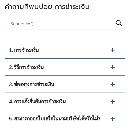
คำถามที่พบบ่อย การชำระเงิน
1. การชำระเงิน
2. วิธีการชำระเงิน
3. ช่องทางการชำระเงิน
4. การแจ้งยืนยันการชำระเงิน
5. สามารถออกใบเสร็จในนามบริษัทได้หรือไม่?