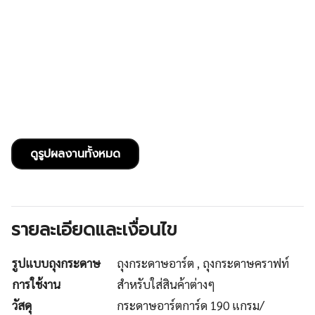
ดูรูปผลงานทั้งหมด
รายละเอียดและเงื่อนไข
รูปแบบถุงกระดาษ
ถุงกระดาษอาร์ต , ถุงกระดาษคราฟท์
การใช้งาน
สำหรับใส่สินค้าต่างๆ
วัสดุ
กระดาษอาร์ตการ์ด 190 แกรม/