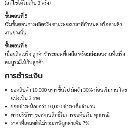
(แก้ไขได้ไม่เกิน 3 ครั้ง)
ขั้นตอนที่ 5
เริ่มขั้นตอนการผลิตจริง ตามระยะเวลาที่กำหนด หรือตามคิว
งานช่วงนั้น
ขั้นตอนที่ 6
เมื่อผลิตเสร็จ ลูกค้าชำระยอดที่เหลือ พร้อมส่งมอบงานที่เสร็จ
สมบูรณ์ให้กับลูกค้า
การชำระเงิน
ยอดสินค้า 10,000 บาท ขึ้นไป มัดจำ 30% ก่อนเริ่มงาน โดย
แบ่งเป็น 3 งวด
ยอดชำระน้อยกว่า 10,000 ชำระเต็มจำนวน
ทางบริษัทฯ ขอสงวนสิทธิ์ในการขอคืนเงิน ทุกกรณี
ราคาที่เสนอยังไม่รวมภาษีมูลค่าเพิ่ม 7%