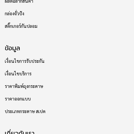
ผลิตฉลากสินค้า
กล่องจั่วปัง
สติ๊กเกอร์กันปลอม
ข้อมูล
เงื่อนไขการรับประกัน
เงื่อนไขบริการ
ราคาพิมพ์ถุงกระดาษ
ราคาออกแบบ
ประเภทกระดาษ สเปค
เกี่ยวกับเรา