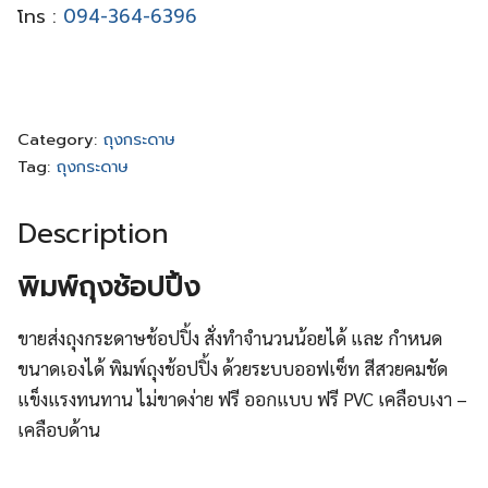
โทร :
094-364-6396
Category:
ถุงกระดาษ
Tag:
ถุงกระดาษ
Description
พิมพ์ถุงช้อปปิ้ง
ขายส่งถุงกระดาษช้อปปิ้ง สั่งทำจำนวนน้อยได้ และ กำหนด
ขนาดเองได้ พิมพ์ถุงช้อปปิ้ง ด้วยระบบออฟเซ็ท สีสวยคมชัด
แข็งแรงทนทาน ไม่ขาดง่าย ฟรี ออกแบบ ฟรี PVC เคลือบเงา –
เคลือบด้าน