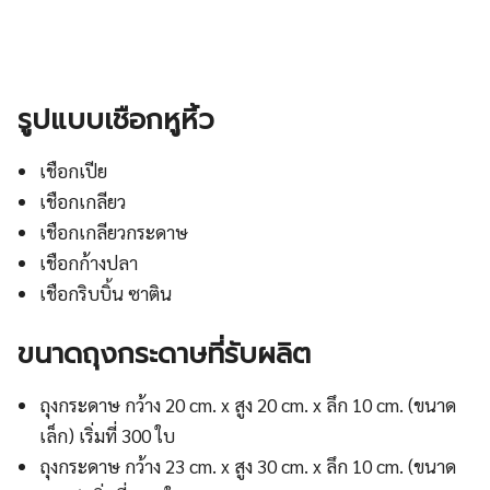
รูปแบบเชือกหูหิ้ว
เชือกเปีย
เชือกเกลียว
เชือกเกลียวกระดาษ
เชือกก้างปลา
เชือกริบบิ้น ซาติน
ขนาดถุงกระดาษที่รับผลิต
ถุงกระดาษ กว้าง 20 cm. x สูง 20 cm. x ลึก 10 cm. (ขนาด
เล็ก) เริ่มที่ 300 ใบ
ถุงกระดาษ กว้าง 23 cm. x สูง 30 cm. x ลึก 10 cm. (ขนาด