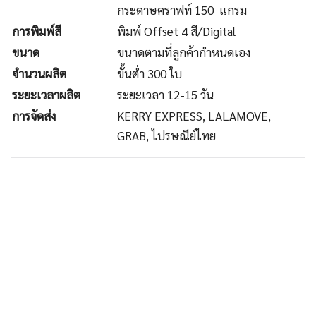
กระดาษคราฟท์ 150 แกรม
การพิมพ์สี
พิมพ์ Offset 4 สี/Digital
ขนาด
ขนาดตามที่ลูกค้ากำหนดเอง
จำนวนผลิต
ขั้นต่ำ 300 ใบ
ระยะเวลาผลิต
ระยะเวลา 12-15 วัน
การจัดส่ง
KERRY EXPRESS, LALAMOVE,
GRAB, ไปรษณีย์ไทย