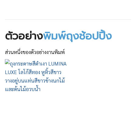
ตัวอย่าง
พิมพ์ถุงช้อปปิ้ง
ส่วนหนึ่งของตัวอย่างงานพิมพ์