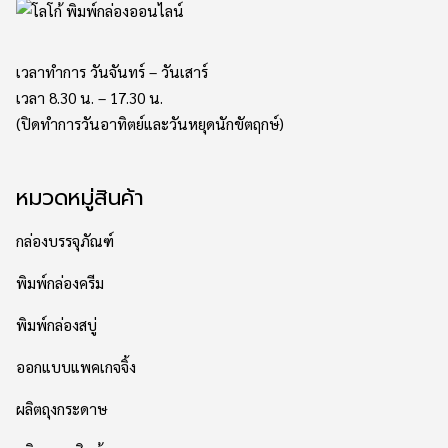
เวลาทำการ วันจันทร์ – วันเสาร์
เวลา 8.30 น. – 17.30 น.
(ปิดทำการวันอาทิตย์และวันหยุดนักขัตฤกษ์)
หมวดหมู่สินค้า
กล่องบรรจุภัณฑ์
พิมพ์กล่องครีม
พิมพ์กล่องสบู่
ออกแบบแพคเกจจิ้ง
ผลิตถุงกระดาษ