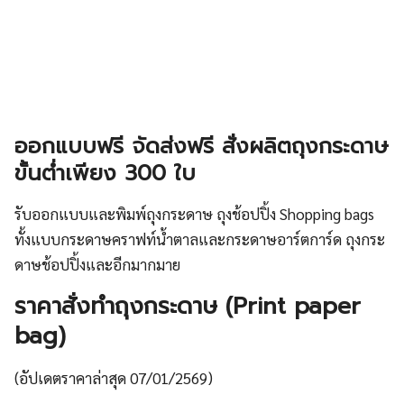
ออกแบบฟรี จัดส่งฟรี สั่งผลิตถุงกระดาษ
ขั้นต่ำเพียง 300 ใบ
รับออกแบบและพิมพ์ถุงกระดาษ ถุงช้อปปิ้ง Shopping bags
ทั้งแบบกระดาษคราฟท์น้ำตาลและกระดาษอาร์ตการ์ด ถุงกระ
ดาษช้อปปิ้งและอีกมากมาย
ราคาสั่งทำถุงกระดาษ (Print paper
bag)
(อัปเดตราคาล่าสุด 07/01/2569)