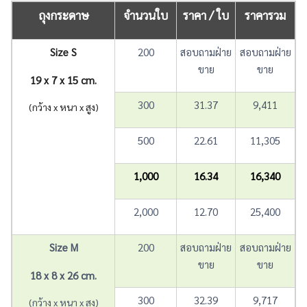
ถุงกระดาษ
จำนวนใบ
ราคา / ใบ
ราคารวม
Size S
200
สอบถามฝ่าย
สอบถามฝ่าย
ขาย
ขาย
19 x 7 x 15 cm.
300
31.37
9,411
(กว้าง x หนา x สูง)
500
22.61
11,305
1,000
16.34
16,340
2,000
12.70
25,400
Size M
200
สอบถามฝ่าย
สอบถามฝ่าย
ขาย
ขาย
18 x 8 x 26 cm.
300
32.39
9,717
(กว้าง x หนา x สูง)