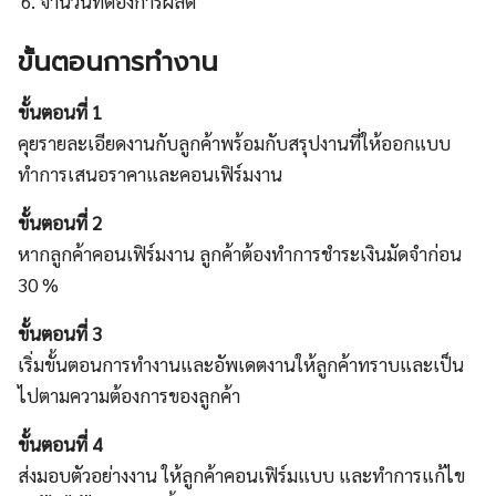
จำนวนที่ต้องการผลิต
ขั้นตอนการทำงาน
ขั้นตอนที่ 1
คุยรายละเอียดงานกับลูกค้าพร้อมกับสรุปงานที่ให้ออกแบบ
ทำการเสนอราคาและคอนเฟิร์มงาน
ขั้นตอนที่ 2
หากลูกค้าคอนเฟิร์มงาน ลูกค้าต้องทำการชำระเงินมัดจำก่อน
30 %
ขั้นตอนที่ 3
เริ่มขั้นตอนการทำงานและอัพเดตงานให้ลูกค้าทราบและเป็น
ไปตามความต้องการของลูกค้า
ขั้นตอนที่ 4
ส่งมอบตัวอย่างงาน ให้ลูกค้าคอนเฟิร์มแบบ และทำการแก้ไข