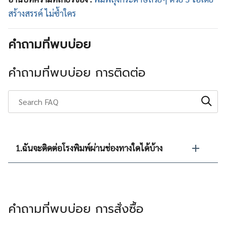
สร้างสรรค์ ไม่ซ้ำใคร
คำถามที่พบบ่อย
คำถามที่พบบ่อย การติดต่อ
1.ฉันจะติดต่อโรงพิมพ์ผ่านช่องทางใดได้บ้าง
คำถามที่พบบ่อย การสั่งซื้อ