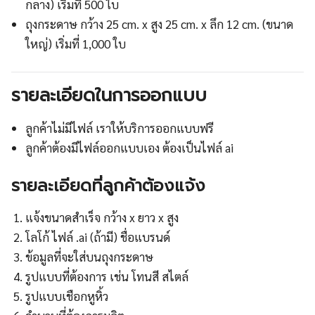
กลาง) เริ่มที่ 500 ใบ
ถุงกระดาษ กว้าง 25 cm. x สูง 25 cm. x ลึก 12 cm. (ขนาด
ใหญ่) เริ่มที่ 1,000 ใบ
รายละเอียดในการออกแบบ
ลูกค้าไม่มีไฟล์ เราให้บริการออกแบบฟรี
ลูกค้าต้องมีไฟล์ออกแบบเอง ต้องเป็นไฟล์ ai
รายละเอียดที่ลูกค้าต้องแจ้ง
แจ้งขนาดสำเร็จ กว้าง x ยาว x สูง
โลโก้ ไฟล์ .ai (ถ้ามี) ชื่อแบรนด์
ข้อมูลที่จะใส่บนถุงกระดาษ
รูปแบบที่ต้องการ เช่น โทนสี สไตล์
รูปแบบเชือกหูหิ้ว