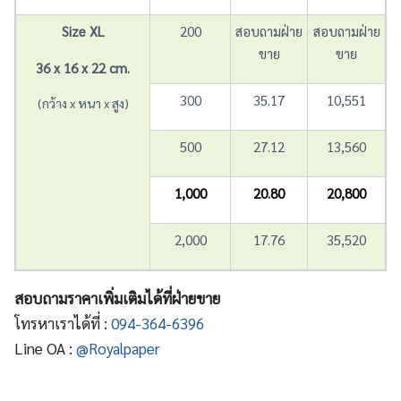
Size XL
200
สอบถามฝ่าย
สอบถามฝ่าย
ขาย
ขาย
36 x 16 x 22 cm.
300
35.17
10,551
(กว้าง x หนา x สูง)
500
27.12
13,560
1,000
20.80
20,800
2,000
17.76
35,520
สอบถามราคาเพิ่มเติมได้ที่ฝ่ายขาย
โทรหาเราได้ที่ :
094-364-6396
Line OA :
@Royalpaper