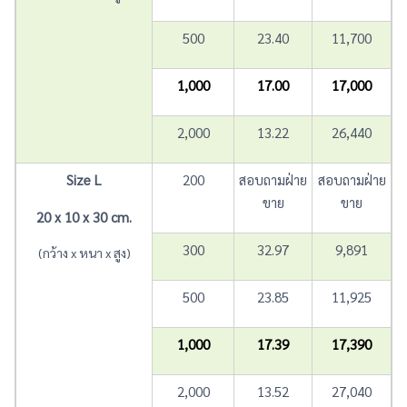
500
23.40
11,700
1,000
17.00
17,000
2,000
13.22
26,440
Size L
200
สอบถามฝ่าย
สอบถามฝ่าย
ขาย
ขาย
20 x 10 x 30 cm.
300
32.97
9,891
(กว้าง x หนา x สูง)
500
23.85
11,925
1,000
17.39
17,390
2,000
13.52
27,040