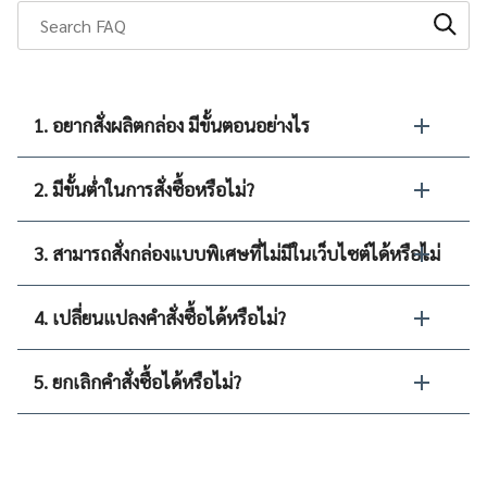
1. อยากสั่งผลิตกล่อง มีขั้นตอนอย่างไร
2. มีขั้นต่ำในการสั่งซื้อหรือไม่?
3. สามารถสั่งกล่องแบบพิเศษที่ไม่มีในเว็บไซต์ได้หรือไม่
4. เปลี่ยนแปลงคำสั่งซื้อได้หรือไม่?
5. ยกเลิกคำสั่งซื้อได้หรือไม่?