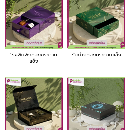
โรงพิมพ์กล่องกระดาษ
รับทำกล่องกระดาษแข็ง
แข็ง