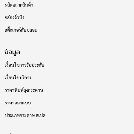
ผลิตฉลากสินค้า
กล่องจั่วปัง
สติ๊กเกอร์กันปลอม
ข้อมูล
เงื่อนไขการรับประกัน
เงื่อนไขบริการ
ราคาพิมพ์ถุงกระดาษ
ราคาออกแบบ
ประเภทกระดาษ สเปค