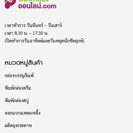
เวลาทำการ วันจันทร์ – วันเสาร์
เวลา 8.30 น. – 17.30 น.
(ปิดทำการวันอาทิตย์และวันหยุดนักขัตฤกษ์)
หมวดหมู่สินค้า
กล่องบรรจุภัณฑ์
พิมพ์กล่องครีม
พิมพ์กล่องสบู่
ออกแบบแพคเกจจิ้ง
ผลิตถุงกระดาษ