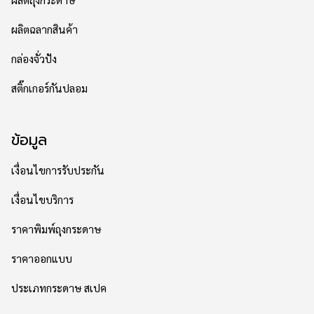
ผลิตถุงกระดาษ
ผลิตฉลากสินค้า
กล่องจั่วปัง
สติ๊กเกอร์กันปลอม
ข้อมูล
เงื่อนไขการรับประกัน
เงื่อนไขบริการ
ราคาพิมพ์ถุงกระดาษ
ราคาออกแบบ
ประเภทกระดาษ สเปค