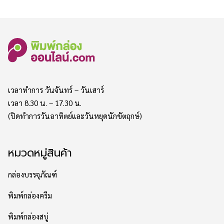
เวลาทำการ วันจันทร์ – วันเสาร์
เวลา 8.30 น. – 17.30 น.
(ปิดทำการวันอาทิตย์และวันหยุดนักขัตฤกษ์)
หมวดหมู่สินค้า
กล่องบรรจุภัณฑ์
พิมพ์กล่องครีม
พิมพ์กล่องสบู่