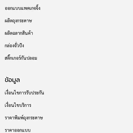
ออกแบบแพคเกจจิ้ง
ผลิตถุงกระดาษ
ผลิตฉลากสินค้า
กล่องจั่วปัง
สติ๊กเกอร์กันปลอม
ข้อมูล
เงื่อนไขการรับประกัน
เงื่อนไขบริการ
ราคาพิมพ์ถุงกระดาษ
ราคาออกแบบ