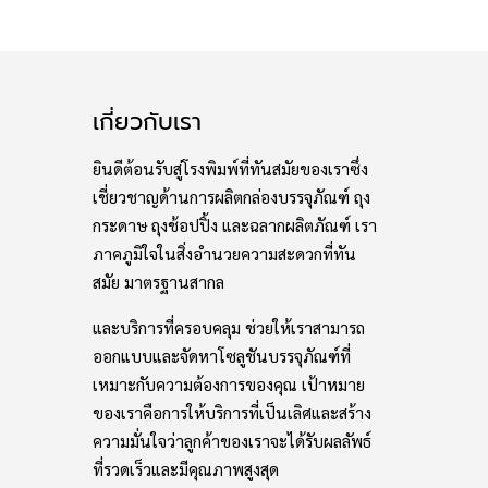
เกี่ยวกับเรา
ยินดีต้อนรับสู่โรงพิมพ์ที่ทันสมัยของเราซึ่ง
เชี่ยวชาญด้านการผลิตกล่องบรรจุภัณฑ์ ถุง
กระดาษ ถุงช้อปปิ้ง และฉลากผลิตภัณฑ์ เรา
ภาคภูมิใจในสิ่งอำนวยความสะดวกที่ทัน
สมัย มาตรฐานสากล
และบริการที่ครอบคลุม ช่วยให้เราสามารถ
ออกแบบและจัดหาโซลูชันบรรจุภัณฑ์ที่
เหมาะกับความต้องการของคุณ เป้าหมาย
ของเราคือการให้บริการที่เป็นเลิศและสร้าง
ความมั่นใจว่าลูกค้าของเราจะได้รับผลลัพธ์
ที่รวดเร็วและมีคุณภาพสูงสุด