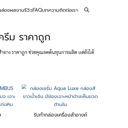
กล่อง
ผลงาน
รีวิว
FAQ
บทความ
ติดต่อเรา
รีม ราคาถูก
สำอาง ราคาถูก ช่วยคุณลดต้นทุนการผลิต แต่ยังได้
ง
รับทำกล่องเครื่องสำอางค์