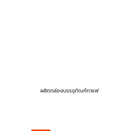
ผลิตกล่องบรรจุภัณฑ์กาแฟ