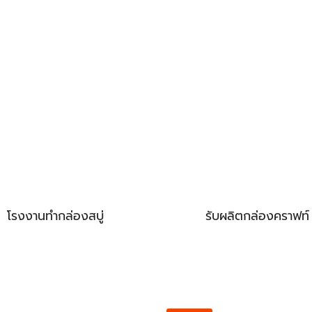
โรงงานทำกล่องสบู่
รับผลิตกล่องคราฟท์