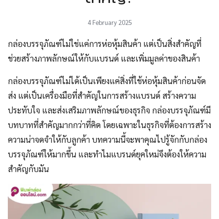
4 February 2025
กล่องบรรจุภัณฑ์ไม่ใช่แค่การห่อหุ้มสินค้า แต่เป็นสิ่งสำคัญที่
ช่วยสร้างภาพลักษณ์ให้กับแบรนด์ และเพิ่มมูลค่าของสินค้า
กล่องบรรจุภัณฑ์ไม่ได้เป็นเพียงแค่สิ่งที่ใช้ห่อหุ้มสินค้าก่อนจัด
ส่ง แต่เป็นเครื่องมือที่สำคัญในการสร้างแบรนด์ สร้างความ
ประทับใจ และส่งเสริมภาพลักษณ์ของธุรกิจ กล่องบรรจุภัณฑ์มี
บทบาทที่สำคัญมากกว่าที่คิด โดยเฉพาะในธุรกิจที่ต้องการสร้าง
ความน่าจดจำให้กับลูกค้า บทความนี้จะพาคุณไปรู้จักกับกล่อง
บรรจุภัณฑ์ให้มากขึ้น และทำไมแบรนด์ยุคใหม่จึงต้องให้ความ
สำคัญกับมัน