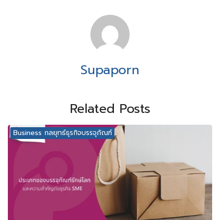
Supaporn
Related Posts
Business กลยุทธ์ธุรกิจบรรจุภัณฑ์