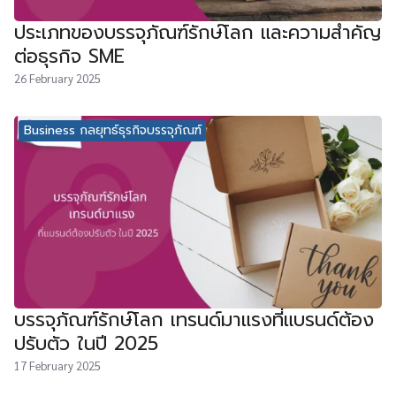
ประเภทของบรรจุภัณฑ์รักษ์โลก และความสำคัญ
ต่อธุรกิจ SME
26 February 2025
Business กลยุทธ์ธุรกิจบรรจุภัณฑ์
บรรจุภัณฑ์รักษ์โลก เทรนด์มาแรงที่แบรนด์ต้อง
ปรับตัว ในปี 2025
17 February 2025