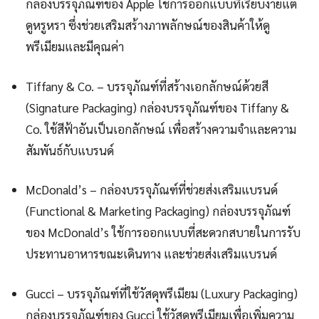
กล่องบรรจุภัณฑ์ของ Apple ใช้การออกแบบที่เรียบง่ายแต่
ดูหรูหรา ซึ่งช่วยเสริมสร้างภาพลักษณ์ของสินค้าให้ดู
พรีเมียมและมีคุณค่า
Tiffany & Co. – บรรจุภัณฑ์ที่สร้างเอกลักษณ์ด้วยสี
(Signature Packaging) กล่องบรรจุภัณฑ์ของ Tiffany &
Co. ใช้สีฟ้าอันเป็นเอกลักษณ์ เพื่อสร้างความจำและความ
สัมพันธ์กับแบรนด์
McDonald’s – กล่องบรรจุภัณฑ์ที่ช่วยส่งเสริมแบรนด์
(Functional & Marketing Packaging) กล่องบรรจุภัณฑ์
ของ McDonald’s ใช้การออกแบบที่สะดวกสบายในการรับ
ประทานอาหารขณะเดินทาง และช่วยส่งเสริมแบรนด์
Gucci – บรรจุภัณฑ์ที่ใช้วัสดุพรีเมียม (Luxury Packaging)
กล่องบรรจุภัณฑ์ของ Gucci ใช้วัสดุพรีเมียมเพื่อเพิ่มความ