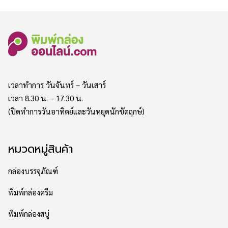
เวลาทำการ วันจันทร์ – วันเสาร์
เวลา 8.30 น. – 17.30 น.
(ปิดทำการวันอาทิตย์และวันหยุดนักขัตฤกษ์)
หมวดหมู่สินค้า
กล่องบรรจุภัณฑ์
พิมพ์กล่องครีม
พิมพ์กล่องสบู่