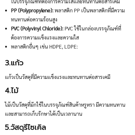
ในบรรจุภัณฑ์ที่ต้องการความใสและทนทานต่อสารเคมี
PP (Polypropylene):
พลาสติก PP เป็นพลาสติกที่มีความ
ทนทานต่อความร้อนสูง
PVC (Polyvinyl Chloride):
PVC ใช้ในกล่องบรรจุภัณฑ์ที่
ต้องการความแข็งแรงและความใส
พลาสติกอื่นๆ เช่น HDPE, LDPE:
3.แก้ว
แก้วเป็นวัสดุที่มีความแข็งแรงและทนทานต่อสารเคมี
4.ไม้
ไม้เป็นวัสดุที่มักใช้ในบรรจุภัณฑ์สินค้าหรูหรา มีความทนทาน
และสามารถเก็บรักษาได้เป็นเวลานาน
5.วัสดุรีไซเคิล