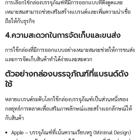
การเลือกใช้กล่องบรรจุภัณฑ์ที่มีการออกแบบที่ดึงดูดและ
เหมาะสมสามารถช่วยเสริมสร้างแบรนด์และเพิ่มความน่าเชื่อ
ถือให้กับธุรกิจ
4.ความสะดวกในการจัดเก็บและขนส่ง
การใช้กล่องที่มีการออกแบบอย่างเหมาะสมจะช่วยให้การขนส่ง
และการจัดเก็บสินค้าทำได้ง่ายและสะดวก
ตัวอย่างกล่องบรรจุภัณฑ์ที่แบรนด์ดัง
ใช้
หลายแบรนด์ระดับโลกใช้กล่องบรรจุภัณฑ์เป็นส่วนหนึ่งของ
กลยุทธ์การตลาดเพื่อเสริมภาพลักษณ์และสร้างเอกลักษณ์ให้
กับสินค้า
Apple – บรรจุภัณฑ์ที่เน้นความเรียบหรู (Minimal Design)