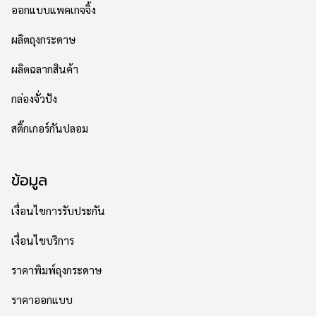
ออกแบบแพคเกจจิ้ง
ผลิตถุงกระดาษ
ผลิตฉลากสินค้า
กล่องจั่วปัง
สติ๊กเกอร์กันปลอม
ข้อมูล
เงื่อนไขการรับประกัน
เงื่อนไขบริการ
ราคาพิมพ์ถุงกระดาษ
ราคาออกแบบ