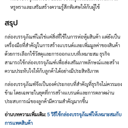
หรูหราและเสริมสร้างความรู้สึกพิเศษให้กับผู้ใช้
สรุป
กล่องบรรจุภัณฑ์ไม่ใช่แค่สิ่งที่ใช้ในการห่อหุ้มสินค้า แต่ยังเป็น
เครื่องมือที่สำคัญในการสร้างแบรนด์และเพิ่มมูลค่าของสินค้า
ด้วยการเลือกใช้วัสดุและการออกแบบที่เหมาะสม ธุรกิจ
สามารถใช้กล่องบรรจุภัณฑ์เพื่อส่งเสริมภาพลักษณ์และสร้าง
ความประทับใจให้กับลูกค้าได้อย่างมีประสิทธิภาพ
กล่องบรรจุภัณฑ์จึงเป็นองค์ประกอบที่สำคัญที่ธุรกิจไม่ควรมอง
ข้าม โดยเฉพาะในยุคที่การสร้างแบรนด์และการตลาดผ่าน
ประสบการณ์ของลูกค้ามีความสำคัญมากขึ้น
อ่านบทความเพิ่มเติม:
5 วิธีใช้กล่องบรรจุภัณฑ์ให้เหมาะสมกับ
การแพคสินค้า