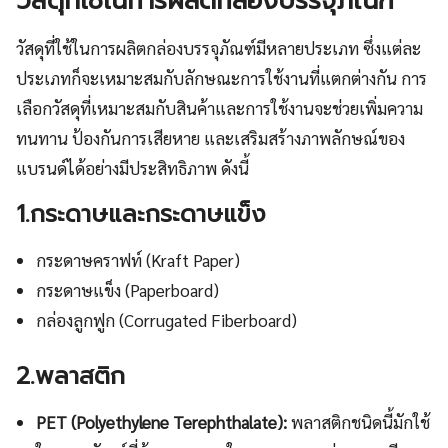
วัสดุที่ใช้ในการผลิตกล่องบรรจุภัณฑ์
วัสดุที่ใช้ในการผลิตกล่องบรรจุภัณฑ์มีหลายประเภท ซึ่งแต่ละ
ประเภทก็จะเหมาะสมกับลักษณะการใช้งานที่แตกต่างกัน การ
เลือกวัสดุที่เหมาะสมกับสินค้าและการใช้งานจะช่วยเพิ่มความ
ทนทาน ป้องกันการเสียหาย และเสริมสร้างภาพลักษณ์ของ
แบรนด์ได้อย่างมีประสิทธิภาพ ดังนี้
1.กระดาษและกระดาษแข็ง
กระดาษคราฟท์ (Kraft Paper)
กระดาษแข็ง (Paperboard)
กล่องลูกฟูก (Corrugated Fiberboard)
2.พลาสติก
PET (Polyethylene Terephthalate):
พลาสติกชนิดนี้มักใช้