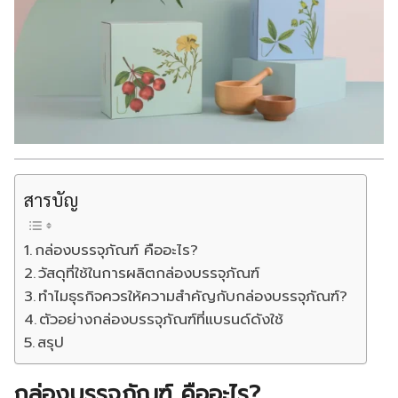
สารบัญ
กล่องบรรจุภัณฑ์ คืออะไร?
วัสดุที่ใช้ในการผลิตกล่องบรรจุภัณฑ์
ทำไมธุรกิจควรให้ความสำคัญกับกล่องบรรจุภัณฑ์?
ตัวอย่างกล่องบรรจุภัณฑ์ที่แบรนด์ดังใช้
สรุป
กล่องบรรจุภัณฑ์ คืออะไร?