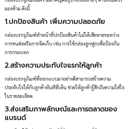
มองข้าม ดังนี้
1.ปกป้องสินค้า เพิ่มความปลอดภัย
กล่องบรรจุภัณฑ์ทำหน้าที่ปกป้องสินค้าไม่ให้เสียหายระหว่าง
การขนส่งหรือการจัดเก็บ เช่น การใช้กล่องลูกฟูกเพื่อป้องกัน
การกระแทก
2.สร้างความประทับใจแรกให้ลูกค้า
กล่องบรรจุภัณฑ์ที่ออกแบบมาอย่างดีสามารถสร้างความ
ประทับใจให้กับลูกค้าทันทีที่เห็น ช่วยให้ลูกค้ารู้สึกถึงความใส่ใจ
ในรายละเอียด
3.ส่งเสริมภาพลักษณ์และการตลาดของ
แบรนด์