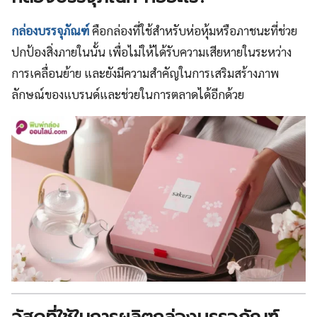
กล่องบรรจุภัณฑ์
คือกล่องที่ใช้สำหรับห่อหุ้มหรือภาชนะที่ช่วย
ปกป้องสิ่งภายในนั้น เพื่อไม่ให้ได้รับความเสียหายในระหว่าง
การเคลื่อนย้าย และยังมีความสำคัญในการเสริมสร้างภาพ
ลักษณ์ของแบรนด์และช่วยในการตลาดได้อีกด้วย