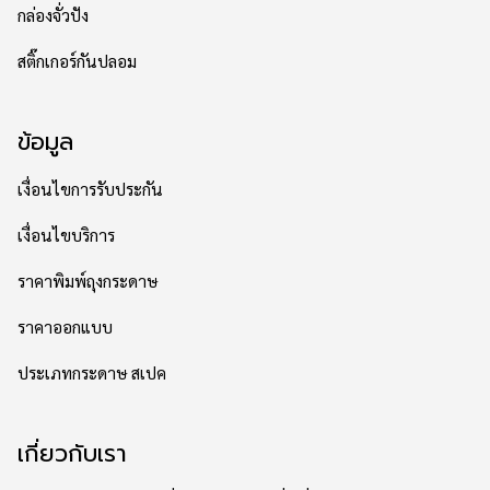
กล่องจั่วปัง
สติ๊กเกอร์กันปลอม
ข้อมูล
เงื่อนไขการรับประกัน
เงื่อนไขบริการ
ราคาพิมพ์ถุงกระดาษ
ราคาออกแบบ
ประเภทกระดาษ สเปค
เกี่ยวกับเรา