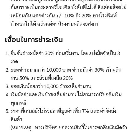
กันเพราะเป็นกระดาษรีไซเคิล บังคับสีไม่ได้ สีแต่ละล็อตไม่
เหมือนกัน แตกต่างกัน +/- 10% ถึง 20% ทางโรงพิมพ์
กำหนดไม่ได้ แล้วแต่ทางโรงงานผลิตจะส่งมา
เงื่อนไขการชำระเงิน
ยืนยันชำระมัดจำ 30% ก่อนเริ่มงาน โดยแบ่งมัดจำเป็น 3
งวด
ยอดชำระมากกว่า 10,000 บาท ชำระมัดจำ 30% เริ่มผลิต
งาน 50% และส่วนที่เหลือ 20%
ยอดเงินน้อยกว่า 10,000 ชำระเต็มจำนวน
เงินมัดจำและเงินชำระเต็มจำนวน ไม่สามารถเรียกคืนเงิน
ทุกกรณี
ราคาที่เสนอยังไม่รวมภาษีมูลค่าเพิ่ม 7% และ ค่าจัดส่ง
สินค้า
(หมายเหตุ : ทางบริษัทฯ ขอสงวนสิทธิ์ในการขอคืนเงินมัดจำ