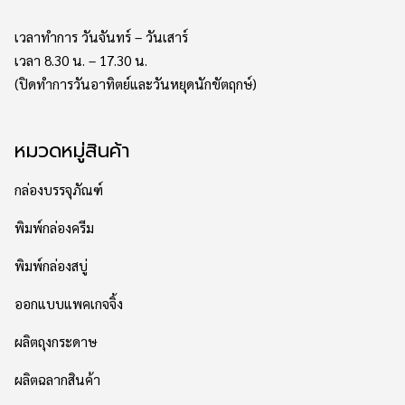
เวลาทำการ วันจันทร์ – วันเสาร์
เวลา 8.30 น. – 17.30 น.
(ปิดทำการวันอาทิตย์และวันหยุดนักขัตฤกษ์)
หมวดหมู่สินค้า
กล่องบรรจุภัณฑ์
พิมพ์กล่องครีม
พิมพ์กล่องสบู่
ออกแบบแพคเกจจิ้ง
ผลิตถุงกระดาษ
ผลิตฉลากสินค้า