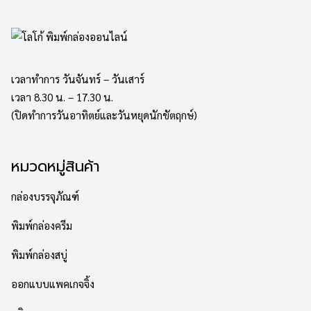
เวลาทำการ วันจันทร์ – วันเสาร์
เวลา 8.30 น. – 17.30 น.
(ปิดทำการวันอาทิตย์และวันหยุดนักขัตฤกษ์)
หมวดหมู่สินค้า
กล่องบรรจุภัณฑ์
พิมพ์กล่องครีม
พิมพ์กล่องสบู่
ออกแบบแพคเกจจิ้ง