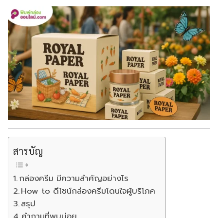
สารบัญ
กล่องครีม มีความสำคัญอย่างไร
How to ดีไซน์กล่องครีมโดนใจผู้บริโภค
สรุป
คำถามที่พบบ่อย