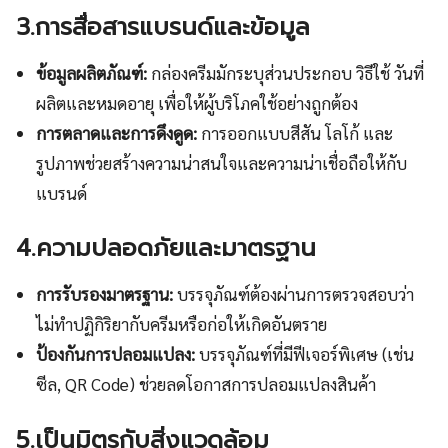
3.การสื่อสารแบรนด์และข้อมูล
ข้อมูลผลิตภัณฑ์:
กล่องครีมมักระบุส่วนประกอบ วิธีใช้ วันที่
ผลิตและหมดอายุ เพื่อให้ผู้บริโภคใช้อย่างถูกต้อง
การตลาดและการดึงดูด:
การออกแบบสีสัน โลโก้ และ
รูปภาพช่วยสร้างความน่าสนใจและความน่าเชื่อถือให้กับ
แบรนด์
4.ความปลอดภัยและมาตรฐาน
การรับรองมาตรฐาน:
บรรจุภัณฑ์ต้องผ่านการตรวจสอบว่า
ไม่ทำปฏิกิริยากับครีมหรือก่อให้เกิดอันตราย
ป้องกันการปลอมแปลง:
บรรจุภัณฑ์ที่มีฟีเจอร์พิเศษ (เช่น
ซีล, QR Code) ช่วยลดโอกาสการปลอมแปลงสินค้า
5.เป็นมิตรกับสิ่งแวดล้อม