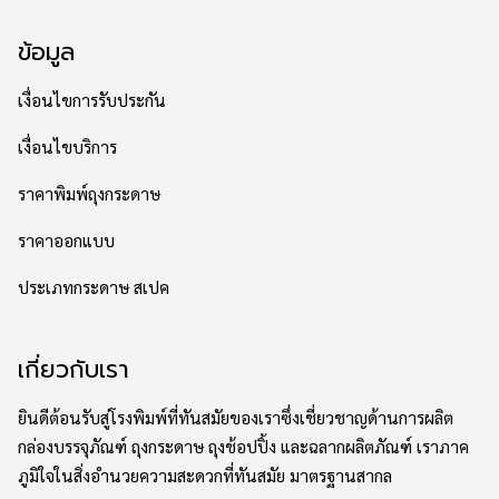
ข้อมูล
เงื่อนไขการรับประกัน
เงื่อนไขบริการ
ราคาพิมพ์ถุงกระดาษ
ราคาออกแบบ
ประเภทกระดาษ สเปค
เกี่ยวกับเรา
ยินดีต้อนรับสู่โรงพิมพ์ที่ทันสมัยของเราซึ่งเชี่ยวชาญด้านการผลิต
กล่องบรรจุภัณฑ์ ถุงกระดาษ ถุงช้อปปิ้ง และฉลากผลิตภัณฑ์ เราภาค
ภูมิใจในสิ่งอำนวยความสะดวกที่ทันสมัย มาตรฐานสากล