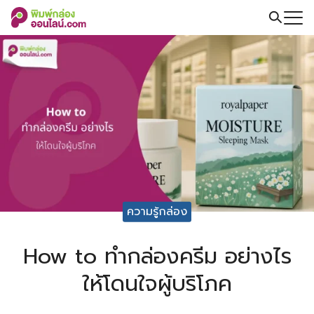
Skip
to
Search
content
for:
ความรู้กล่อง
How to ทำกล่องครีม อย่างไร
ให้โดนใจผู้บริโภค