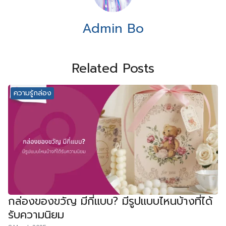
Admin Bo
Related Posts
ความรู้กล่อง
กล่องของขวัญ มีกี่แบบ? มีรูปแบบไหนบ้างที่ได้
รับความนิยม