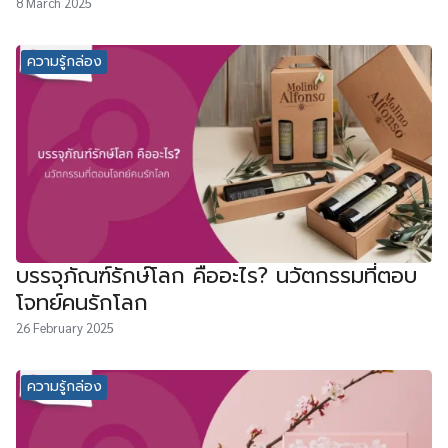
8 March 2025
ความรู้กล่อง
บรรจุภัณฑ์รักษ์โลก คืออะไร? นวัตกรรมที่ตอบ
โจทย์คนรักโลก
26 February 2025
ความรู้กล่อง