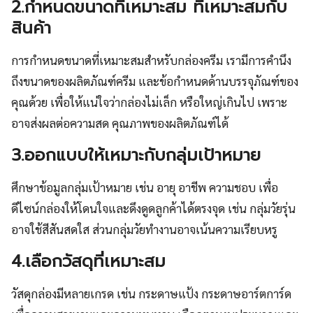
2.กำหนดขนาดที่เหมาะสม ที่เหมาะสมกับ
สินค้า
การกำหนดขนาดที่เหมาะสมสำหรับกล่องครีม เรามีการคำนึง
ถึงขนาดของผลิตภัณฑ์ครีม และข้อกำหนดด้านบรรจุภัณฑ์ของ
คุณด้วย เพื่อให้แน่ใจว่ากล่องไม่เล็ก หรือใหญ่เกินไป เพราะ
อาจส่งผลต่อความสด คุณภาพของผลิตภัณฑ์ได้
3.ออกแบบให้เหมาะกับกลุ่มเป้าหมาย
ศึกษาข้อมูลกลุ่มเป้าหมาย เช่น อายุ อาชีพ ความชอบ เพื่อ
ดีไซน์กล่องให้โดนใจและดึงดูดลูกค้าได้ตรงจุด เช่น กลุ่มวัยรุ่น
อาจใช้สีสันสดใส ส่วนกลุ่มวัยทำงานอาจเน้นความเรียบหรู
4.เลือกวัสดุที่เหมาะสม
วัสดุกล่องมีหลายเกรด เช่น กระดาษแป้ง กระดาษอาร์ตการ์ด