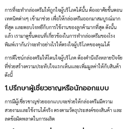
การที่จะทำกล่องครีมให้ถูกใจผู้บริโภคได้นั้น ต้องอาศัยขั้นตอน
เทคนิคต่างๆ เข้ามาช่วย เพื่อให้กล่องครีมออกมาสมบูรณ์มาก
ที่สุด และตอบโจทยืกับการใช้งานของลูกค้ามากที่สุด ดังนั้น
แล้ว เรามาดูขั้นตอนที่เกี่ยวข้องในการทำกล่องครีมของโรง
พิมพ์เรากันว่าจะทำอย่างไรให้ตรงใจผู้บริโภคของคุณได้
การดีไซน์กล่องครีมให้โดนใจผู้บริโภค ต้องคำนึงถึงหลายปัจจัย
ที่ช่วยสร้างความประทับใจแรกเห็นและเพิ่มมูลค่าให้กับสินค้า
ดังนี้
1.ปรึกษาผู้เชี่ยวชาญหรือนักออกแบบ
การมีผู้เชี่ยวชาญช่วยออกแบบจะช่วยให้กล่องครีมมีความ
สวยงามและใช้งานได้จริง ตรงตามวัตถุประสงค์ของสินค้า และ
ลดข้อผิดพลาดในการผลิต