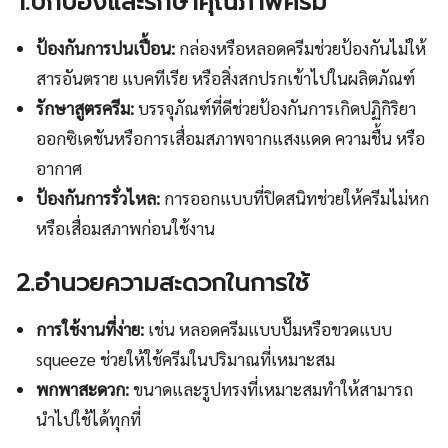
1.ปกป้องและรักษาคุณภาพครีม
ป้องกันการปนเปื้อน:
กล่องหรือหลอดครีมช่วยป้องกันไม่ให้
สารอันตราย แบคทีเรีย หรือสิ่งสกปรกเข้าไปในผลิตภัณฑ์
รักษาสูตรครีม:
บรรจุภัณฑ์ที่ดีช่วยป้องกันการเกิดปฏิกิริยา
ออกซิเดชันหรือการเสื่อมสภาพจากแสงแดด ความชื้น หรือ
อากาศ
ป้องกันการรั่วไหล:
การออกแบบที่ปิดสนิทช่วยให้ครีมไม่หก
หรือเสื่อมสภาพก่อนใช้งาน
2.อำนวยความสะดวกในการใช้
การใช้งานที่ง่าย:
เช่น หลอดครีมแบบปั๊มหรือขวดแบบ
squeeze ช่วยให้ใช้ครีมในปริมาณที่เหมาะสม
พกพาสะดวก:
ขนาดและรูปทรงที่เหมาะสมทำให้สามารถ
นำไปใช้ได้ทุกที่