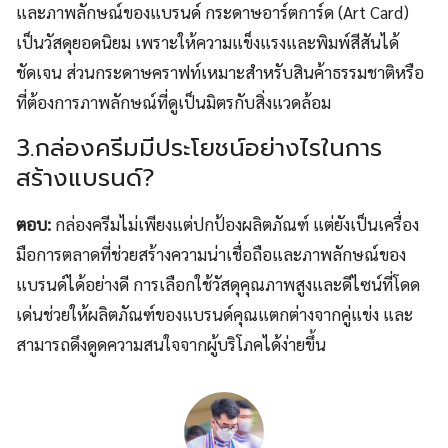
และภาพลักษณ์ของแบรนด์ กระดาษอาร์ตการ์ด (Art Card)
เป็นวัสดุยอดนิยม เพราะให้ความแข็งแรงและพิมพ์สีสันได้
ชัดเจน ส่วนกระดาษคราฟท์เหมาะสำหรับสินค้าธรรมชาติหรือ
ที่ต้องการภาพลักษณ์ที่ดูเป็นมิตรกับสิ่งแวดล้อม
3.กล่องครีมมีประโยชน์อย่างไรในการ
สร้างแบรนด์?
ตอบ:
กล่องครีมไม่เพียงแต่ปกป้องผลิตภัณฑ์ แต่ยังเป็นเครื่อง
มือการตลาดที่ช่วยสร้างความน่าเชื่อถือและภาพลักษณ์ของ
แบรนด์ได้อย่างดี การเลือกใช้วัสดุคุณภาพสูงและดีไซน์ที่โดด
เด่นช่วยให้ผลิตภัณฑ์ของแบรนด์คุณแตกต่างจากคู่แข่ง และ
สามารถดึงดูดความสนใจจากผู้บริโภคได้ง่ายขึ้น