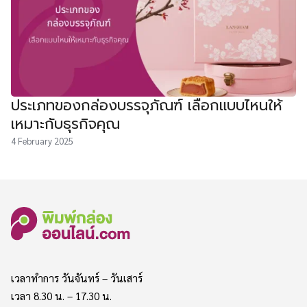
ประเภทของกล่องบรรจุภัณฑ์ เลือกแบบไหนให้
เหมาะกับธุรกิจคุณ
4 February 2025
เวลาทำการ วันจันทร์ – วันเสาร์
เวลา 8.30 น. – 17.30 น.