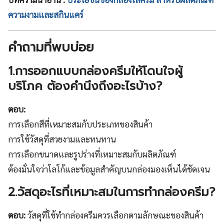
ความงามและสกินแคร์
คำถามที่พบบ่อย
1.การออกแบบกล่องครีมให้โดนใจผู้
บริโภค ต้องคำนึงถึงอะไรบ้าง?
ตอบ:
การเลือกสีที่เหมาะสมกับประเภทของสินค้า
การใช้วัสดุที่สวยงามและทนทาน
การเลือกขนาดและรูปร่างที่เหมาะสมกับผลิตภัณฑ์
ต้องมั่นใจว่าโลโก้และข้อมูลสำคัญบนกล่องมองเห็นได้ชัดเจน
2.วัสดุอะไรที่เหมาะสมในการทำกล่องครีม?
ตอบ:
วัสดุที่ใช้ทำกล่องครีมควรเลือกตามลักษณะของสินค้า