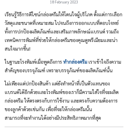
18 February 2023
เรียนรู้วิธีการดีไซน์กล่องครีมให้โดนใจผู้บริโภค ตั้งแต่การเลือก
วัสดุและขนาดที่เหมาะสม ไปจนถึงการออกแบบที่ตอบโจทย์
ทั้งการปกป้องผลิตภัณฑ์และเสริมภาพลักษณ์แบรนด์ รวมถึง
เทคนิคการพิมพ์ที่ช่วยให้กล่องครีมของคุณดูพรีเมียมและน่า
สนใจมากขึ้น!
ในฐานะโรงพิมพ์เมื่อพูดถึงการ
ทำกล่องครีม
เราเข้าใจถึงความ
สำคัญของบรรจุภัณฑ์ เพราะบรรจุภัณฑ์ของผลิตภัณฑ์นั้น
ไม่เพียงแต่ปกป้องสินค้า แต่ยังทำหน้าที่เป็นตัวแทนของ
แบรนด์ได้อีกด้วยและโรงพิมพ์ของเราก็มีความใส่ใจที่จะผลิต
กล่องครีม ให้ตรงตรงกับการใช้งาน และตรงกับความต้องการ
ของลูกค้าด้วยเช่นกัน เพื่อที่จะให้กล่องครีมนั้น
สามารถที่จะทำงานได้อย่างมีประสิทธิภาพมากที่สุด