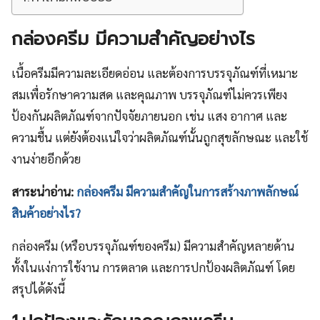
กล่องครีม มีความสำคัญอย่างไร
เนื้อครีมมีความละเอียดอ่อน และต้องการบรรจุภัณฑ์ที่เหมาะ
สมเพื่อรักษาความสด และคุณภาพ บรรจุภัณฑ์ไม่ควรเพียง
ป้องกันผลิตภัณฑ์จากปัจจัยภายนอก เช่น แสง อากาศ และ
ความชื้น แต่ยังต้องแน่ใจว่าผลิตภัณฑ์นั้นถูกสุขลักษณะ และใช้
งานง่ายอีกด้วย
สาระน่าอ่าน:
กล่องครีม มีความสำคัญในการสร้างภาพลักษณ์
สินค้าอย่างไร?
กล่องครีม (หรือบรรจุภัณฑ์ของครีม) มีความสำคัญหลายด้าน
ทั้งในแง่การใช้งาน การตลาด และการปกป้องผลิตภัณฑ์ โดย
สรุปได้ดังนี้