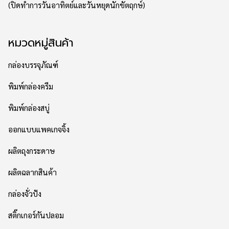
(ปิดทำการวันอาทิตย์และวันหยุดนักขัตฤกษ์)
หมวดหมู่สินค้า
กล่องบรรจุภัณฑ์
พิมพ์กล่องครีม
พิมพ์กล่องสบู่
ออกแบบแพคเกจจิ้ง
ผลิตถุงกระดาษ
ผลิตฉลากสินค้า
กล่องจั่วปัง
สติ๊กเกอร์กันปลอม