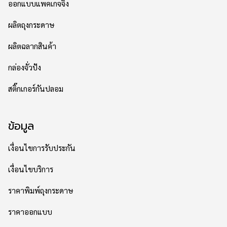
ออกแบบแพคเกจจิ้ง
ผลิตถุงกระดาษ
ผลิตฉลากสินค้า
กล่องจั่วปัง
สติ๊กเกอร์กันปลอม
ข้อมูล
เงื่อนไขการรับประกัน
เงื่อนไขบริการ
ราคาพิมพ์ถุงกระดาษ
ราคาออกแบบ