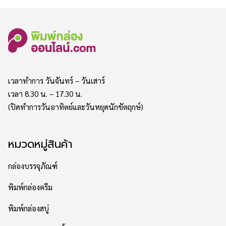
เวลาทำการ วันจันทร์ – วันเสาร์
เวลา 8.30 น. – 17.30 น.
(ปิดทำการวันอาทิตย์และวันหยุดนักขัตฤกษ์)
หมวดหมู่สินค้า
กล่องบรรจุภัณฑ์
พิมพ์กล่องครีม
พิมพ์กล่องสบู่