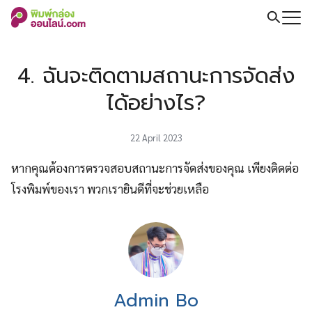
Skip
to
Search
content
for:
4. ฉันจะติดตามสถานะการจัดส่ง
ได้อย่างไร?
22 April 2023
หากคุณต้องการตรวจสอบสถานะการจัดส่งของคุณ เพียงติดต่อ
โรงพิมพ์ของเรา พวกเรายินดีที่จะช่วยเหลือ
Admin Bo