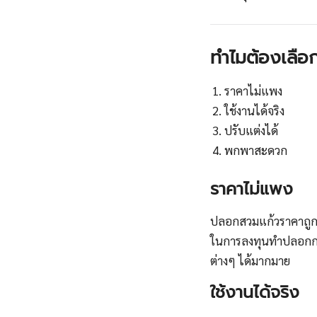
ทำไมต้องเลือ
ราคาไม่แพง
ใช้งานได้จริง
ปรับแต่งได้
พกพาสะดวก
ราคาไม่แพง
ปลอกสวมแก้วราคาถูกเ
ในการลงทุนทำปลอกกระ
ต่างๆ ได้มากมาย
ใช้งานได้จริง