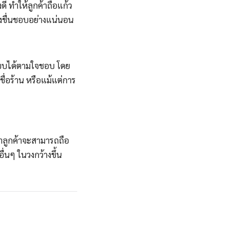
ดี ทำให้ลูกค้าถือแก้ว
องชื่นชอบอย่างแน่นอน
บบได้ตามใจชอบ โดย
ื่อร้าน หรือแม้แต่การ
าลูกค้าจะสามารถถือ
่นๆ ในวงกว้างขึ้น