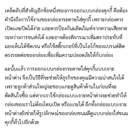
เคล็ดลับที่สำคัญอีกข้อหนึ่งของการออกแบบกล่องคุกกี้ คือต้อง
คำนึงถึงการใช้งานของกล่องกระดาษใส่คุกกี้ เพราะกล่องควร
เปิดและปิดได้ง่าย และควรป้องกันผลิตภัณฑ์จากความเสียหาย
ระหว่างการขนส่งได้ และอาจต้องพิจารณาเพิ่มตราประทับที่
มองเห็นได้ชัดเจน หรือใช้สตี๊กเกอร์ที่เป็นโลโก้ของแบรนด์ติด
ตรงรอยต่อของกล่องเพื่อเพิ่มความปลอดภัยให้กับกล่อง
ฉะนั้นแล้ว การออกแบบกล่องกระดาษใส่คุกกี้แบบเจาะ
หน้าต่าง จึงเป็นวิธีที่จะช่วยให้ธุรกิจของคุณมีความน่าสนใจได้
เพราะลูกค้าส่วนใหญ่จะชอบแกะดูสินค้าด้านในก่อนที่จะ
ตัดสินใจซื้อ แต่หากเราใช้กล่องแบบเจาะหน้าต่างจะช่วยทำให้
กล่องของเราไม่ต้องโดนเปิด หรือแกะได้ อีกทั้งกล่องแบบเจาะ
หน้าต่างยังช่วยให้รูปลักษณ์ของกล่องขนมดีดูแบบกล่องใส่ขนม
คุกกี้ทั่วไปอีกด้วย