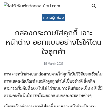
Skip
to
Search
content
ความรู้กล่อง
for:
กล่องกระดาษใส่คุกกี้ เจาะ
หน้าต่าง ออกแบบอย่างไรให้โดน
ใจลูกค้า
15 March 2023
การเจาะหน้าต่างบนกล่องกระดาษใส่คุกกี้เป็นวิธีที่ยอดเยี่ยมใน
การแสดงผลิตภัณฑ์ และดึงดูดลูกค้าได้เป็นอย่างดี สั่งผลิต
สามารถเริ่มต้นที่ 500 ใบได้ ใช้ระบบการพิมพ์ออฟเซ็ท 4 สี ที่มี
ความคมชัด มีบริการพร้อมออกแบบกล่องกระดาษต่างๆ
เมื่อพูดถึงกล่องกระดาษใส่คุกกี้ แบบเจาะหน้าต่างเป็นทาง