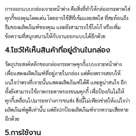
การออกแบบกล่องเจาะหน้าต่าง คือสิ่งที่ทำให้กล่องกระดาษใส่
คุกกี้ของคุณโดดเด่น โดยอาจใช้สีที่เข้มและสดใส ที่สะท้อนถึง
ธีมของผลิตภัณฑ์ของคุณ และยังสามารถใช้โลโก้ หรือเพิ่ม
ข้อความที่สนุกสนานให้กับงานออกแบบได้อีกด้วย
4.โชว์ให้เห็นสินค้าที่อยู่ด้านในกล่อง
วัตถุประสงค์หลักของกล่องกระดาษคุกกี้แบบเจาะหน้าต่าง
เพื่อแสดงผลิตภัณฑ์ที่อยู่ภายในกล่อง แต่ต้องตรวจสอบให้
แน่ใจว่าตรงที่เจาะนั้นแสดงผลิตภัณฑ์ได้ดี และดูน่าสนใจ อีก
ทั้งยังสามารถใช้ถาดกระดาษรองขนมคุกกี้ เพื่อป้องกันไม่ให้
คุกกี้เคลื่อนไปมาระหว่างการขนส่ง สิ่งนี้ไม่เพียงช่วยให้แน่ใจว่า
ผลิตภัณฑ์ดูดีเท่านั้น แต่ยังปกป้องผลิตภัณฑ์จากความเสียหาย
อีกด้วย
5.การใช้งาน