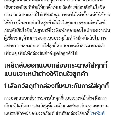
เลือกยอดนิยมที่ช่วยให้ลูกค้าเห็นผลิตภัณฑ์ก่อนตัดสินใจซื้อ
การออกแบบแนวนี้ไม่เพียงดึงดูดสายตาได้เท่านั้น แต่ยังใช้งาน
ได้จริง เนื่องจากช่วยให้ลูกค้ามั่นใจในคุณภาพของผลิตภัณฑ์
ก่อนตัดสินใจซื้อ ในฐานะที่
โรงพิมพ์กล่องออนไลน์
ของเราเป็น
ผู้เชี่ยวชาญด้านการออกแบบบรรจุภัณฑ์ จึงมีเคล็ดลับในการ
ออกแบบกล่องกระดาษใส่คุกกี้แบบเจาะหน้าต่างมาแนะนำ
เพื่อนๆ เพื่อให้กล่องสินค้าดึงดูดใจลูกค้าได้
เคล็ดลับออกแบบกล่องกระดาษใส่คุกกี้
แบบเจาะหน้าต่างให้โดนใจลูกค้า
1.เลือกวัสดุทำกล่องที่เหมาะกับการใส่คุกกี้
การออกแบบกล่องกระดาษใส่คุกกี้แบบเจาะหน้าต่าง คือการ
เลือกวัสดุที่เหมาะสม วัสดุที่คุณเลือกจะส่งผลต่อความทนทาน
และรูปลักษณ์ของบรรจุภัณฑ์ สำหรับกล่องใส่คุกกี้
โรงพิมพ์