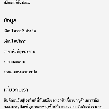
สติ๊กเกอร์กันปลอม
ข้อมูล
เงื่อนไขการรับประกัน
เงื่อนไขบริการ
ราคาพิมพ์ถุงกระดาษ
ราคาออกแบบ
ประเภทกระดาษ สเปค
เกี่ยวกับเรา
ยินดีต้อนรับสู่โรงพิมพ์ที่ทันสมัยของเราซึ่งเชี่ยวชาญด้านการผลิต
กล่องบรรจุภัณฑ์ ถุงกระดาษ ถุงช้อปปิ้ง และฉลากผลิตภัณฑ์ เราภาค