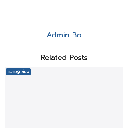
Admin Bo
Related Posts
ความรู้กล่อง