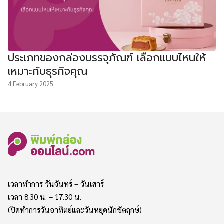
ประเภทของกล่องบรรจุภัณฑ์ เลือกแบบไหนให้
เหมาะกับธุรกิจคุณ
4 February 2025
เวลาทำการ วันจันทร์ – วันเสาร์
เวลา 8.30 น. – 17.30 น.
(ปิดทำการวันอาทิตย์และวันหยุดนักขัตฤกษ์)