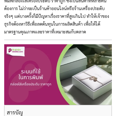
พิมพ์กล่องใส่เครื่องประดับ ราคาถูก ซึ่งเป็นสินค้าที่หลายคน
ต้องการ ไม่ว่าจะเป็นร้านค้าออนไลน์หรือร้านเครื่องประดับ
จริงๆ แต่บางครั้งก็มีปัญหาเรื่องราคาที่สูงเกินไป ทำให้เจ้าของ
ธุรกิจต้องหาวิธีเพื่อลดต้นทุนในการผลิตสินค้า เพื่อให้ได้
มาตรฐานคุณภาพและราคาที่เหมาะสมกับตลาด
สารบัญ