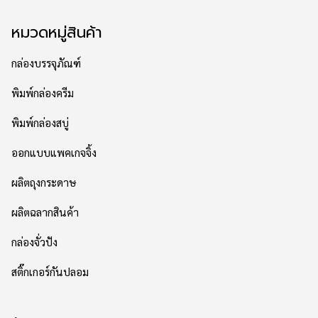
หมวดหมู่สินค้า
กล่องบรรจุภัณฑ์
พิมพ์กล่องครีม
พิมพ์กล่องสบู่
ออกแบบแพคเกจจิ้ง
ผลิตถุงกระดาษ
ผลิตฉลากสินค้า
กล่องจั่วปัง
สติ๊กเกอร์กันปลอม