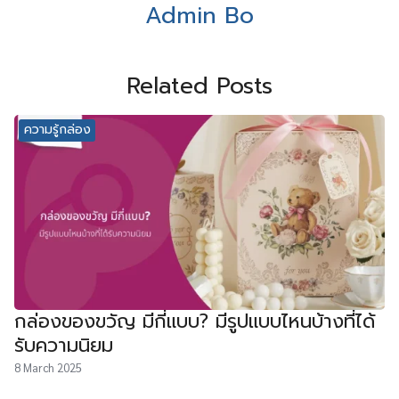
Admin Bo
Related Posts
ความรู้กล่อง
กล่องของขวัญ มีกี่แบบ? มีรูปแบบไหนบ้างที่ได้
รับความนิยม
8 March 2025