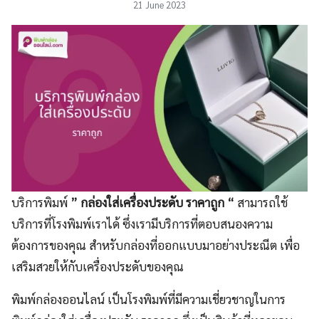
21 June 2023
บริการพิมพ์
” กล่องใส่เครื่องประดับ ราคาถูก “
สามารถใช้
บริการที่โรงพิมพ์เราได้ ซึ่งเรามีบริการที่ตอบสนองความ
ต้องการของคุณ สำหรับกล่องที่ออกแบบมาอย่างประณีต เพื่อ
เสริมสวยให้กับเครื่องประดับของคุณ
พิมพ์กล่องออนไลน์ เป็นโรงพิมพ์ที่มีความเชี่ยวชาญในการ