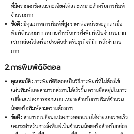
ที่มีความคมชัดและละเอียดได้และเหมาะสำหรับการพิมพ์
จำนวนมาก
ข้อดี :
มีคุณภาพการพิมพ์ที่สูง ราคาต่อหน่วยจะถูกลงเมื่อ
พิมพ์จำนวนมาก เหมาะสำหรับการสั่งพิมพ์เป็นจำนวนมาก
เช่น กล่องใส่เครื่องประดับสำหรับธุรกิจที่มีการสั่งจำนวน
มาก
2.การพิมพ์ดิจิตอล
คุณสมบัติ :
การพิมพ์ดิจิตอลเป็นวิธีการพิมพ์ที่ไม่ต้องใช้
แผ่นพิมพ์และสามารถส่งงานได้เร็วขึ้น ความยืดหยุ่นในการ
เปลี่ยนแปลงการออกแบบ เหมาะสำหรับการพิมพ์จำนวน
น้อยหรือพิมพ์ตามความต้องการ
ข้อดี :
สามารถเปลี่ยนแปลงการออกแบบได้ง่ายและรวดเร็ว
เหมาะสำหรับการสั่งพิมพ์เป็นจำนวนน้อยหรือสำหรับกล่อง