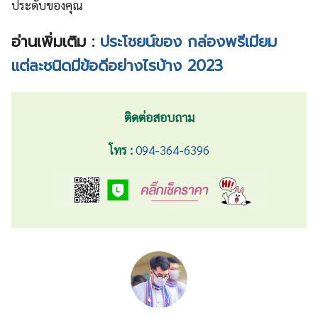
ประดับของคุณ
อ่านเพิ่มเติม :
ประโชยน์ของ กล่องพรีเมียม
แต่ละชนิดมีข้อดีอย่างไรบ้าง 2023
ติดต่อสอบถาม
โทร :
094-364-6396