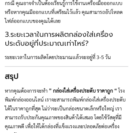
กรณี คุณอาจจำเป็นต้องเรียนรู้การใช้งานเครื่องมือออกแบบ
หรือหากคุณมีออกแบบที่เตรียมไว้แล้ว คุณสามารถอัปโหลด
ไฟล์ออกแบบของคุณได้เลย
3.ระยะเวลาในการผลิตกล่องใส่เครื่อง
ประดับอยู่ที่ประมาณเท่าไหร่?
ระยะเวลาในการผลิตโดยประมาณแล้วจะอยู่ที่ 3-5 วัน
สรุป
หากคุณต้องการจะทำ
” กล่องใส่เครื่องประดับ ราคาถูก “
โรง
พิมพ์กล่องออนไลน์ เราจะสามารถพิมพ์กล่องใส่เครื่องประดับ
ได้ในราคาถูกที่สุด ไม่ว่าจะเป็นกล่องขนาดเล็กหรือใหญ่ เรา
สามารถรับประกันคุณภาพของสินค้าได้เสมอ โดยใช้วัสดุที่มี
คุณภาพดี เพื่อให้ได้กล่องที่แข็งแรงและปลอดภัยต่อเครื่อง