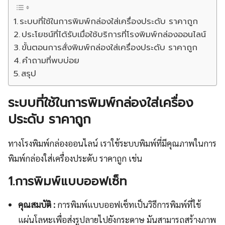
ระบบที่ใช้ในการพิมพ์กล่องใส่เครื่องประดับ ราคาถูก
ประโยชน์ที่ได้รับเมื่อใช้บริการที่โรงพิมพ์กล่องออนไลน์
ขั้นตอนการสั่งพิมพ์กล่องใส่เครื่องประดับ ราคาถูก
คำถามที่พบบ่อย
สรุป
ระบบที่ใช้ในการพิมพ์กล่องใส่เครื่อง
ประดับ ราคาถูก
ทางโรงพิมพ์กล่องออนไลน์ เราใช้ระบบพิมพ์ที่มีคุณภาพในการ
พิมพ์กล่องใส่เครื่องประดับ ราคาถูก เช่น
1.การพิมพ์แบบออฟเซ็ท
คุณสมบัติ :
การพิมพ์แบบออฟเซ็ทเป็นวิธีการพิมพ์ที่ใช้
แผ่นโลหะเพื่อส่งรูปลายไปยังกระดาษ มันสามารถสร้างภาพ