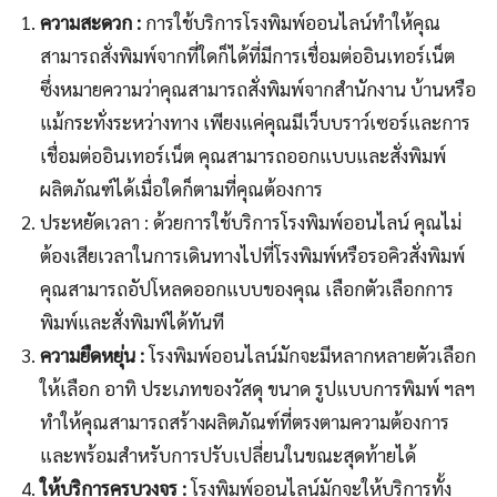
ความสะดวก :
การใช้บริการโรงพิมพ์ออนไลน์ทำให้คุณ
สามารถสั่งพิมพ์จากที่ใดก็ได้ที่มีการเชื่อมต่ออินเทอร์เน็ต
ซึ่งหมายความว่าคุณสามารถสั่งพิมพ์จากสำนักงาน บ้านหรือ
แม้กระทั่งระหว่างทาง เพียงแค่คุณมีเว็บบราว์เซอร์และการ
เชื่อมต่ออินเทอร์เน็ต คุณสามารถออกแบบและสั่งพิมพ์
ผลิตภัณฑ์ได้เมื่อใดก็ตามที่คุณต้องการ
ประหยัดเวลา : ด้วยการใช้บริการโรงพิมพ์ออนไลน์ คุณไม่
ต้องเสียเวลาในการเดินทางไปที่โรงพิมพ์หรือรอคิวสั่งพิมพ์
คุณสามารถอัปโหลดออกแบบของคุณ เลือกตัวเลือกการ
พิมพ์และสั่งพิมพ์ได้ทันที
ความยืดหยุ่น :
โรงพิมพ์ออนไลน์มักจะมีหลากหลายตัวเลือก
ให้เลือก อาทิ ประเภทของวัสดุ ขนาด รูปแบบการพิมพ์ ฯลฯ
ทำให้คุณสามารถสร้างผลิตภัณฑ์ที่ตรงตามความต้องการ
และพร้อมสำหรับการปรับเปลี่ยนในขณะสุดท้ายได้
ให้บริการครบวงจร :
โรงพิมพ์ออนไลน์มักจะให้บริการทั้ง