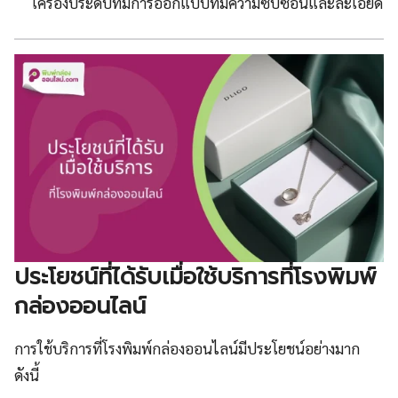
เครื่องประดับที่มีการออกแบบที่มีความซับซ้อนและละเอียด
ประโยชน์ที่ได้รับเมื่อใช้บริการที่โรงพิมพ์
กล่องออนไลน์
การใช้บริการที่โรงพิมพ์กล่องออนไลน์มีประโยชน์อย่างมาก
ดังนี้