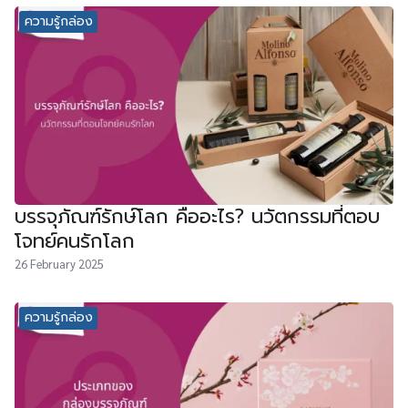
ความรู้กล่อง
บรรจุภัณฑ์รักษ์โลก คืออะไร? นวัตกรรมที่ตอบ
โจทย์คนรักโลก
26 February 2025
ความรู้กล่อง