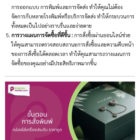
การออกแบบ การพิมพ์และการจัดส่ง ทำให้คุณไม่ต้อง
จัดการกับหลายโรงพิมพ์หรือบริการจัดส่ง ทำให้กระบวนการ
ทั้งหมดเป็นไปอย่างราบรื่นและง่ายดาย
การวางแผนการจัดซื้อที่ดีขึ้น :
การสั่งซื้อผ่านออนไลน์ช่วย
ให้คุณสามารถตรวจสอบสถานะการสั่งซื้อและความคืบหน้า
ของการสั่งซื้อได้ตลอดเวลา ทำให้คุณสามารถวางแผนการ
จัดซื้อของคุณอย่างมีประสิทธิภาพมากขึ้น