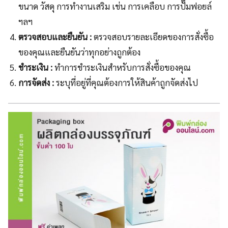
ขนาด วัสดุ การทำงานเสริม เช่น การเคลือบ การปั๊มฟอยล์
ฯลฯ
ตรวจสอบและยืนยัน :
ตรวจสอบรายละเอียดของการสั่งซื้อ
ของคุณและยืนยันว่าทุกอย่างถูกต้อง
ชำระเงิน :
ทำการชำระเงินสำหรับการสั่งซื้อของคุณ
การจัดส่ง :
ระบุที่อยู่ที่คุณต้องการให้สินค้าถูกจัดส่งไป