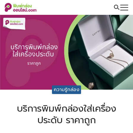
Skip
to
Search
content
for:
ความรู้กล่อง
บริการพิมพ์กล่องใส่เครื่อง
ประดับ ราคาถูก