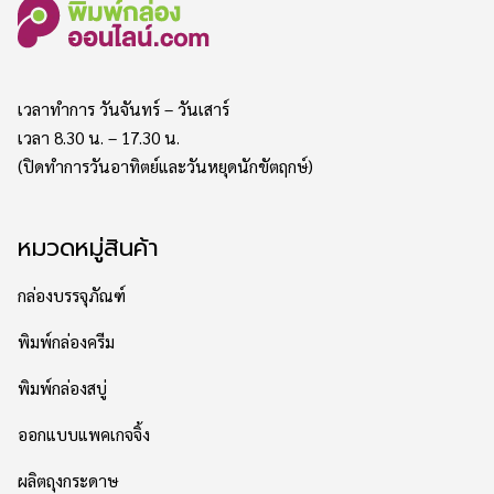
เวลาทำการ วันจันทร์ – วันเสาร์
เวลา 8.30 น. – 17.30 น.
(ปิดทำการวันอาทิตย์และวันหยุดนักขัตฤกษ์)
หมวดหมู่สินค้า
กล่องบรรจุภัณฑ์
พิมพ์กล่องครีม
พิมพ์กล่องสบู่
ออกแบบแพคเกจจิ้ง
ผลิตถุงกระดาษ