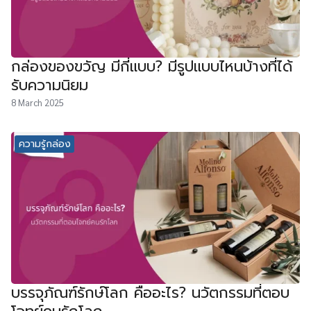
กล่องของขวัญ มีกี่แบบ? มีรูปแบบไหนบ้างที่ได้
รับความนิยม
8 March 2025
ความรู้กล่อง
บรรจุภัณฑ์รักษ์โลก คืออะไร? นวัตกรรมที่ตอบ