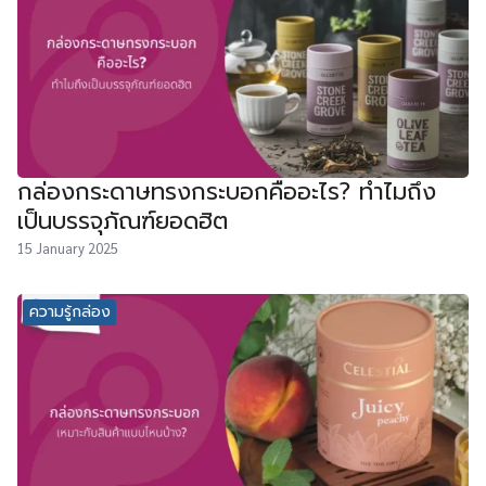
กล่องกระดาษทรงกระบอกคืออะไร? ทำไมถึง
เป็นบรรจุภัณฑ์ยอดฮิต
15 January 2025
ความรู้กล่อง