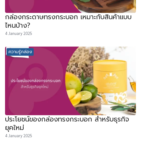
กล่องกระดาษทรงกระบอก เหมาะกับสินค้าแบบ
ไหนบ้าง?
4 January 2025
ความรู้กล่อง
ประโยชน์ของกล่องทรงกระบอก สำหรับธุรกิจ
ยุคใหม่
4 January 2025