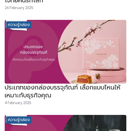
โจทย์คนรักโลก
26 February 2025
ความรู้กล่อง
ประเภทของกล่องบรรจุภัณฑ์ เลือกแบบไหนให้
เหมาะกับธุรกิจคุณ
4 February 2025
ความรู้กล่อง