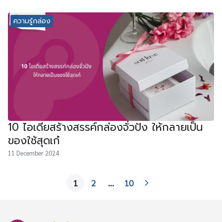
ความรู้กล่อง
10 ไอเดียสร้างสรรค์กล่องจั่วปัง ให้กลายเป็น
ของใช้สุดเก๋
11 December 2024
1
2
…
10