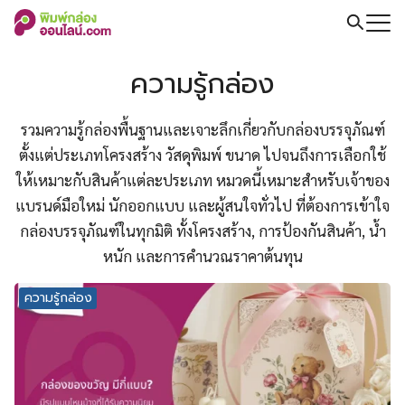
Skip
to
Search
content
for:
ความรู้กล่อง
รวมความรู้กล่องพื้นฐานและเจาะลึกเกี่ยวกับกล่องบรรจุภัณฑ์
ตั้งแต่ประเภทโครงสร้าง วัสดุพิมพ์ ขนาด ไปจนถึงการเลือกใช้
ให้เหมาะกับสินค้าแต่ละประเภท หมวดนี้เหมาะสำหรับเจ้าของ
แบรนด์มือใหม่ นักออกแบบ และผู้สนใจทั่วไป ที่ต้องการเข้าใจ
กล่องบรรจุภัณฑ์ในทุกมิติ ทั้งโครงสร้าง, การป้องกันสินค้า, น้ำ
หนัก และการคำนวณราคาต้นทุน
ความรู้กล่อง