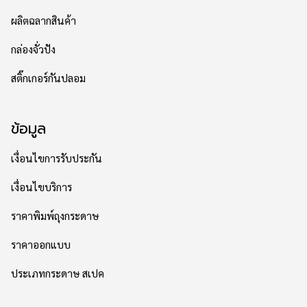
ผลิตฉลากสินค้า
กล่องจั่วปัง
สติ๊กเกอร์กันปลอม
ข้อมูล
เงื่อนไขการรับประกัน
เงื่อนไขบริการ
ราคาพิมพ์ถุงกระดาษ
ราคาออกแบบ
ประเภทกระดาษ สเปค