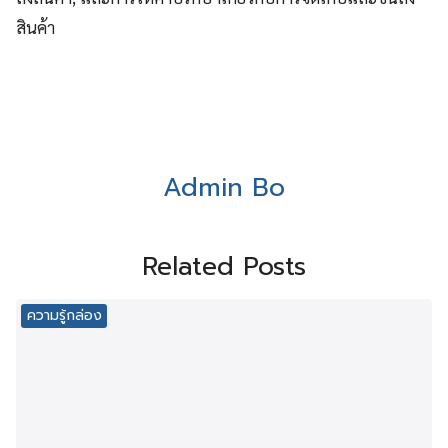
สินค้า
Admin Bo
Related Posts
ความรู้กล่อง