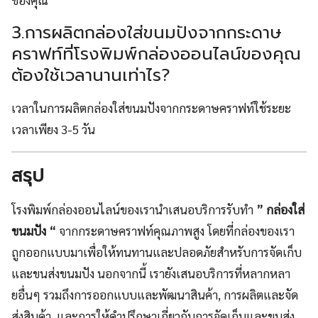
ของคุณ
3.การผลิตกล่องใส่ขนมปังจากกระดาษ
คราฟท์ที่โรงพิมพ์กล่องออนไลน์ของคุณ
ต้องใช้เวลานานเท่าไร?
เวลาในการผลิตกล่องใส่ขนมปังจากกระดาษคราฟท์ใช้ระยะ
เวลาเพียง 3-5 วัน
สรุป
โรงพิมพ์กล่องออนไลน์ของเรานำเสนอบริการรับทำ
” กล่องใส่
ขนมปัง “
จากกระดาษคราฟท์คุณภาพสูง โดยที่กล่องของเรา
ถูกออกแบบมาเพื่อให้ทนทานและปลอดภัยสำหรับการจัดเก็บ
และขนส่งขนมปัง นอกจากนี้ เรายังเสนอบริการที่หลากหลา
ยอื่นๆ รวมถึงการออกแบบและพัฒนาสินค้า, การผลิตและจัด
ส่งสินค้า, และการให้คำปรึกษาเกี่ยวกับการจัดเก็บและขนส่ง