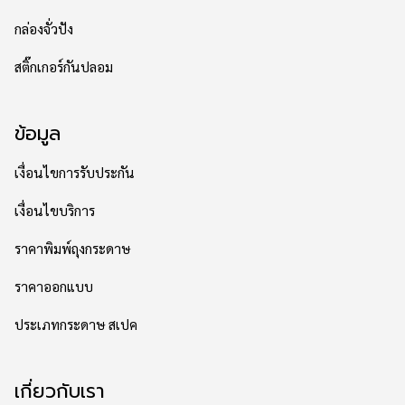
กล่องจั่วปัง
สติ๊กเกอร์กันปลอม
ข้อมูล
เงื่อนไขการรับประกัน
เงื่อนไขบริการ
ราคาพิมพ์ถุงกระดาษ
ราคาออกแบบ
ประเภทกระดาษ สเปค
เกี่ยวกับเรา