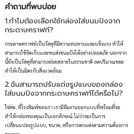
คำถามที่พบบ่อย
1.ทำไมต้องเลือกใช้กล่องใส่ขนมปังจาก
กระดาษคราฟท์?
กระดาษคราฟท์เป็นวัสดุที่มีความทนทานและแข็งแรง ทำให้
สามารถใช้จัดเก็บและขนส่งขนมปังได้อย่างปลอดภัย นอกจาก
นี้ยังเป็นวัสดุที่สามารถย่อยสลายในธรรมชาติ ลดปริมาณขยะ
ทำให้เป็นมิตรกับสิ่งแวดล้อม
2.ฉันสามารถปรับแต่งรูปแบบของกล่อง
ใส่ขนมปังจากกระดาษคราฟท์ได้หรือไม่?
ใช่ค่ะ, ที่โรงพิมพ์ของเรา เรามีทีมงานออกแบบที่พร้อมที่จะ
ทำให้กล่องของคุณเป็นเอกลักษณ์ ไม่ว่าจะเป็นการ
เปลี่ยนแปลงรูปแบบ, ขนาด, หรือการตกแต่งตามความต้องการ