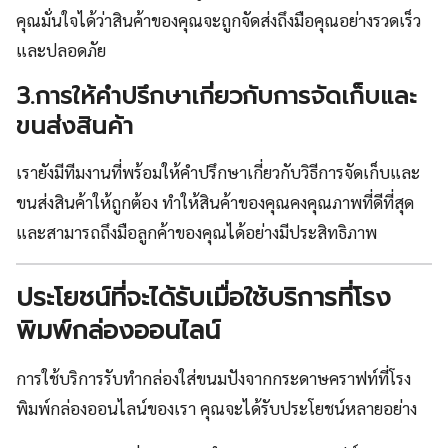
คุณมั่นใจได้ว่าสินค้าของคุณจะถูกจัดส่งถึงมือคุณอย่างรวดเร็ว
และปลอดภัย
3.การให้คำปรึกษาเกี่ยวกับการจัดเก็บและ
ขนส่งสินค้า
เรายังมีทีมงานที่พร้อมให้คำปรึกษาเกี่ยวกับวิธีการจัดเก็บและ
ขนส่งสินค้าให้ถูกต้อง ทำให้สินค้าของคุณคงคุณภาพที่ดีที่สุด
และสามารถถึงมือลูกค้าของคุณได้อย่างมีประสิทธิภาพ
ประโยชน์ที่จะได้รับเมื่อใช้บริการที่โรง
พิมพ์กล่องออนไลน์
การใช้บริการรับทำกล่องใส่ขนมปังจากกระดาษคราฟท์ที่โรง
พิมพ์กล่องออนไลน์ของเรา คุณจะได้รับประโยชน์หลายอย่าง