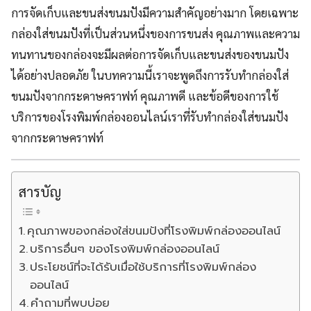
การจัดเก็บและขนส่งขนมปังมีความสำคัญอย่างมาก โดยเฉพาะ
กล่องใส่ขนมปังที่เป็นส่วนหนึ่งของการขนส่ง คุณภาพและความ
ทนทานของกล่องจะมีผลต่อการจัดเก็บและขนส่งของขนมปัง
ได้อย่างปลอดภัย ในบทความนี้เราจะพูดถึงการรับทำกล่องใส่
ขนมปังจากกระดาษคราฟท์ คุณภาพดี และข้อดีของการใช้
บริการของโรงพิมพ์กล่องออนไลน์เราที่รับทำกล่องใส่ขนมปัง
จากกระดาษคราฟท์
สารบัญ
คุณภาพของกล่องใส่ขนมปังที่โรงพิมพ์กล่องออนไลน์
บริการอื่นๆ ของโรงพิมพ์กล่องออนไลน์
ประโยชน์ที่จะได้รับเมื่อใช้บริการที่โรงพิมพ์กล่อง
ออนไลน์
คำถามที่พบบ่อย