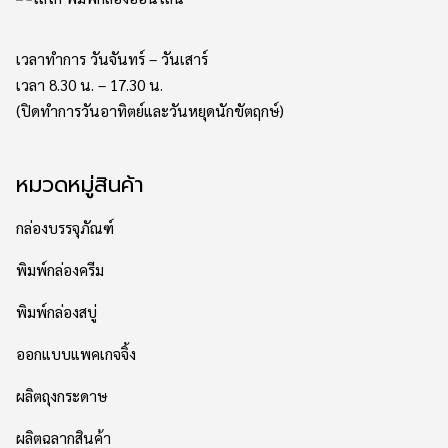
เวลาทำการ วันจันทร์ – วันเสาร์
เวลา 8.30 น. – 17.30 น.
(ปิดทำการวันอาทิตย์และวันหยุดนักขัตฤกษ์)
หมวดหมู่สินค้า
กล่องบรรจุภัณฑ์
พิมพ์กล่องครีม
พิมพ์กล่องสบู่
ออกแบบแพคเกจจิ้ง
ผลิตถุงกระดาษ
ผลิตฉลากสินค้า