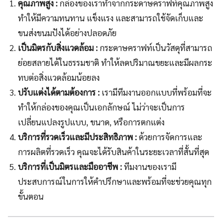
คุณภาพสูง :
กล่องของเราทำจากกระดาษคราฟท์คุณภาพสูง
ทำให้มีความทนทาน แข็งแรง และสามารถใช้จัดเก็บและ
ขนส่งขนมปังได้อย่างปลอดภัย
เป็นมิตรกับสิ่งแวดล้อม :
กระดาษคราฟท์เป็นวัสดุที่สามารถ
ย่อยสลายได้ในธรรมชาติ ทำให้ลดปริมาณขยะและมีผลกระ
ทบต่อสิ่งแวดล้อมน้อยลง
ปรับแต่งได้ตามต้องการ :
เรามีทีมงานออกแบบที่พร้อมที่จะ
ทำให้กล่องของคุณเป็นเอกลักษณ์ ไม่ว่าจะเป็นการ
เปลี่ยนแปลงรูปแบบ, ขนาด, หรือการตกแต่ง
บริการที่รวดเร็วและมีประสิทธิภาพ :
ด้วยการจัดการและ
การผลิตที่รวดเร็ว คุณจะได้รับสินค้าในระยะเวลาที่สั้นที่สุด
บริการที่เป็นมิตรและมืออาชีพ :
ทีมงานของเรามี
ประสบการณ์ในการให้คำปรึกษาและพร้อมที่จะช่วยคุณทุก
ขั้นตอน