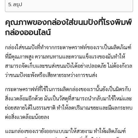
สรุป
คุณภาพของกล่องใส่ขนมปังที่โรงพิมพ์
กล่องออนไลน์
กล่องใส่ขนมปังที่ทำจากกระดาษคราฟท์ของเราเป็นผลิตภัณฑ์
ที่มีคุณภาพสูง ความทนทานและความแข็งแรงของมันทำให้
สามารถจัดเก็บและขนส่งขนมปังได้อย่างปลอดภัย ไม่ต้องกังวล
ว่าขนมปังจะพังหรือเสียหายระหว่างการขนส่ง
กระดาษคราฟท์ที่ใช้ในการผลิตกล่องของเรานั้นยังเป็นมิตรกับ
สิ่งแวดล้อมอีกด้วย มันเป็นวัสดุที่สามารถนำกลับมาใช้ใหม่และ
ย่อยสลายได้ในธรรมชาติ ทำให้ลดปริมาณขยะและมีผลกระทบ
ต่อสิ่งแวดล้อมน้อยลง
แถมกล่องของเรายังออกแบบมาให้สวยงาม ทำให้ผลิตภัณฑ์