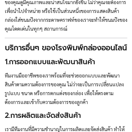
ของคุณดูมีคุณภาพและน่าสนใจมากยิ่งขึ้น ไม่ว่าคุณจะต้องการ
เพื่อนำไปจำหน่าย หรือใช้เป็นส่วนหนึ่งของการแสดงสินค้า
กล่องใส่ขนมปังจากกระดาษคราฟท์ของเราจะทำให้ขนมปังของ
คุณโดดเด่นในทุกๆ สถานการณ์
บริการอื่นๆ ของโรงพิมพ์กล่องออนไลน์
1.การออกแบบและพัฒนาสินค้า
ทีมงานมืออาชีพของเราพร้อมที่จะช่วยออกแบบและพัฒนา
สินค้าตามความต้องการของคุณ ไม่ว่าจะเป็นการเปลี่ยนแปลง
รูปแบบ ขนาด หรือการตกแต่งของกล่อง เพื่อให้ตรงตาม
ต้องการและเข้ากับความต้องการของลูกค้า
2.การผลิตและจัดส่งสินค้า
เรามีทีมงานที่มีความชำนาญในการผลิตและจัดส่งสินค้า ทำให้