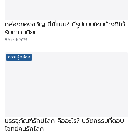
กล่องของขวัญ มีกี่แบบ? มีรูปแบบไหนบ้างที่ได้
รับความนิยม
8 March 2025
ความรู้กล่อง
บรรจุภัณฑ์รักษ์โลก คืออะไร? นวัตกรรมที่ตอบ
โจทย์คนรักโลก