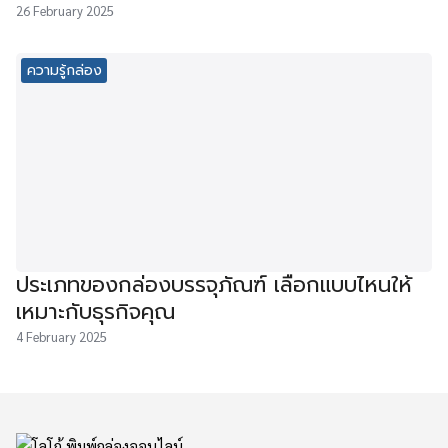
26 February 2025
ความรู้กล่อง
ประเภทของกล่องบรรจุภัณฑ์ เลือกแบบไหนให้
เหมาะกับธุรกิจคุณ
4 February 2025