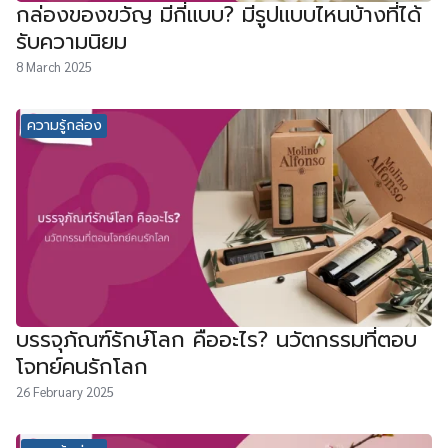
กล่องของขวัญ มีกี่แบบ? มีรูปแบบไหนบ้างที่ได้
รับความนิยม
8 March 2025
ความรู้กล่อง
บรรจุภัณฑ์รักษ์โลก คืออะไร? นวัตกรรมที่ตอบ
โจทย์คนรักโลก
26 February 2025