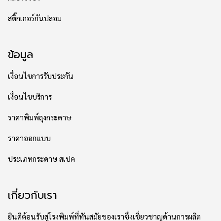
สติ๊กเกอร์กันปลอม
ข้อมูล
เงื่อนไขการรับประกัน
เงื่อนไขบริการ
ราคาพิมพ์ถุงกระดาษ
ราคาออกแบบ
ประเภทกระดาษ สเปค
เกี่ยวกับเรา
ยินดีต้อนรับสู่โรงพิมพ์ที่ทันสมัยของเราซึ่งเชี่ยวชาญด้านการผลิต