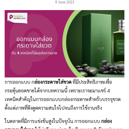
9 June 2023
การออกแบบ ก
ล่องกระดาษใส่ขวด
ที่มีประสิทธิภาพเพื่อ
กระตุ้นยอดขายได้จากบทความนี้ เพราะเราจะมาแชร์ 4
เทคนิคสำคัญในการออกแบบกล่องกระดาษสำหรับบรรจุขวด
ตั้งแต่ภาพที่ดึงดูดความสนใจไปจนถึงการใช้งานจริง
ในตลาดที่มีการแข่งขันสูงในปัจจุบัน การออกแบบ
กล่อง