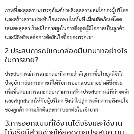
ภาพที่สะดุดตาบนบรรจุภัณฑ์ช่วยดึงดูดความสนใจของผู้บริโภค
และสร้างความประทับใจแรกพบในทันที เมื่อผลิตภัณฑ์โดด
เด่นสะดุดตา ก็จะมีโอกาสสูงในการดึงดูดผู้มีโอกาสเป็นลูกค้า
และมีอิทธิพลต่อการตัดสินใจซื้อของพวกเขา
2.ประสบการณ์แกะกล่องมีบทบาทอย่างไร
ในการขาย?
ประสบการณ์การแกะกล่องมีความสำคัญมากขึ้นในยุคดิจิทัล
ปัจจุบัน กล่องกระดาษที่ได้รับการออกแบบมาอย่างดีซึ่งช่วย
เพิ่มขั้นตอนการแกะกล่องสามารถสร้างประสบการณ์ที่น่าจดจำ
และสนุกสนานให้กับผู้บริโภค ซึ่งนำไปสู่การเพิ่มความพึงพอใจ
ของลูกค้า ความภักดีและการบอกต่อในเชิงบวก
3.การออกแบบที่ใช้งานได้จริงและใช้งาน
ได้จริงมีส่วนช่วยให้ยอดขายประสบความ