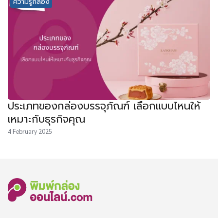
ความรู้กล่อง
ประเภทของกล่องบรรจุภัณฑ์ เลือกแบบไหนให้
เหมาะกับธุรกิจคุณ
4 February 2025