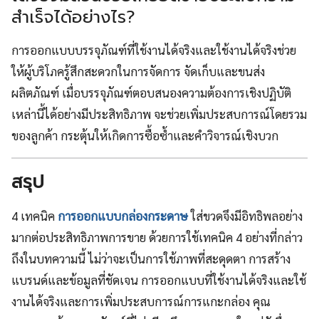
สำเร็จได้อย่างไร?
การออกแบบบรรจุภัณฑ์ที่ใช้งานได้จริงและใช้งานได้จริงช่วย
ให้ผู้บริโภครู้สึกสะดวกในการจัดการ จัดเก็บและขนส่ง
ผลิตภัณฑ์ เมื่อบรรจุภัณฑ์ตอบสนองความต้องการเชิงปฏิบัติ
เหล่านี้ได้อย่างมีประสิทธิภาพ จะช่วยเพิ่มประสบการณ์โดยรวม
ของลูกค้า กระตุ้นให้เกิดการซื้อซ้ำและคำวิจารณ์เชิงบวก
สรุป
4 เทคนิค
การออกแบบกล่องกระดาษ
ใส่ขวดจึงมีอิทธิพลอย่าง
มากต่อประสิทธิภาพการขาย ด้วยการใช้เทคนิค 4 อย่างที่กล่าว
ถึงในบทความนี้ ไม่ว่าจะเป็นการใช้ภาพที่สะดุดตา การสร้าง
แบรนด์และข้อมูลที่ชัดเจน การออกแบบที่ใช้งานได้จริงและใช้
งานได้จริงและการเพิ่มประสบการณ์การแกะกล่อง คุณ