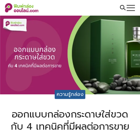
Skip
to
Search
content
for:
ความรู้กล่อง
ออกแบบกล่องกระดาษใส่ขวด
กับ 4 เทคนิคที่มีผลต่อการขาย