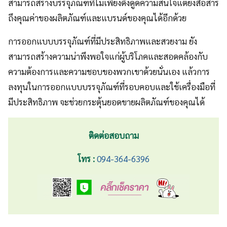
สามารถสร้างบรรจุภัณฑ์ที่ไม่เพียงดึงดูดความสนใจแต่ยังสื่อสาร
ถึงคุณค่าของผลิตภัณฑ์และแบรนด์ของคุณได้อีกด้วย
การออกแบบบรรจุภัณฑ์ที่มีประสิทธิภาพและสวยงาม ยัง
สามารถสร้างความน่าพึงพอใจแก่ผู้บริโภคและสอดคล้องกับ
ความต้องการและความชอบของพวกเขาด้วยนั่นเอง แล้วการ
ลงทุนในการออกแบบบรรจุภัณฑ์ที่รอบคอบและใช้เครื่องมือที่
มีประสิทธิภาพ จะช่วยกระตุ้นยอดขายผลิตภัณฑ์ของคุณได้
ติดต่อสอบถาม
โทร :
094-364-6396