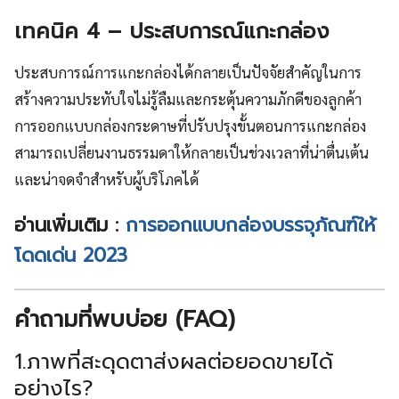
เทคนิค 4 – ประสบการณ์แกะกล่อง
ประสบการณ์การแกะกล่องได้กลายเป็นปัจจัยสำคัญในการ
สร้างความประทับใจไม่รู้ลืมและกระตุ้นความภักดีของลูกค้า
การออกแบบกล่องกระดาษที่ปรับปรุงขั้นตอนการแกะกล่อง
สามารถเปลี่ยนงานธรรมดาให้กลายเป็นช่วงเวลาที่น่าตื่นเต้น
และน่าจดจำสำหรับผู้บริโภคได้
อ่านเพิ่มเติม :
การออกแบบกล่องบรรจุภัณฑ์ให้
โดดเด่น 2023
คำถามที่พบบ่อย (FAQ)
1.ภาพที่สะดุดตาส่งผลต่อยอดขายได้
อย่างไร?