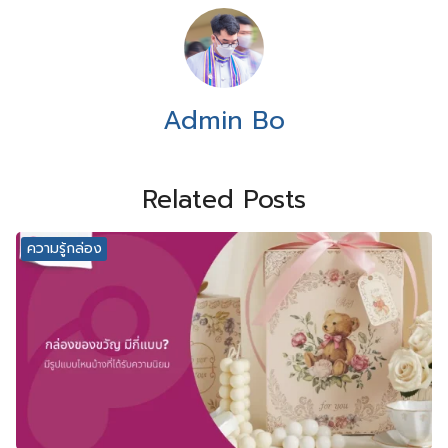
Admin Bo
Related Posts
ความรู้กล่อง