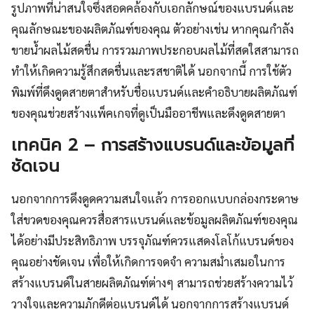
รูปภาพที่น่าสนใจซึ่งสอดคล้องกับเอกลักษณ์ของแบรนด์และ
คุณลักษณะของผลิตภัณฑ์ของคุณ ตัวอย่างเช่น หากคุณกำลัง
ขายน้ำผลไม้สดชื่น การรวมภาพประกอบผลไม้ที่สดใสสามารถ
ทำให้เกิดความรู้สึกสดชื่นและรสชาติได้ นอกจากนี้ การใช้ตัว
พิมพ์ที่ดึงดูดสายตาสำหรับชื่อแบรนด์และคำอธิบายผลิตภัณฑ์
ของคุณช่วยสร้างแพ็คเกจที่ดูเป็นมืออาชีพและดึงดูดสายตา
เทคนิค 2 – การสร้างแบรนด์และข้อมูลที่
ชัดเจน
นอกจากการดึงดูดความสนใจแล้ว การออกแบบกล่องกระดาษ
ใส่ขวดของคุณควรสื่อสารแบรนด์และข้อมูลผลิตภัณฑ์ของคุณ
ได้อย่างมีประสิทธิภาพ บรรจุภัณฑ์ควรแสดงโลโก้แบรนด์ของ
คุณอย่างชัดเจน เพื่อให้เกิดการจดจำ ความสม่ำเสมอในการ
สร้างแบรนด์ในสายผลิตภัณฑ์ต่างๆ สามารถช่วยสร้างความไว้
วางใจและความภักดีต่อแบรนด์ได้ นอกจากการสร้างแบรนด์