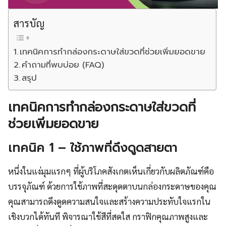
สารบัญ
เทคนิคการทำกล่องกระดาษใส่ขวดที่ช่วยเพิ่มยอดขาย
คำถามที่พบบ่อย (FAQ)
สรุป
เทคนิคการทำกล่องกระดาษใส่ขวดที่
ช่วยเพิ่มยอดขาย
เทคนิค 1 – ใช้ภาพที่ดึงดูดสายตา
หนึ่งในแง่มุมแรกๆ ที่ผู้บริโภคสังเกตเห็นเกี่ยวกับผลิตภัณฑ์คือ
บรรจุภัณฑ์ ด้วยการใช้ภาพที่สะดุดตาบนกล่องกระดาษของคุณ
คุณสามารถดึงดูดความสนใจและสร้างความประทับใจแรกใน
เชิงบวกได้ทันที พิจารณาใช้สีที่สดใส กราฟิกคุณภาพสูงและ