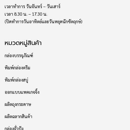
เวลาทำการ วันจันทร์ – วันเสาร์
เวลา 8.30 น. – 17.30 น.
(ปิดทำการวันอาทิตย์และวันหยุดนักขัตฤกษ์)
หมวดหมู่สินค้า
กล่องบรรจุภัณฑ์
พิมพ์กล่องครีม
พิมพ์กล่องสบู่
ออกแบบแพคเกจจิ้ง
ผลิตถุงกระดาษ
ผลิตฉลากสินค้า
กล่องจั่วปัง