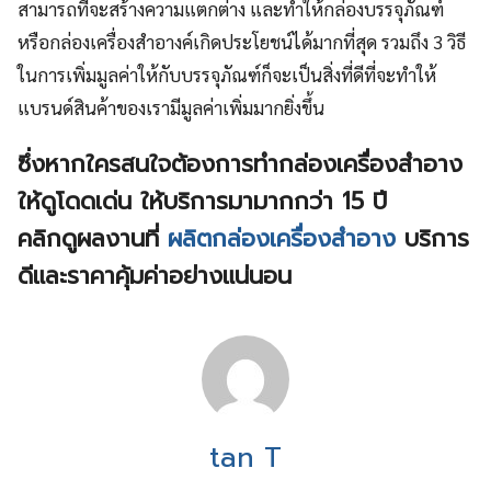
สามารถที่จะสร้างความแตกต่าง และทำให้กล่องบรรจุภัณฑ์
หรือกล่องเครื่องสำอางค์เกิดประโยชน์ได้มากที่สุด รวมถึง 3 วิธี
ในการเพิ่มมูลค่าให้กับบรรจุภัณฑ์ก็จะเป็นสิ่งที่ดีที่จะทำให้
แบรนด์สินค้าของเรามีมูลค่าเพิ่มมากยิ่งขึ้น
ซึ่งหากใครสนใจต้องการทำกล่องเครื่องสำอาง
ให้ดูโดดเด่น ให้บริการมามากกว่า 15 ปี
คลิกดูผลงานที่
ผลิตกล่องเครื่องสำอาง
บริการ
ดีและราคาคุ้มค่าอย่างแน่นอน
tan T