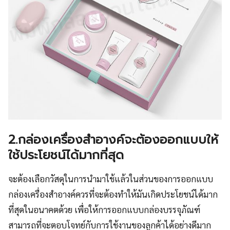
2.กล่องเครื่องสำอางค์จะต้องออกแบบให้
ใช้ประโยชน์ได้มากที่สุด
จะต้องเลือกวัสดุในการนำมาใช้แล้วในส่วนของการออกแบบ
กล่องเครื่องสำอางค์ควรที่จะต้องทำให้มันเกิดประโยชน์ได้มาก
ที่สุดในอนาคตด้วย เพื่อให้การออกแบบกล่องบรรจุภัณฑ์
สามารถที่จะตอบโจทย์กับการใช้งานของลูกค้าได้อย่างดีมาก