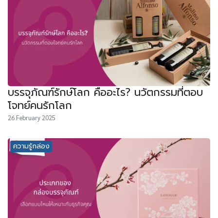
บรรจุภัณฑ์รักษ์โลก คืออะไร? นวัตกรรมที่ตอบ
โจทย์คนรักโลก
26 February 2025
ความรู้กล่อง