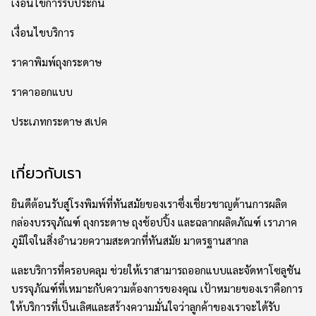
เงื่อนไขการรับประกัน
เงื่อนไขบริการ
ราคาพิมพ์ถุงกระดาษ
ราคาออกแบบ
ประเภทกระดาษ สเปค
เกี่ยวกับเรา
ยินดีต้อนรับสู่โรงพิมพ์ที่ทันสมัยของเราซึ่งเชี่ยวชาญด้านการผลิต
กล่องบรรจุภัณฑ์ ถุงกระดาษ ถุงช้อปปิ้ง และฉลากผลิตภัณฑ์ เราภาค
ภูมิใจในสิ่งอำนวยความสะดวกที่ทันสมัย มาตรฐานสากล
และบริการที่ครอบคลุม ช่วยให้เราสามารถออกแบบและจัดหาโซลูชัน
บรรจุภัณฑ์ที่เหมาะกับความต้องการของคุณ เป้าหมายของเราคือการ
ให้บริการที่เป็นเลิศและสร้างความมั่นใจว่าลูกค้าของเราจะได้รับ