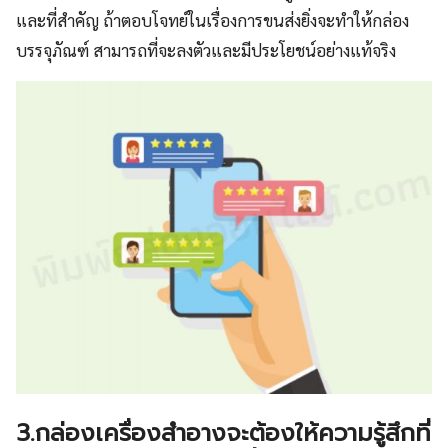
และที่สำคัญ ถ้าตอบโจทย์ในเรื่องการขนส่งยิ่งจะทำให้กล่อง
บรรจุภัณฑ์ สามารถที่จะลงตัวและมีประโยชน์อย่างแท้จริง
3.กล่องเครื่องสำอางจะต้องให้ความรู้สึกที่