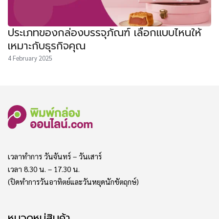
ประเภทของกล่องบรรจุภัณฑ์ เลือกแบบไหนให้
เหมาะกับธุรกิจคุณ
4 February 2025
เวลาทำการ วันจันทร์ – วันเสาร์
เวลา 8.30 น. – 17.30 น.
(ปิดทำการวันอาทิตย์และวันหยุดนักขัตฤกษ์)
หมวดหมู่สินค้า