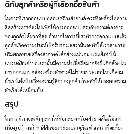
ดีกับลูกค้าหรือผู้ที่เลือกซื้อสินค้า
ในการที่เราออกแบบกล่องเครื่องสำอางค์ ควรที่จะต้องใส่ความ
คิดสร้างสรรค์ลงไปเพื่อให้การออกแบบตรงกับความต้องการ
ของลูกค้าได้มากที่สุด ถ้าหากในการที่เราทำการออกแบบแล้ว
ลูกค้าเกิดความประทับใจรับรองเลยว่ามันจะทำให้เราสามารถ
เพิ่มยอดขายเครื่องสำอางค์ได้อย่างแน่นอน แถมยังทำให้
แบรนด์สินค้าของเรานั้นมีความน่าเชื่อถือมากยิ่งขึ้นอีกด้วย ใน
การออกแบบกล่องเครื่องสำอางค์ไม่ว่าจะประเภทไหนก็ตาม
ถ้าเราใส่ใจในเรื่องความรู้สึกของลูกค้า ก็จะทำให้ประสบความ
สำเร็จได้เหมือนกัน
สรุป
ในการที่เราจะเพิ่มมูลค่าให้กับกล่องเครื่องสำอางค์ไม่ใช่แค่
เพียงรูปร่างหน้าตาสีสันของกล่องบรรจุภัณฑ์ แต่เราก็จะต้อง