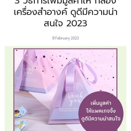
3 วิธีการเพิ่มมูลค่าให้ กล่อง
เครื่องสำอางค์ ดูดีมีความน่า
สนใจ 2023
8 February 2023