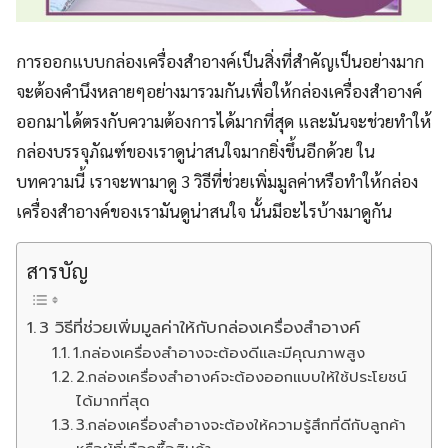
การออกแบบกล่องเครื่องสำอางค์เป็นสิ่งที่สำคัญเป็นอย่างมาก
จะต้องคำนึงหลายๆอย่างมารวมกันเพื่อให้กล่องเครื่องสำอางค์
ออกมาได้ตรงกับความต้องการได้มากที่สุด และมันจะช่วยทำให้
กล่องบรรจุภัณฑ์ของเราดูน่าสนใจมากยิ่งขึ้นอีกด้วย ใน
บทความนี้ เราจะพามาดู 3 วิธีที่ช่วยเพิ่มมูลค่าหรือทำให้กล่อง
เครื่องสำอางค์ของเรามันดูน่าสนใจ นั้นมีอะไรบ้างมาดูกัน
สารบัญ
3 วิธีที่ช่วยเพิ่มมูลค่าให้กับกล่องเครื่องสำอางค์
1.กล่องเครื่องสำอางจะต้องดีและมีคุณภาพสูง
2.กล่องเครื่องสำอางค์จะต้องออกแบบให้ใช้ประโยชน์
ได้มากที่สุด
3.กล่องเครื่องสำอางจะต้องให้ความรู้สึกที่ดีกับลูกค้า