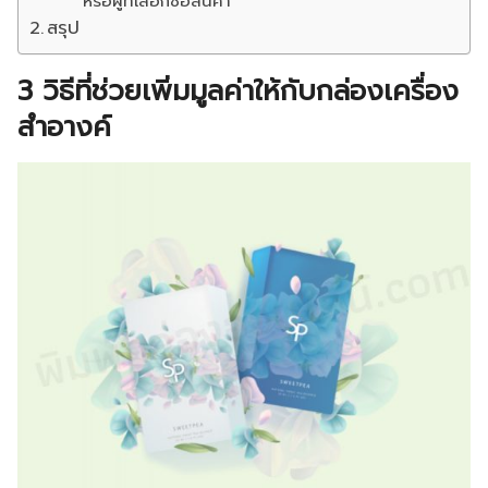
หรือผู้ที่เลือกซื้อสินค้า
สรุป
3 วิธีที่ช่วยเพิ่มมูลค่าให้กับกล่องเครื่อง
สำอางค์