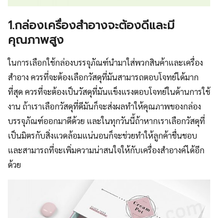
1.กล่องเครื่องสำอางจะต้องดีและมี
คุณภาพสูง
ในการเลือกใช้กล่องบรรจุภัณฑ์นำมาใส่พวกสินค้าและเครื่อง
สำอาง ควรที่จะต้องเลือกวัสดุที่มันสามารถตอบโจทย์ได้มาก
ที่สุด ควรที่จะต้องเป็นวัสดุที่มันแข็งแรงตอบโจทย์ในด้านการใช้
งาน ถ้าเราเลือกวัสดุที่ดีมันก็จะส่งผลทำให้คุณภาพของกล่อง
บรรจุภัณฑ์ออกมาดีด้วย และในทุกวันนี้ถ้าหากเราเลือกวัสดุที่
เป็นมิตรกับสิ่งแวดล้อมแน่นอนก็จะช่วยทำให้ลูกค้าชื่นชอบ
และสามารถที่จะเพิ่มความน่าสนใจให้กับเครื่องสำอางค์ได้อีก
ด้วย