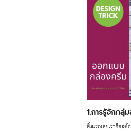
1.การรู้จักกลุ
สิ่งแรกเลยเราก็จะต้