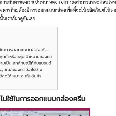
้กับสินค้าของเราเป็นที่น่าจดจำ อีกทั้งยังสามารถที่จะตอบโจท
สุด ควรที่จะต้องมี การออกแบบกล่องเพื่อที่จะให้ผลิตภัณฑ์ให้ตอ
ั้นเราก็มาดูกันเลย
ปใช้ในการออกแบบกล่องครีม
่มลูกค้าหรือกลุ่มเป้าหมายของเรา
ามเป็นเอกลักษณ์ให้กับแบรนด์
รรจุภัณฑ์ของเรามีอะไรบ้าง
วัสดุให้เหมาะสมกับสินค้า
นำไปใช้ในการออกแบบกล่องครีม