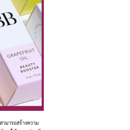
ะสามารถสร้างความ