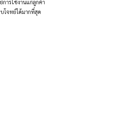
ย์การใช้งานแก่ลูกค้า
บโจทย์ได้มากที่สุด