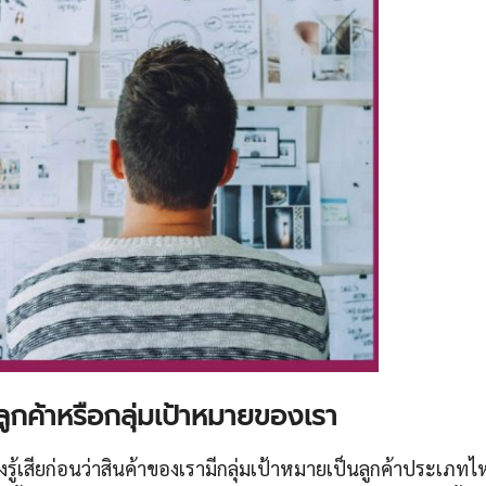
่มลูกค้าหรือกลุ่มเป้าหมายของเรา
องรู้เสียก่อนว่าสินค้าของเรามีกลุ่มเป้าหมายเป็นลูกค้าประเภ