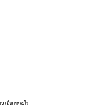
ทไหน เป็นเพศอะไร