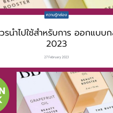
ความรู้กล่อง
ี่ควรนำไปใช้สำหรับการ ออกแบบก
2023
27 February 2023