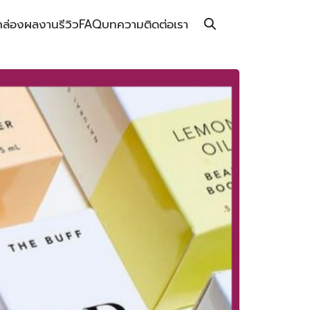
กล่อง
ผลงาน
รีวิว
FAQ
บทความ
ติดต่อเรา