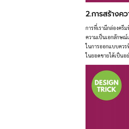
2.การสร้างคว
การที่เรามีกล่องคร
ความเป็นเอกลักษณ์เ
ในการออกแบบควรที่จะต
ในยอดขายได้เป็นอย่