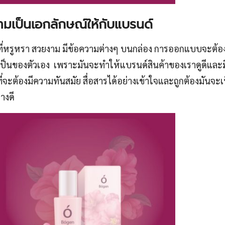
ามเป็นเอกลักษณ์ให้กับแบรนด์
ีมที่หรูหรา สวยงาม มีข้อความต่างๆ บนกล่อง การออกแบบจะต้
ป็นของตัวเอง เพราะมันจะทำให้แบรนด์สินค้าของเราดูดีและมี
้องมีความทันสมัย สื่อสารได้อย่างเข้าใจและถูกต้องมันจะเป็นสิ
างดี