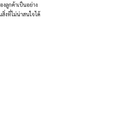
ของลูกค้าเป็นอย่าง
่งที่ไม่น่าสนใจได้