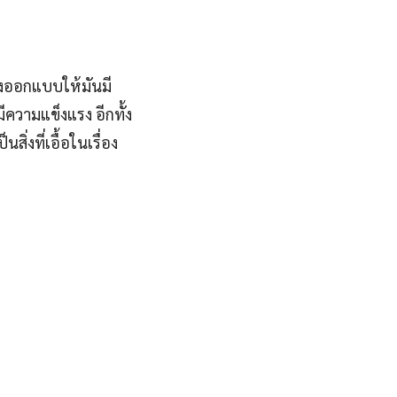
องออกแบบให้มันมี
ความแข็งแรง อีกทั้ง
่งที่เอื้อในเรื่อง