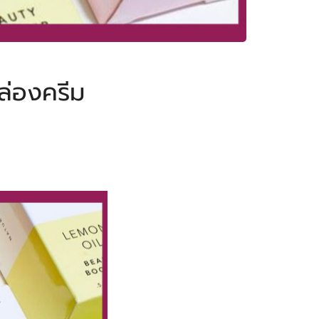
ล่องครีม