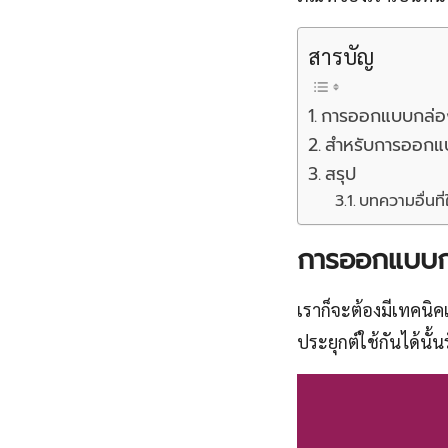
สารบัญ
การออกแบบกล่อ
สำหรับการออก
สรุป
บทความอื่นที่
การออกแบบก
เราก็จะต้องมีเทคนิค
ประยุกต์ใช้กันได้นั