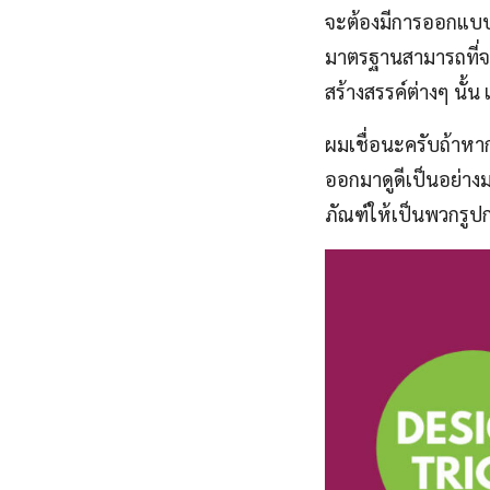
จะต้องมีการออกแบบแล
มาตรฐานสามารถที่จะ
สร้างสรรค์ต่างๆ นั้
ผมเชื่อนะครับถ้าหา
ออกมาดูดีเป็นอย่าง
ภัณฑ์ให้เป็นพวกรูปก