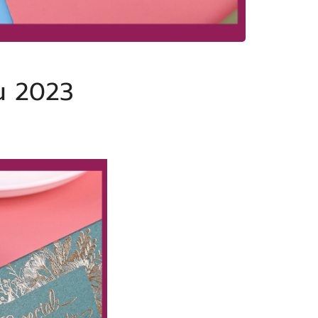
่น 2023