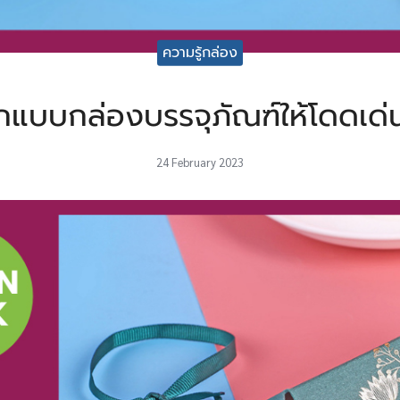
ความรู้กล่อง
แบบกล่องบรรจุภัณฑ์ให้โดดเด
24 February 2023