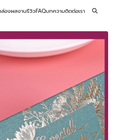
กล่อง
ผลงาน
รีวิว
FAQ
บทความ
ติดต่อเรา