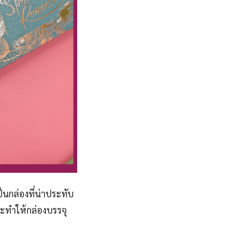
็นกล่องที่น่าประทับ
ะทำให้กล่องบรรจุ