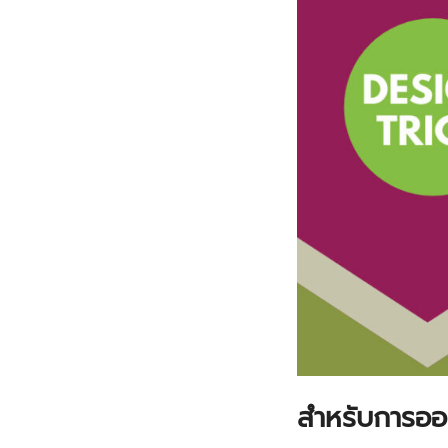
สำหรับการอ