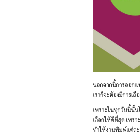
นอกจากนี้การออกแบบ
เราก็จะต้องมีการเล
เพราะในทุกวันนี้นั้
เลือกให้ดีที่สุด เ
ทำให้งานพิมพ์แต่ละที