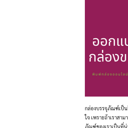
กล่องบรรจุภัณฑ์เป็น
ใจ เพราะถ้าเราสามา
ภัณฑ์ของเราเป็นที่น่