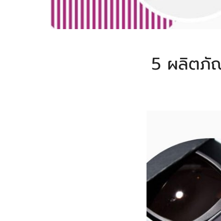
5 ผลิตภัณ