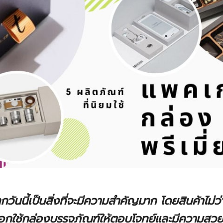
กวันนี้เป็นสิ่งที่จะมีความสำคัญมาก โดยสินค้าไม่ว่
ือกใช้กล่องบรรจุภัณฑ์ให้ตอบโจทย์และมีความสวย