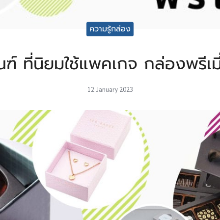
ความรู้กล่อง
ฑ์ ที่นิยมใช้แพคเกจ กล่องพรีเ
12 January 2023