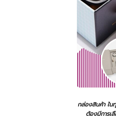
กล่องสินค้า ในทุ
ต้องมีการเล