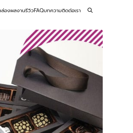
กล่อง
ผลงาน
รีวิว
FAQ
บทความ
ติดต่อเรา