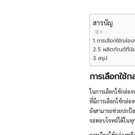
สารบัญ
การเลือกใช้กล่องพ
5 ผลิตภัณฑ์ที่นิ
สรุป
การเลือกใช้กล
ในการเลือกใช้กล่อง
ที่มีการเลือกใช้กล่อง
ยังสามารถช่วยปกป้อง
จะตอบโจทย์ได้ในทุก
การเลือกใช้กล่องพรี