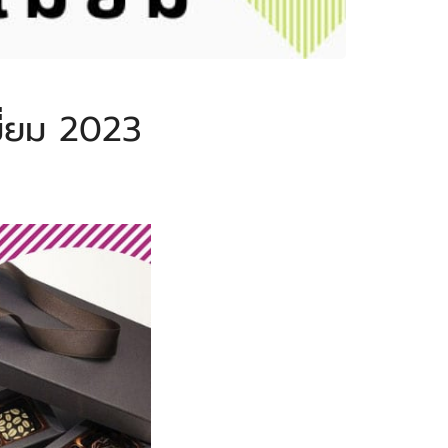
มี่ยม 2023