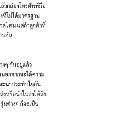
ล้วกล่องโทรศัพท์มือ
องที่ไม่ได้มาตรฐาน
ดไหน แต่ถ้าลูกค้าที่
ช่นกัน
งๆ กันอยู่แล้ว
หลักนอกจากจะได้ความ
และน่าประทับใจกัน
ส่งหรือนำไปส่งให้ถึง
รุ่นต่างๆ ก็จะเป็น