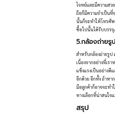
โจทย์และมีความสวยงา
ถือก็มีความจำเป็นที
นั้นก็จะทำให้โทรศัพ
ซื้อไปนั้นได้รับบรรจ
5.กล้องถ่ายรู
สำหรับกล้องถ่ายรูป ส
เนื่องจากอย่างที่เ
แข็งแรงเป็นอย่างดี
อีกด้วย อีกทั้ง ถ้า
มือลูกค้าก็อาจจะทำให
ทางเลือกที่น่าสนใจ
สรุป