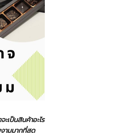
าจะเป็นสินค้าอะไร
งามมากที่สุด