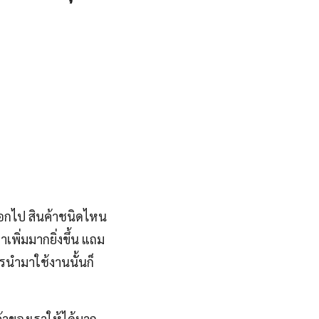
ออกไป สินค้าชนิดไหน
าเพิ่มมากยิ่งขึ้น แถม
ารนำมาใช้งานนั้นก็
ค้าของเราให้ได้มาก