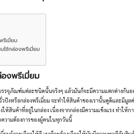
รีเมี่ยม
ยมใช้กล่องพรีเมี่ยม
่องพรีเมี่ยม
บรรจุภัณฑ์แต่ละชนิดนั้นจริงๆ แล้วมันก็จะมีความแตกต่างกัน
จั่วปังหรือกล่องพรีเมี่ยม จะทำให้สินค้าของเรานั้นดูดีและมีมูลค่
ให้สินค้าที่อยู่ในกล่อง เนื่องจากกล่องมีความแข็งแรง ทำให้ก
ความต้องการของผู้คนในทุกวันนี้
เมี่ยมถ้าจะเลือกให้ดี เราก็จะต้องเลือกให้มันมีความพอดีกับสิน