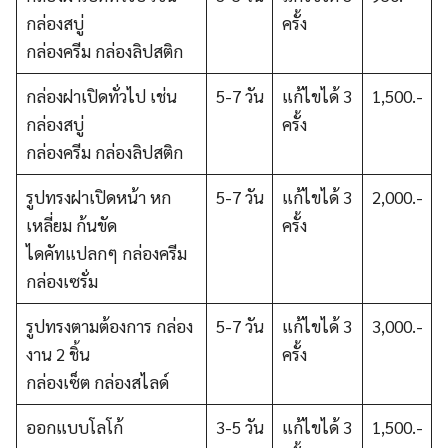
กล่องสบู่
ครั้ง
กล่องครีม กล่องลิปสติก
กล่องฝาเปิดทั่วไป เช่น
5-7 วัน
แก้ไขได้ 3
1,500.-
กล่องสบู่
ครั้ง
กล่องครีม กล่องลิปสติก
รูปทรงฝาเปิดหน้า หก
5-7 วัน
แก้ไขได้ 3
2,000.-
เหลี่ยม ก้นขัด
ครั้ง
ไดคัทแปลกๆ กล่องครีม
กล่องเซรั่ม
รูปทรงตามต้องการ กล่อง
5-7 วัน
แก้ไขได้ 3
3,000.-
งาน 2 ชิ้น
ครั้ง
กล่องเซ็ต กล่องสไลด์
ออกแบบโลโก้
3-5 วัน
แก้ไขได้ 3
1,500.-