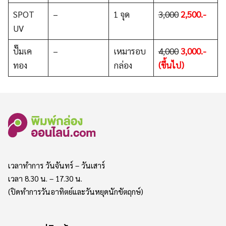
SPOT
–
1 จุด
3,000
2,500.-
UV
ปั๊มเค
–
เหมารอบ
4,000
3,000.-
ทอง
กล่อง
(ขึ้นไป)
เวลาทำการ วันจันทร์ – วันเสาร์
เวลา 8.30 น. – 17.30 น.
(ปิดทำการวันอาทิตย์และวันหยุดนักขัตฤกษ์)