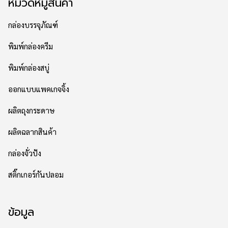
หมวดหมู่สินค้า
กล่องบรรจุภัณฑ์
พิมพ์กล่องครีม
พิมพ์กล่องสบู่
ออกแบบแพคเกจจิ้ง
ผลิตถุงกระดาษ
ผลิตฉลากสินค้า
กล่องจั่วปัง
สติ๊กเกอร์กันปลอม
ข้อมูล