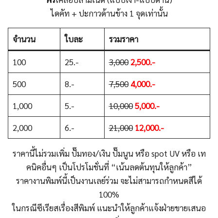
ไดคัท + ปะกาวด้านข้าง 1 จุดเท่านั้น
จำนวน
ใบละ
รวมราคา
100
25.-
3,000
2,500.-
500
8.-
7,500
4,000.-
1,000
5.-
10,000
5,000.-
2,000
6.-
21,000
12,000.-
ราคานี้ไม่รวมเพิ่ม ปั๊มทอง/เงิน ปั๊มนูน หรือ spot UV หรือ เท
คนิคอื่นๆ เป็นโปรโมชั่นที่ “เน้นลดต้นทุนให้ลูกค้า”
ราคางานพิมพ์นี้เป็นงานเลย์ร่วม จะไม่สามารถกำหนดสีได้
100%
ในกรณีซีเรียสเรื่องสีพิมพ์ แนะนำให้ลูกค้าแจ้งฝ่ายขายเสนอ