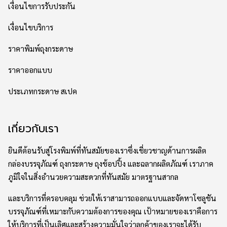
เงื่อนไขการรับประกัน
เงื่อนไขบริการ
ราคาพิมพ์ถุงกระดาษ
ราคาออกแบบ
ประเภทกระดาษ สเปค
เกี่ยวกับเรา
ยินดีต้อนรับสู่โรงพิมพ์ที่ทันสมัยของเราซึ่งเชี่ยวชาญด้านการผลิต
กล่องบรรจุภัณฑ์ ถุงกระดาษ ถุงช้อปปิ้ง และฉลากผลิตภัณฑ์ เราภาค
ภูมิใจในสิ่งอำนวยความสะดวกที่ทันสมัย มาตรฐานสากล
และบริการที่ครอบคลุม ช่วยให้เราสามารถออกแบบและจัดหาโซลูชัน
บรรจุภัณฑ์ที่เหมาะกับความต้องการของคุณ เป้าหมายของเราคือการ
ให้บริการที่เป็นเลิศและสร้างความมั่นใจว่าลูกค้าของเราจะได้รับ